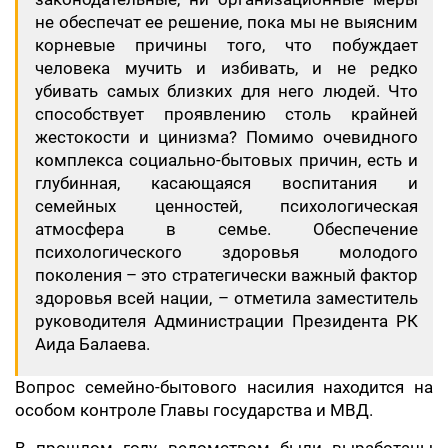
не обеспечат ее решение, пока мы не выясним
корневые причины того, что побуждает
человека мучить и избивать, и не редко
убивать самых близких для него людей. Что
способствует проявлению столь крайней
жестокости и цинизма? Помимо очевидного
комплекса социально-бытовых причин, есть и
глубинная, касающаяся воспитания и
семейных ценностей, психологическая
атмосфера в семье. Обеспечение
психологического здоровья молодого
поколения – это стратегически важный фактор
здоровья всей нации, – отметила заместитель
руководителя Администрации Президента РК
Аида Балаева.
Вопрос семейно-бытового насилия находится на
особом контроле Главы государства и МВД.