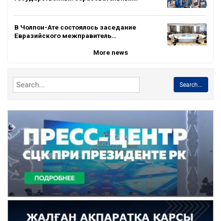
В Чолпон-Ате состоялось заседание
Евразийского межправитель…
More news
Search...