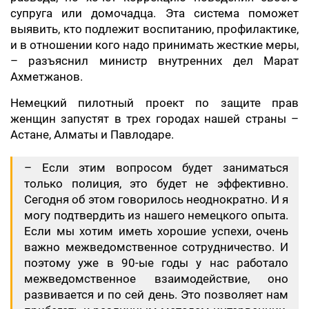
супруга или домочадца. Эта система поможет
выявить, кто подлежит воспитанию, профилактике,
и в отношении кого надо принимать жесткие меры,
– разъяснил министр внутренних дел Марат
Ахметжанов.
Немецкий пилотный проект по защите прав
женщин запустят в трех городах нашей страны –
Астане, Алматы и Павлодаре.
– Если этим вопросом будет заниматься
только полиция, это будет не эффективно.
Сегодня об этом говорилось неоднократно. И я
могу подтвердить из нашего немецкого опыта.
Если мы хотим иметь хорошие успехи, очень
важно межведомственное сотрудничество. И
поэтому уже в 90-ые годы у нас работало
межведомственное взаимодействие, оно
развивается и по сей день. Это позволяет нам