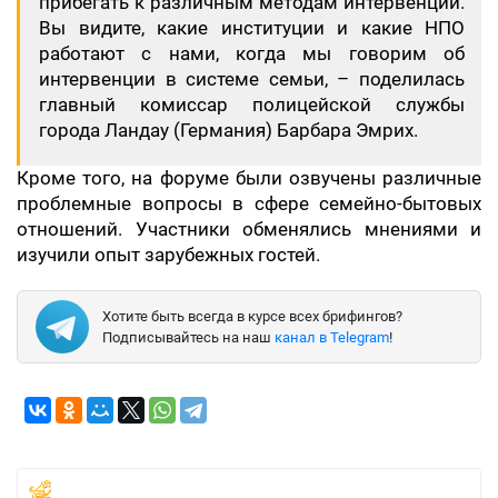
прибегать к различным методам интервенции.
Вы видите, какие институции и какие НПО
работают с нами, когда мы говорим об
интервенции в системе семьи, – поделилась
главный комиссар полицейской службы
города Ландау (Германия) Барбара Эмрих.
Кроме того, на форуме были озвучены различные
проблемные вопросы в сфере семейно-бытовых
отношений. Участники обменялись мнениями и
изучили опыт зарубежных гостей.
Хотите быть всегда в курсе всех брифингов?
Подписывайтесь на наш
канал в Telegram
!