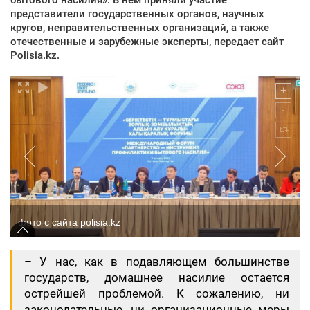
представители государственных органов, научных
кругов, неправительственных организаций, а также
отечественные и зарубежные эксперты, передает сайт
Polisia.kz.
фото с сайта polisia.kz
– У нас, как в подавляющем большинстве
государств, домашнее насилие остается
острейшей проблемой. К сожалению, ни
законодательные, ни организационные меры