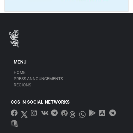
MENU
HOME
PRESS ANNOUNCEMENTS
REGIONS
CCS IN SOCIAL NETWORKS