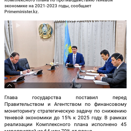
экономике на 2021-2023 годы, сообщает
Primeminister.kz.
Глава государства поставил перед
Правительством и Агентством по финансовому
мониторингу стратегическую задачу по снижению
теневой экономики до 15% к 2025 году. В рамках
реализации Комплексного плана исполнено 45