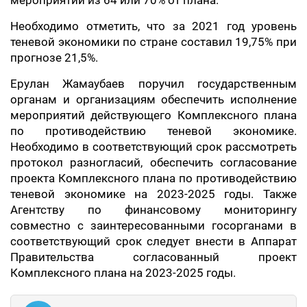
мероприятий из 64 или 70% от плана.
Необходимо отметить, что за 2021 год уровень
теневой экономики по стране составил 19,75% при
прогнозе 21,5%.
Ерулан Жамаубаев поручил государственным
органам и организациям обеспечить исполнение
мероприятий действующего Комплексного плана
по противодействию теневой экономике.
Необходимо в соответствующий срок рассмотреть
протокол разногласий, обеспечить согласование
проекта Комплексного плана по противодействию
теневой экономике на 2023-2025 годы. Также
Агентству по финансовому мониторингу
совместно с заинтересованными госорганами в
соответствующий срок следует внести в Аппарат
Правительства согласованный проект
Комплексного плана на 2023-2025 годы.