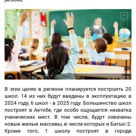
В этих целях в регионе планируется построить 20
школ. 14 из них будут введены в эксплуатацию в
2024 году, 6 школ - в 2025 году. Большинство школ
построят в Актобе, где особо ощущается нехватка
ученических мест. В том числе, будут охвачены
новые жилые массивы, в числе которых и Батыс-2.
Кроме того, 1 школу построят в городе