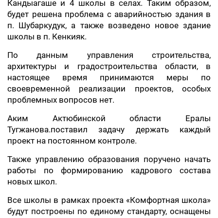
Кандыагаше и 4 школы в селах. Таким образом,
будет решена проблема с аварийностью здания в
п. Шубаркудук, а также возведено новое здание
школы в п. Кенкияк.
По данным управления строительства,
архитектуры и градостроительства области, в
настоящее время принимаются меры по
своевременной реализации проектов, особых
проблемных вопросов нет.
Аким Актюбинской области Ералы
Тугжанова.поставил задачу держать каждый
проект на постоянном контроле.
Также управлению образования поручено начать
работы по формированию кадрового состава
новых школ.
Все школы в рамках проекта «Комфортная школа»
будут построены по единому стандарту, оснащены