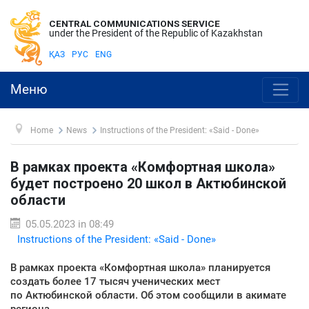
CENTRAL COMMUNICATIONS SERVICE
under the President of the Republic of Kazakhstan
ҚАЗ
РУС
ENG
Меню
Home
News
Instructions of the President: «Said - Done»
В рамках проекта «Комфортная школа»
будет построено 20 школ в Актюбинской
области
05.05.2023 in 08:49
Instructions of the President: «Said - Done»
В рамках проекта «Комфортная школа» планируется
создать более 17 тысяч ученических мест
по Актюбинской области. Об этом сообщили в акимате
региона.