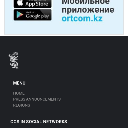
MENU
HOME
PRESS ANNOUNCEMENTS
REGIONS
CCS IN SOCIAL NETWORKS