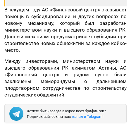
В текущем году АО «Финансовый центр» оказывает
помощь в субсидировании и других вопросах по
новому механизму, который был разработан
министерством науки и высшего образования РК.
Данный механизм предусматривает субсидии при
строительстве новых общежитий за каждое койко-
место.
Между инвесторами, министерством науки и
высшего образования РК, акиматом Астаны, АО
«Финансовый центр» и рядом вузов были
заключены меморандумы о дальнейшем
плодотворном сотрудничестве по строительству
студенческих общежитий.
Хотите быть всегда в курсе всех брифингов?
Подписывайтесь на наш
канал в Telegram
!