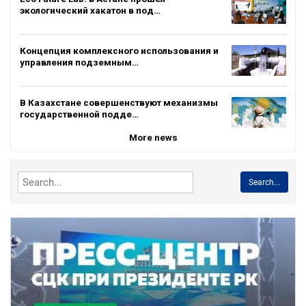
экологический хакатон в под…
Концепция комплексного использования и
управления подземным…
В Казахстане совершенствуют механизмы
государственной подде…
More news
Search...