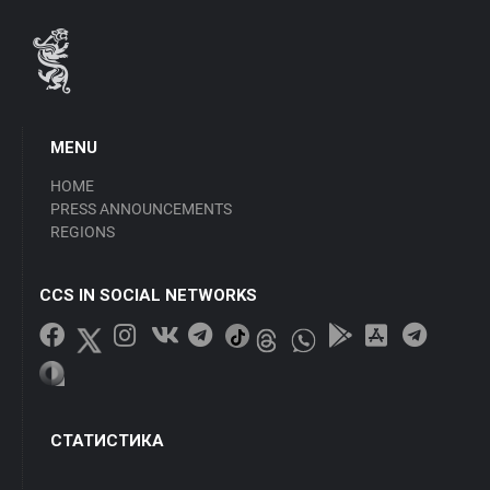
MENU
HOME
PRESS ANNOUNCEMENTS
REGIONS
CCS IN SOCIAL NETWORKS
СТАТИСТИКА