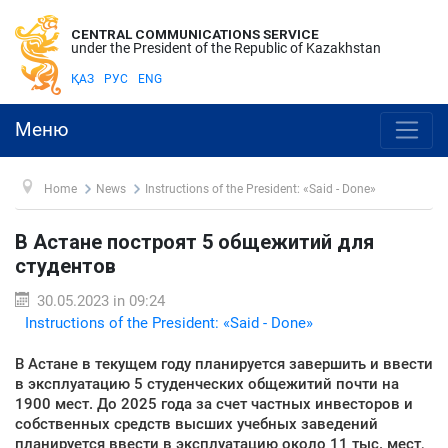
CENTRAL COMMUNICATIONS SERVICE
under the President of the Republic of Kazakhstan
ҚАЗ
РУС
ENG
Меню
Home
News
Instructions of the President: «Said - Done»
В Астане построят 5 общежитий для
студентов
30.05.2023 in 09:24
Instructions of the President: «Said - Done»
В Астане в текущем году планируется завершить и ввести
в эксплуатацию 5 студенческих общежитий почти на
1900 мест. До 2025 года за счет частных инвесторов и
собственных средств высших учебных заведений
планируется ввести в эксплуатацию около 11 тыс. мест,