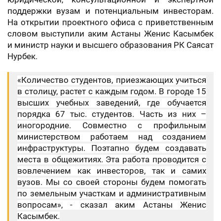
поддержки вузам и потенциальным инвесторам.
На открытии проектного офиса с приветственным
словом выступили аким Астаны Женис Касымбек
и министр науки и высшего образования РК Саясат
Нурбек.
«Количество студентов, приезжающих учиться
в столицу, растет с каждым годом. В городе 15
высших учебных заведений, где обучается
порядка 67 тыс. студентов. Часть из них –
иногородние. Совместно с профильным
министерством работаем над созданием
инфраструктуры. Поэтапно будем создавать
места в общежитиях. Эта работа проводится с
вовлечением как инвесторов, так и самих
вузов. Мы со своей стороны будем помогать
по земельным участкам и административным
вопросам», - сказал аким Астаны Женис
Касымбек.