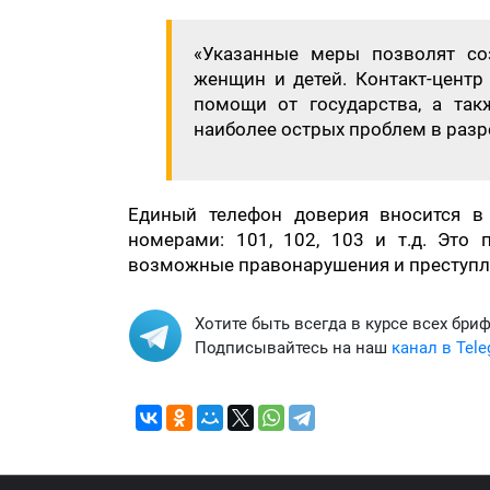
«Указанные меры позволят со
женщин и детей. Контакт-цент
помощи от государства, а та
наиболее острых проблем в разр
Единый телефон доверия вносится в 
номерами: 101, 102, 103 и т.д. Это
возможные правонарушения и преступл
Хотите быть всегда в курсе всех бри
Подписывайтесь на наш
канал в Tel