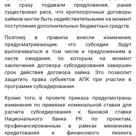
не сразу подавали предложения, ранее
существовал риск, что краткосрочные договоры
займов могли быть недействительными на момент
поступления дополнительных бюджетных средств.
Поэтому в правила внесли изменения,
предусматривающие, что субсидии будут
выплачиваться в том числе и предложениям в
листе ожидания, по которым на момент
заключения договора субсидирования завершен
срок действия договора займа. Это позволит
защитить права субъектов АПК при участии в
программе субсидирования.
Кроме того, в проекте приказа предусмотрены
изменения по привязке номинальной ставки для
расчета субсидирования к базовой ставке
Национального банка РК по проектам,
профинансированным в рамках механизма
кредитования и финансового лизинга