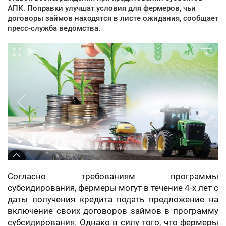
АПК. Поправки улучшат условия для фермеров, чьи
договоры займов находятся в листе ожидания, сообщает
пресс-служба ведомства.
Согласно требованиям программы
субсидирования, фермеры могут в течение 4-х лет с
даты получения кредита подать предложение на
включение своих договоров займов в программу
субсидирования. Однако в силу того, что фермеры