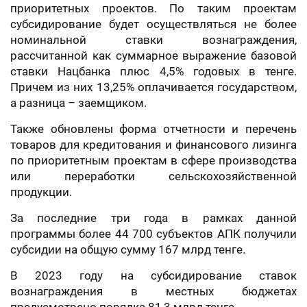
приоритетных проектов. По таким проектам
субсидирование будет осуществляться не более
номинальной ставки вознаграждения,
рассчитанной как суммарное выражение базовой
ставки Нацбанка плюс 4,5% годовых в тенге.
Причем из них 13,25% оплачивается государством,
а разница – заемщиком.
Также обновлены форма отчетности и перечень
товаров для кредитования и финансового лизинга
по приоритетным проектам в сфере производства
или переработки сельскохозяйственной
продукции.
За последние три года в рамках данной
программы более 44 700 субъектов АПК получили
субсидии на общую сумму 167 млрд тенге.
В 2023 году на субсидирование ставок
вознаграждения в местных бюджетах