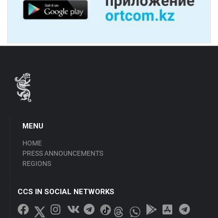
MENU
HOME
PRESS ANNOUNCEMENTS
REGIONS
CCS IN SOCIAL NETWORKS