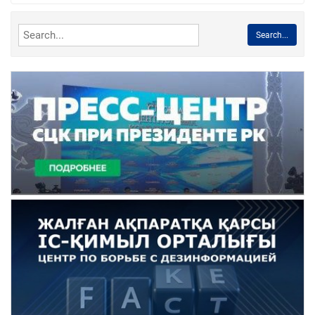
Search...