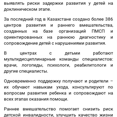
выявлять риски задержки развития у детей на
доклиническом этапе.
За последний год в Казахстане создано более 386
центров развития и раннего вмешательства,
созданных на базе организаций ПМСП и
ориентированных на раннюю диагностику и
сопровождение детей с нарушениями развития.
В центрах с детьми работают
мультидисциплинарные команды специалистов:
врачи, логопеды, психологи, реабилитологи и
другие специалисты.
Одновременно поддержку получают и родители –
их обучают навыкам ухода, консультируют по
вопросам развития ребенка и сопровождают на
всех этапах оказания помощи.
Раннее вмешательство помогает снизить риск
детской инвалидности, улучшить качество жизни