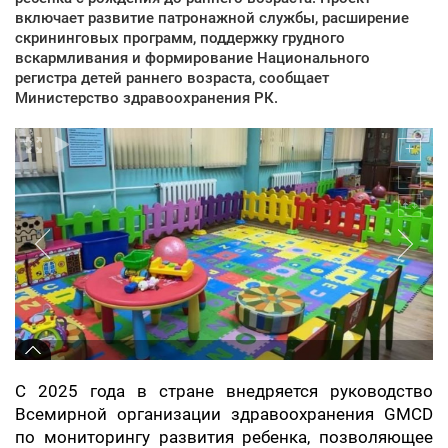
включает развитие патронажной службы, расширение
скрининговых программ, поддержку грудного
вскармливания и формирование Национального
регистра детей раннего возраста, сообщает
Министерство здравоохранения РК.
С 2025 года в стране внедряется руководство
Всемирной организации здравоохранения GMCD
по мониторингу развития ребенка, позволяющее