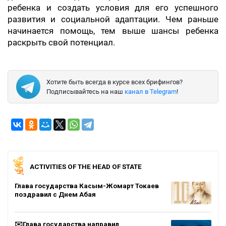
ребенка и создать условия для его успешного
развития и социальной адаптации. Чем раньше
начинается помощь, тем выше шансы ребенка
раскрыть свой потенциал.
Хотите быть всегда в курсе всех брифингов?
Подписывайтесь на наш
канал в Telegram
!
ACTIVITIES OF THE HEAD OF STATE
Глава государства Касым-Жомарт Токаев
поздравил с Днем Абая
✉️Глава государства направил