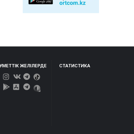
ЕУМЕТТІК ЖЕЛІЛЕРДЕ
СТАТИСТИКА