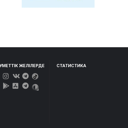
ЕУМЕТТІК ЖЕЛІЛЕРДЕ
СТАТИСТИКА