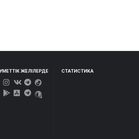
ЕУМЕТТІК ЖЕЛІЛЕРДЕ
СТАТИСТИКА