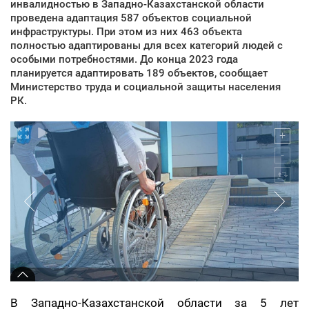
инвалидностью в Западно-Казахстанской области
проведена адаптация 587 объектов социальной
инфраструктуры. При этом из них 463 объекта
полностью адаптированы для всех категорий людей с
особыми потребностями. До конца 2023 года
планируется адаптировать 189 объектов, сообщает
Министерство труда и социальной защиты населения
РК.
В Западно-Казахстанской области за 5 лет