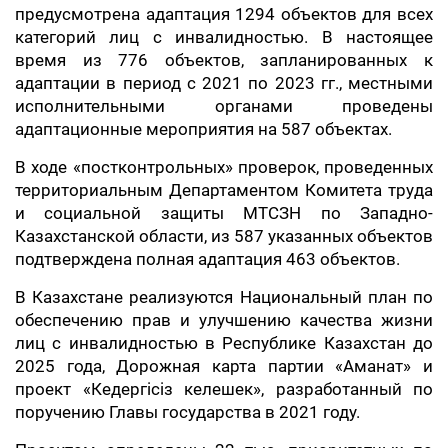
предусмотрена адаптация 1294 объектов для всех
категорий лиц с инвалидностью. В настоящее
время из 776 объектов, запланированных к
адаптации в период с 2021 по 2023 гг., местными
исполнительными органами проведены
адаптационные мероприятия на 587 объектах.
В ходе «постконтрольных» проверок, проведенных
территориальным Департаментом Комитета труда
и социальной защиты МТСЗН по Западно-
Казахстанской области, из 587 указанных объектов
подтверждена полная адаптация 463 объектов.
В Казахстане реализуются Национальный план по
обеспечению прав и улучшению качества жизни
лиц с инвалидностью в Республике Казахстан до
2025 года, Дорожная карта партии «Аманат» и
проект «Кедергісіз келешек», разработанный по
поручению Главы государства в 2021 году.