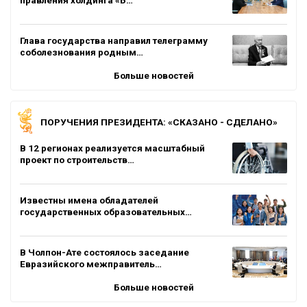
Глава государства направил телеграмму
соболезнования родным…
Больше новостей
ПОРУЧЕНИЯ ПРЕЗИДЕНТА: «СКАЗАНО - СДЕЛАНО»
В 12 регионах реализуется масштабный
проект по строительств…
Известны имена обладателей
государственных образовательных…
В Чолпон-Ате состоялось заседание
Евразийского межправитель…
Больше новостей