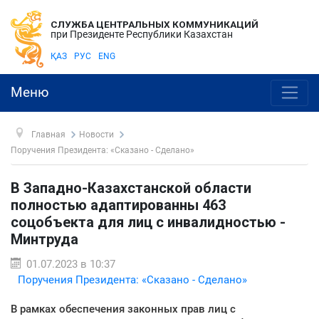
СЛУЖБА ЦЕНТРАЛЬНЫХ КОММУНИКАЦИЙ
при Президенте Республики Казахстан
ҚАЗ
РУС
ENG
Меню
Главная
Новости
Поручения Президента: «Сказано - Сделано»
В Западно-Казахстанской области
полностью адаптированны 463
соцобъекта для лиц с инвалидностью -
Минтруда
01.07.2023 в 10:37
Поручения Президента: «Сказано - Сделано»
В рамках обеспечения законных прав лиц с