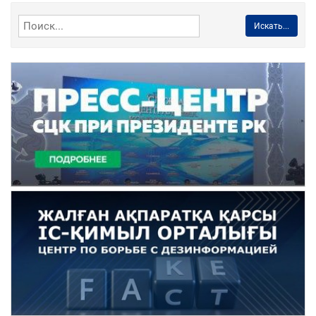
Искать...