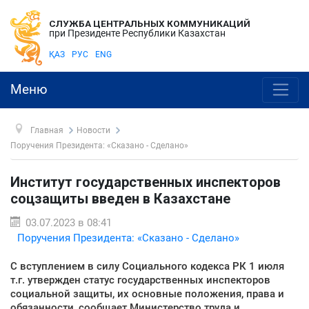
СЛУЖБА ЦЕНТРАЛЬНЫХ КОММУНИКАЦИЙ
при Президенте Республики Казахстан
ҚАЗ
РУС
ENG
Меню
Главная
Новости
Поручения Президента: «Сказано - Сделано»
Институт государственных инспекторов
соцзащиты введен в Казахстане
03.07.2023 в 08:41
Поручения Президента: «Сказано - Сделано»
С вступлением в силу Социального кодекса РК 1 июля
т.г. утвержден статус государственных инспекторов
социальной защиты, их основные положения, права и
обязанности, сообщает Министерство труда и