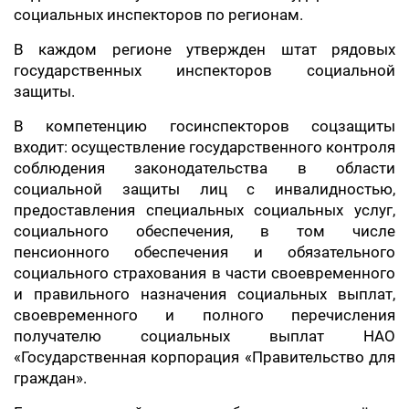
социальных инспекторов по регионам.
В каждом регионе утвержден штат рядовых
государственных инспекторов социальной
защиты.
В компетенцию госинспекторов соцзащиты
входит: осуществление государственного контроля
соблюдения законодательства в области
социальной защиты лиц с инвалидностью,
предоставления специальных социальных услуг,
социального обеспечения, в том числе
пенсионного обеспечения и обязательного
социального страхования в части своевременного
и правильного назначения социальных выплат,
своевременного и полного перечисления
получателю социальных выплат НАО
«Государственная корпорация «Правительство для
граждан».