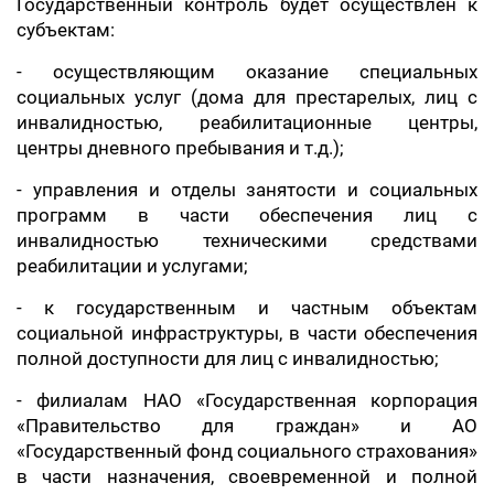
Государственный контроль будет осуществлён к
субъектам:
- осуществляющим оказание специальных
социальных услуг (дома для престарелых, лиц с
инвалидностью, реабилитационные центры,
центры дневного пребывания и т.д.);
- управления и отделы занятости и социальных
программ в части обеспечения лиц с
инвалидностью техническими средствами
реабилитации и услугами;
- к государственным и частным объектам
социальной инфраструктуры, в части обеспечения
полной доступности для лиц с инвалидностью;
- филиалам НАО «Государственная корпорация
«Правительство для граждан» и АО
«Государственный фонд социального страхования»
в части назначения, своевременной и полной