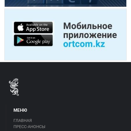
МЕНЮ
ГЛАВНАЯ
ПРЕСС-АНОНСЫ