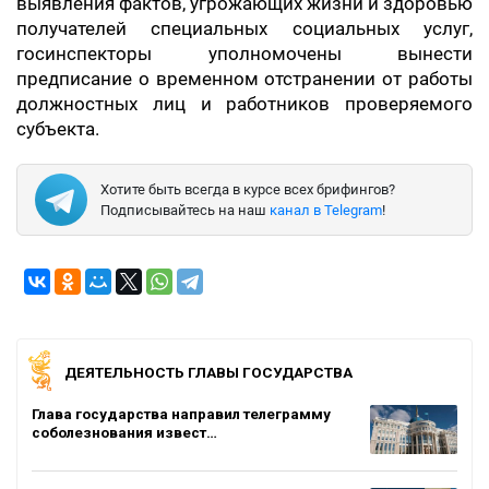
выявления фактов, угрожающих жизни и здоровью
получателей специальных социальных услуг,
госинспекторы уполномочены вынести
предписание о временном отстранении от работы
должностных лиц и работников проверяемого
субъекта.
Хотите быть всегда в курсе всех брифингов?
Подписывайтесь на наш
канал в Telegram
!
ДЕЯТЕЛЬНОСТЬ ГЛАВЫ ГОСУДАРСТВА
Глава государства направил телеграмму
соболезнования извест…