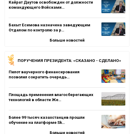
Кайрат Даутов освобожден от должности
командующего Войсками…
Бахыт Есимова назначена заведующим
Отделом по контролю за р…
Больше новостей
ПОРУЧЕНИЯ ПРЕЗИДЕНТА: «СКАЗАНО - СДЕЛАНО»
Пилот ваучерного финансирования
позволил сократить очередь…
Площадь применения влагосберегающих
технологий в области Же…
Более 99 тысяч казахстанцев прошли
обучение на платформе Sk…
Больше новостей