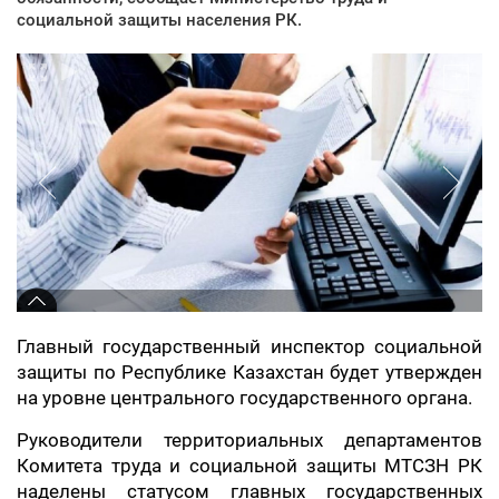
социальной защиты населения РК.
Главный государственный инспектор социальной
защиты по Республике Казахстан будет утвержден
на уровне центрального государственного органа.
Руководители территориальных департаментов
Комитета труда и социальной защиты МТСЗН РК
наделены статусом главных государственных