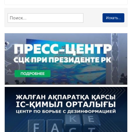
Искать...