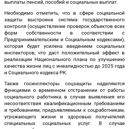
выплаты пенсий, пособий и социальных выплат.
Необходимо отметить, что в сфере социальной
защиты выстроена система государственного
контроля (осуществление проверок объектов всех
форм собственности в соответствии с
Предпринимательским и Социальным кодексами),
которая будет усилена введением социальных
инспекторов, что даст положительный эффект в
реализации Национального плана по улучшению
качества жизни лиц с инвалидностью до 2025 года
и Социального кодекса РК.
Также госинспекторы соцзащиты наделяются
функциями о временном отстранении от работы
социального работника в случае выявления его
несоответствия квалификационным требованиям
и требованиям, предъявляемым к соцработникам,
угрожающего жизни и здоровью получателей
специальных социальных услуг. В случае