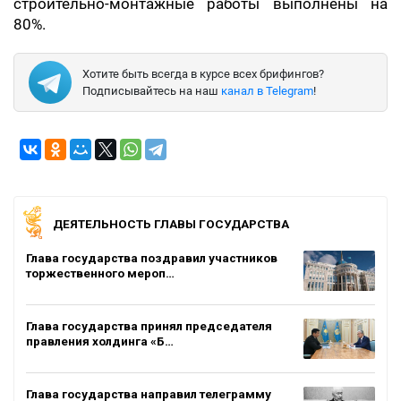
строительно-монтажные работы выполнены на
80%.
Хотите быть всегда в курсе всех брифингов?
Подписывайтесь на наш
канал в Telegram
!
ДЕЯТЕЛЬНОСТЬ ГЛАВЫ ГОСУДАРСТВА
Глава государства поздравил участников
торжественного мероп…
Глава государства принял председателя
правления холдинга «Б…
Глава государства направил телеграмму