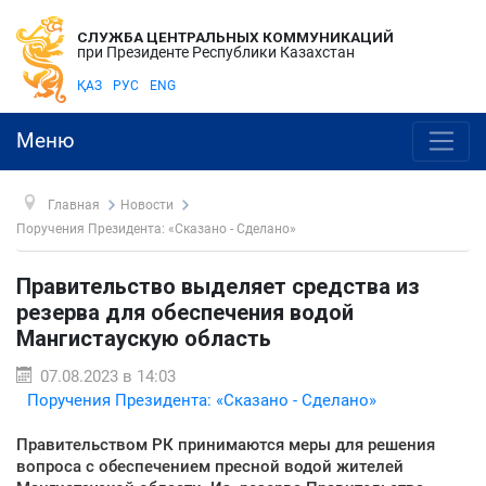
СЛУЖБА ЦЕНТРАЛЬНЫХ КОММУНИКАЦИЙ
при Президенте Республики Казахстан
ҚАЗ
РУС
ENG
Меню
Главная
Новости
Поручения Президента: «Сказано - Сделано»
Правительство выделяет средства из
резерва для обеспечения водой
Мангистаускую область
07.08.2023 в 14:03
Поручения Президента: «Сказано - Сделано»
Правительством РК принимаются меры для решения
вопроса с обеспечением пресной водой жителей