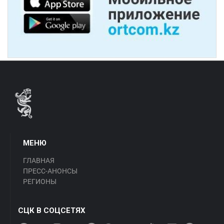
МЕНЮ
ГЛАВНАЯ
ПРЕСС-АНОНСЫ
РЕГИОНЫ
СЦК В СОЦСЕТЯХ