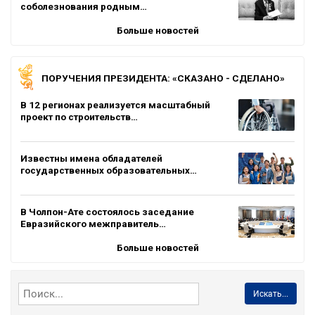
соболезнования родным…
Больше новостей
ПОРУЧЕНИЯ ПРЕЗИДЕНТА: «СКАЗАНО - СДЕЛАНО»
В 12 регионах реализуется масштабный
проект по строительств…
Известны имена обладателей
государственных образовательных…
В Чолпон-Ате состоялось заседание
Евразийского межправитель…
Больше новостей
Искать...