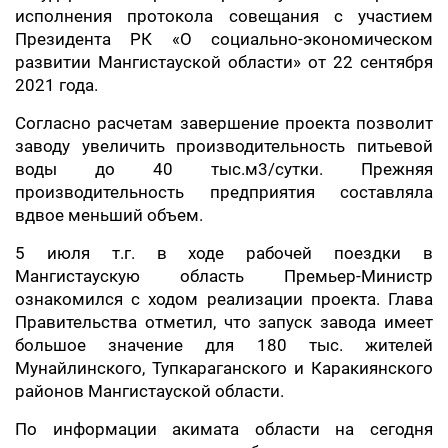
исполнения протокола совещания с участием
Президента РК «О социально-экономическом
развитии Мангистауской области» от 22 сентября
2021 года.
Согласно расчетам завершение проекта позволит
заводу увеличить производительность питьевой
воды до 40 тыс.м3/сутки. Прежняя
производительность предприятия составляла
вдвое меньший объем.
5 июля т.г. в ходе рабочей поездки в
Мангистаускую область Премьер-Министр
ознакомился с ходом реализации проекта. Глава
Правительства отметил, что запуск завода имеет
большое значение для 180 тыс. жителей
Мунайлинского, Тупкараганского и Каракиянского
районов Мангистауской области.
По информации акимата области на сегодня