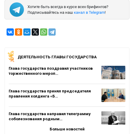
Хотите быть всегда в курсе всех брифингов?
Подписывайтесь на наш
канал в Telegram
!
ДЕЯТЕЛЬНОСТЬ ГЛАВЫ ГОСУДАРСТВА
Глава государства поздравил участников
торжественного мероп…
Глава государства принял председателя
правления холдинга «Б…
Глава государства направил телеграмму
соболезнования родным…
Больше новостей