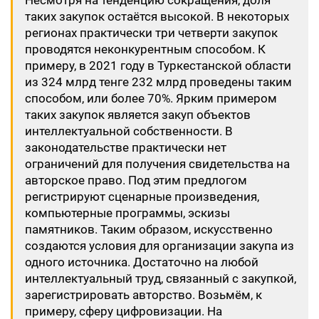
Несмотря на тенденцию сокращения, доля
таких закупок остаётся высокой. В некоторых
регионах практически три четверти закупок
проводятся неконкурентным способом. К
примеру, в 2021 году в Туркестанской области
из 324 млрд тенге 232 млрд проведены таким
способом, или более 70%. Ярким примером
таких закупок является закуп объектов
интеллектуальной собственности. В
законодательстве практически нет
ограничений для получения свидетельства на
авторское право. Под этим предлогом
регистрируют сценарные произведения,
компьютерные программы, эскизы
памятников. Таким образом, искусственно
создаются условия для организации закупа из
одного источника. Достаточно на любой
интеллектуальный труд, связанный с закупкой,
зарегистрировать авторство. Возьмём, к
примеру, сферу цифровизации. На