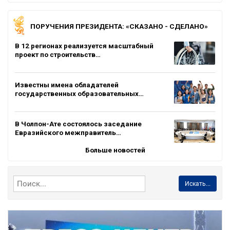
ПОРУЧЕНИЯ ПРЕЗИДЕНТА: «СКАЗАНО - СДЕЛАНО»
В 12 регионах реализуется масштабный
проект по строительств…
Известны имена обладателей
государственных образовательных…
В Чолпон-Ате состоялось заседание
Евразийского межправитель…
Больше новостей
Искать...