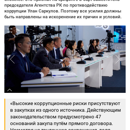
председателя Агентства РК по противодействию
коррупции Улан Саркулов. Поэтому все усилия должны
быть направлены на искоренение их причин и условий.
«Высокие коррупционные риски присутствуют
в закупках из одного источника. Действующим
законодательством предусмотрено 47
оснований закупа путём прямого договора.