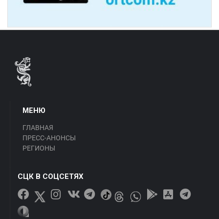
МЕНЮ
ГЛАВНАЯ
ПРЕСС-АНОНСЫ
РЕГИОНЫ
СЦК В СОЦСЕТЯХ