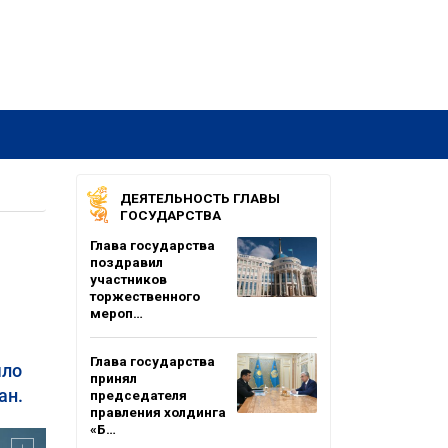
ДЕЯТЕЛЬНОСТЬ ГЛАВЫ
ГОСУДАРСТВА
Глава государства
поздравил
участников
торжественного
мероп…
Глава государства
шло
принял
ан.
председателя
правления холдинга
«Б…