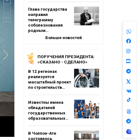
Глава государства
направил
телеграмму
соболезнования
родным…
Больше новостей
ПОРУЧЕНИЯ ПРЕЗИДЕНТА:
«СКАЗАНО - СДЕЛАНО»
В 12 регионах
реализуется
масштабный проект
по строительств…
Известны имена
обладателей
государственных
образовательных…
В Чолпон-Ате
состоялось