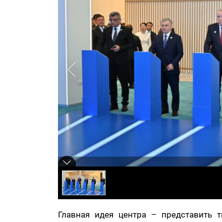
Главная идея центра – представить 