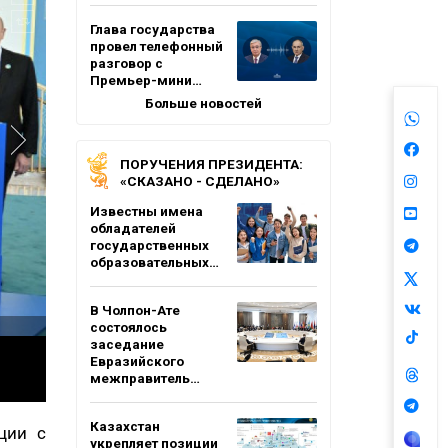
Глава государства
провел телефонный
разговор с
Премьер-мини…
Больше новостей
ПОРУЧЕНИЯ ПРЕЗИДЕНТА:
«СКАЗАНО - СДЕЛАНО»
Известны имена
обладателей
государственных
образовательных…
В Чолпон-Ате
состоялось
заседание
Евразийского
межправитель…
Казахстан
ции с
укрепляет позиции