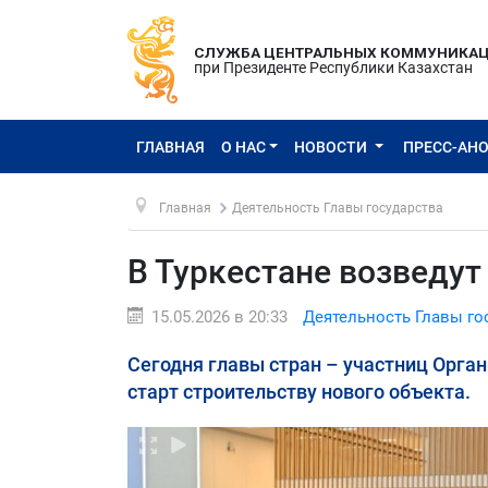
СЛУЖБА ЦЕНТРАЛЬНЫХ КОММУНИКА
при Президенте Республики Казахстан
ГЛАВНАЯ
О НАС
НОВОСТИ
ПРЕСС-АН
Главная
Деятельность Главы государства
В Туркестане возведу
15.05.2026 в 20:33
Деятельность Главы го
Сегодня главы стран – участниц Орган
старт строительству нового объекта.