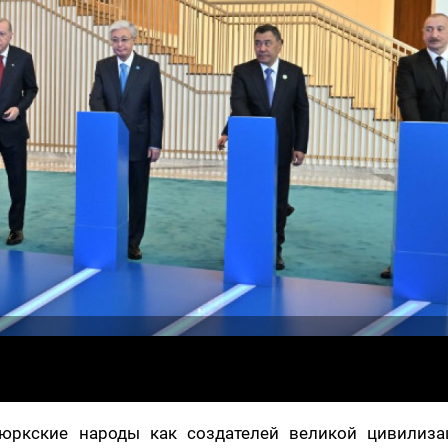
тюркские народы как создателей великой цивилиза