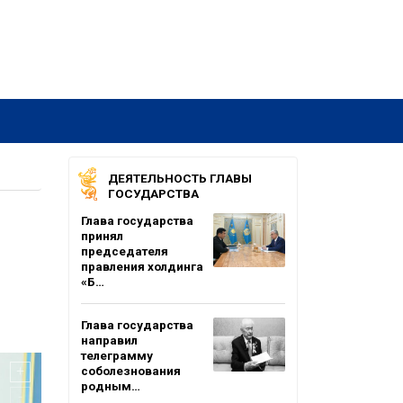
ДЕЯТЕЛЬНОСТЬ ГЛАВЫ
ГОСУДАРСТВА
Глава государства
принял
председателя
правления холдинга
«Б…
Глава государства
направил
телеграмму
соболезнования
родным…