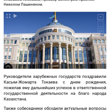
Николом Пашиняном.
Руководители зарубежных государств поздравили
Касым-Жомарта Токаева с днем рождения,
пожелав ему дальнейших успехов в ответственной
государственной деятельности на благо народа
Казахстана.
Также собеседники обсудили актуальные вопросы