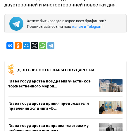
двусторонней и многосторонней повестки дня.
Хотите быть всегда в курсе всех брифингов?
Подписывайтесь на наш
канал в Telegram
!
ДЕЯТЕЛЬНОСТЬ ГЛАВЫ ГОСУДАРСТВА
Глава государства поздравил участников
торжественного мероп…
Глава государства принял председателя
правления холдинга «Б…
Глава государства направил телеграмму
соболезнования родным…