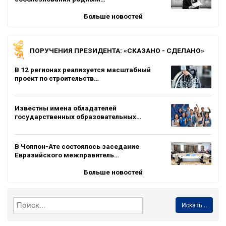
Больше новостей
ПОРУЧЕНИЯ ПРЕЗИДЕНТА: «СКАЗАНО - СДЕЛАНО»
В 12 регионах реализуется масштабный
проект по строительств…
Известны имена обладателей
государственных образовательных…
В Чолпон-Ате состоялось заседание
Евразийского межправитель…
Больше новостей
Искать...