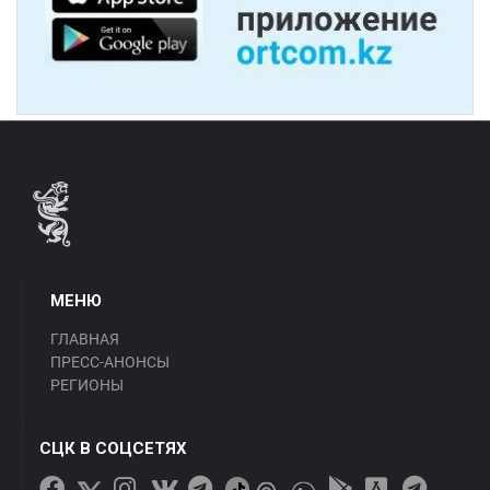
МЕНЮ
ГЛАВНАЯ
ПРЕСС-АНОНСЫ
РЕГИОНЫ
СЦК В СОЦСЕТЯХ