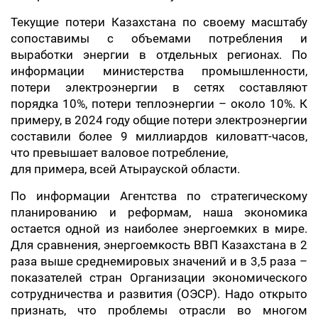
Текущие потери Казахстана по своему масштабу
сопоставимы с объемами потребления и
выработки энергии в отдельных регионах. По
информации министерства промышленности,
потери электроэнергии в сетях составляют
порядка 10%, потери теплоэнергии – около 10%. К
примеру, в 2024 году общие потери электроэнергии
составили более 9 миллиардов киловатт-часов,
что превышает валовое потребление,
для примера, всей Атырауской области.
По информации Агентства по стратегическому
планированию и реформам, наша экономика
остается одной из наиболее энергоемких в мире.
Для сравнения, энергоемкость ВВП Казахстана в 2
раза выше среднемировых значений и в 3,5 раза –
показателей стран Организации экономического
сотрудничества и развития (ОЭСР). Надо открыто
признать, что проблемы отрасли во многом