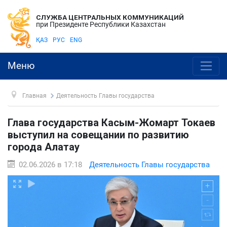
СЛУЖБА ЦЕНТРАЛЬНЫХ КОММУНИКАЦИЙ
при Президенте Республики Казахстан
ҚАЗ
РУС
ENG
Меню
Главная
Деятельность Главы государства
Глава государства Касым-Жомарт Токаев
выступил на совещании по развитию
города Алатау
02.06.2026 в 17:18
Деятельность Главы государства