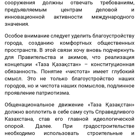
сооружения должны отвечать требованиям,
предъявляемым центрам деловой и
инновационной активности международного
значения.
Особое внимание следует уделить благоустройству
города, созданию комфортных общественных
пространств. В этой связи хочу вновь подчеркнуть
для Правительства и акимов, что реализация
концепции «Таза Қазақстан» – конституционная
обязанность. Понятие «чистота» имеет глубокий
смысл. Это не только благоустройство наших
городов, но и чистота наших помыслов, подлинное
проявление патриотизма.
Общенациональное движение «Таза Қазақстан»
должно воплотить в себе саму суть Справедливого
Казахстана, став его главной идеологической
опорой. Далее. При градостроительстве
необходимо использовать строительные и