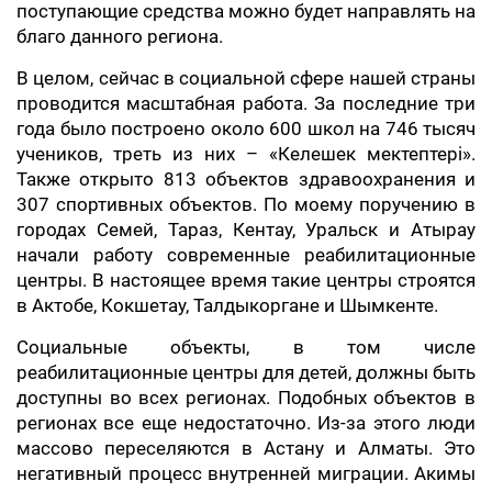
поступающие средства можно будет направлять на
благо данного региона.
В целом, сейчас в социальной сфере нашей страны
проводится масштабная работа. За последние три
года было построено около 600 школ на 746 тысяч
учеников, треть из них – «Келешек мектептері».
Также открыто 813 объектов здравоохранения и
307 спортивных объектов. ​По моему поручению в
городах Семей, Тараз, Кентау, Уральск и Атырау
начали работу современные реабилитационные
центры. В настоящее время такие центры строятся
в Актобе, Кокшетау, Талдыкоргане и Шымкенте.
Социальные объекты, в том числе
реабилитационные центры для детей, должны быть
доступны во всех регионах. Подобных объектов в
регионах все еще недостаточно. Из-за этого люди
массово переселяются в Астану и Алматы. Это
негативный процесс внутренней миграции. Акимы