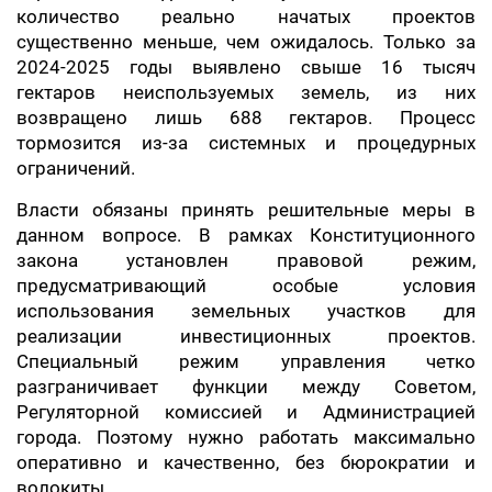
количество реально начатых проектов
существенно меньше, чем ожидалось. Только за
2024-2025 годы выявлено свыше 16 тысяч
гектаров неиспользуемых земель, из них
возвращено лишь 688 гектаров. Процесс
тормозится из-за системных и процедурных
ограничений.
Власти обязаны принять решительные меры в
данном вопросе. В рамках Конституционного
закона установлен правовой режим,
предусматривающий особые условия
использования земельных участков для
реализации инвестиционных проектов.
Специальный режим управления четко
разграничивает функции между Советом,
Регуляторной комиссией и Администрацией
города. Поэтому нужно работать максимально
оперативно и качественно, без бюрократии и
волокиты.