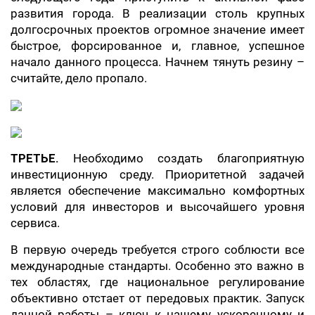
развития города. В реализации столь крупных
долгосрочных проектов огромное значение имеет
быстрое, форсированное и, главное, успешное
начало данного процесса. Начнем тянуть резину –
считайте, дело пропало.
ТРЕТЬЕ.
Необходимо создать благоприятную
инвестиционную среду. Приоритетной задачей
является обеспечение максимально комфортных
условий для инвесторов и высочайшего уровня
сервиса.
В первую очередь требуется строго соблюсти все
международные стандарты. Особенно это важно в
тех областях, где национальное регулирование
объективно отстает от передовых практик. Запуск
данной работы – ключ к нашему ускоренному и