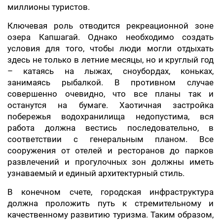
миллионы туристов.
​Ключевая роль отводится рекреационной зоне
озера Капшагай. Однако необходимо создать
условия для того, чтобы люди могли отдыхать
здесь не только в летние месяцы, но и круглый год
– катаясь на лыжах, сноубордах, коньках,
занимаясь рыбалкой. В противном случае
совершенно очевидно, что все планы так и
останутся на бумаге. Хаотичная застройка
побережья водохранилища недопустима, вся
работа должна вестись последовательно, в
соответствии с генеральным планом. Все
сооружения от отелей и ресторанов до парков
развлечений и прогулочных зон должны иметь
узнаваемый и единый архитектурный стиль.
В конечном счете, городская инфраструктура
должна проложить путь к стремительному и
качественному развитию туризма. Таким образом,