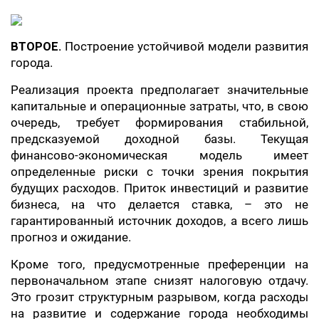
ВТОРОЕ.
Построение устойчивой модели развития
города.
Реализация проекта предполагает значительные
капитальные и операционные затраты, что, в свою
очередь, требует формирования стабильной,
предсказуемой доходной базы. Текущая
финансово-экономическая модель имеет
определенные риски с точки зрения покрытия
будущих расходов. Приток инвестиций и развитие
бизнеса, на что делается ставка, – это не
гарантированный источник доходов, а всего лишь
прогноз и ожидание.
Кроме того, предусмотренные преференции на
первоначальном этапе снизят налоговую отдачу.
Это грозит структурным разрывом, когда расходы
на развитие и содержание города необходимы