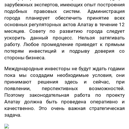
зарубежных экспертов, имеющих опыт построения
подобных правовых систем. Администрация
города планирует обеспечить принятие всех
основных регуляторных актов Алатау в течение 12
месяцев. Совету по развитию города следует
ускорить данный процесс. Нельзя затягивать
работу. Любое промедление приведет к прямым
потерям инвестиций и подрыву доверия со
стороны бизнеса.
Международные инвесторы не будут ждать годами
пока мы создадим необходимые условия, они
принимают решения здесь и сейчас, при
появлении, перспективных возможностей.
Поэтому законодательная работа по проекту
Алатау должна быть проведена оперативно и
качественно. Это очень важная стратегическая
задача.