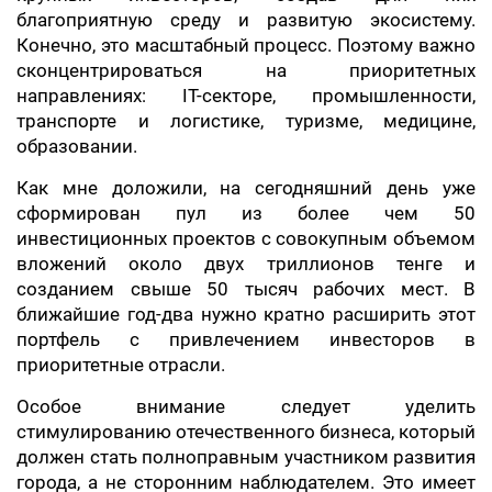
благоприятную среду и развитую экосистему.
Конечно, это масштабный процесс. Поэтому важно
сконцентрироваться на приоритетных
направлениях: IT-секторе, промышленности,
транспорте и логистике, туризме, медицине,
образовании.
Как мне доложили, на сегодняшний день уже
сформирован пул из более чем 50
инвестиционных проектов с совокупным объемом
вложений около двух триллионов тенге и
созданием свыше 50 тысяч рабочих мест. В
ближайшие год-два нужно кратно расширить этот
портфель с привлечением инвесторов в
приоритетные отрасли.
Особое внимание следует уделить
стимулированию отечественного бизнеса, который
должен стать полноправным участником развития
города, а не сторонним наблюдателем. Это имеет