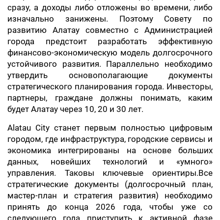
сразу, а доходы либо отложены во времени, либо
изначально занижены. Поэтому Совету по
развитию Алатау совместно с Администрацией
города предстоит разработать эффективную
финансово-экономическую модель долгосрочного
устойчивого развития. Параллельно необходимо
утвердить основополагающие документы
стратегического планирования города. Инвесторы,
партнеры, граждане должны понимать, каким
будет Алатау через 10, 20 и 30 лет.
Alatau City станет первым полностью цифровым
городом, где инфраструктура, городские сервисы и
экономика интегрированы на основе больших
данных, новейших технологий и «умного»
управления. Таковы ключевые ориентиры.Все
стратегические документы (долгосрочный план,
мастер-план и стратегия развития) необходимо
принять до конца 2026 года, чтобы уже со
следующего года приступить к активной фазе