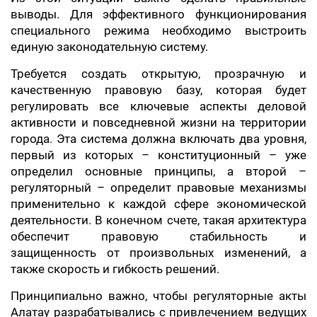
выводы. Для эффективного функционирования
специального режима необходимо выстроить
единую законодательную систему.
Требуется создать открытую, прозрачную и
качественную правовую базу, которая будет
регулировать все ключевые аспекты деловой
активности и повседневной жизни на территории
города. Эта система должна включать два уровня,
первый из которых – конституционный – уже
определил основные принципы, а второй –
регуляторный – определит правовые механизмы
применительно к каждой сфере экономической
деятельности. В конечном счете, такая архитектура
обеспечит правовую стабильность и
защищенность от произвольных изменений, а
также скорость и гибкость решений.
Принципиально важно, чтобы регуляторные акты
Алатау разрабатывались с привлечением ведущих