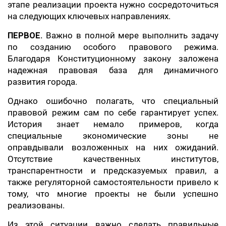
этапе реализации проекта нужно сосредоточиться
на следующих ключевых направлениях.
ПЕРВОЕ.
Важно в полной мере выполнить задачу
по созданию особого правового режима.
Благодаря Конституционному закону заложена
надежная правовая база для динамичного
развития города.
Однако ошибочно полагать, что специальный
правовой режим сам по себе гарантирует успех.
История знает немало примеров, когда
специальные экономические зоны не
оправдывали возложенных на них ожиданий.
Отсутствие качественных институтов,
транспарентности и предсказуемых правил, а
также регуляторной самостоятельности привело к
тому, что многие проекты не были успешно
реализованы.
Из этой ситуации важно сделать правильные