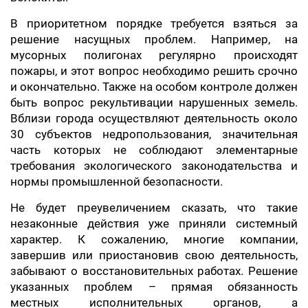
​В приоритетном порядке требуется взяться за
решение насущных проблем. Например, на
мусорных полигонах регулярно происходят
пожары, и этот вопрос необходимо решить срочно
и окончательно. Также на особом контроле должен
быть вопрос рекультивации нарушенных земель.
Вблизи города осуществляют деятельность около
30 субъектов недропользования, значительная
часть которых не соблюдают элементарные
требования экологического законодательства и
нормы промышленной безопасности.
Не будет преувеличением сказать, что такие
незаконные действия уже приняли системный
характер. К сожалению, многие компании,
завершив или приостановив свою деятельность,
забывают о восстановительных работах. Решение
указанных проблем – прямая обязанность
местных исполнительных органов, а