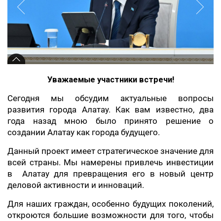
Уважаемые участники встречи!
Сегодня мы обсудим актуальные вопросы
развития города Алатау. Как вам известно, два
года назад мною было принято решение о
создании Алатау как города будущего.
Данный проект имеет стратегическое значение для
всей страны. Мы намерены привлечь инвестиции
в Алатау для превращения его в новый центр
деловой активности и инноваций.
Для наших граждан, особенно будущих поколений,
откроются большие возможности для того, чтобы