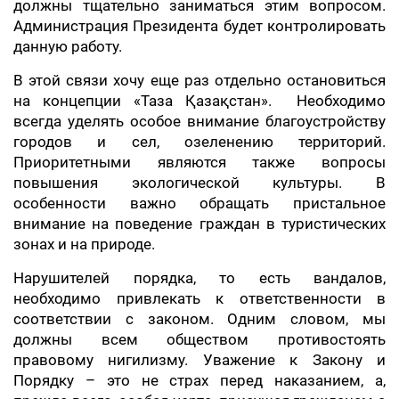
должны тщательно заниматься этим вопросом.
Администрация Президента будет контролировать
данную работу.
В этой связи хочу еще раз отдельно остановиться
на концепции «Таза Қазақстан». ​ Необходимо
всегда уделять особое внимание благоустройству
городов и сел, озеленению территорий.
Приоритетными являются также вопросы
повышения экологической культуры. В
особенности важно обращать пристальное
внимание на поведение граждан в туристических
зонах и на природе.
Нарушителей порядка, то есть вандалов,
необходимо привлекать к ответственности в
соответствии с законом. ​Одним словом, мы
должны всем обществом противостоять
правовому нигилизму. Уважение к Закону и
Порядку – это не страх перед наказанием, а,