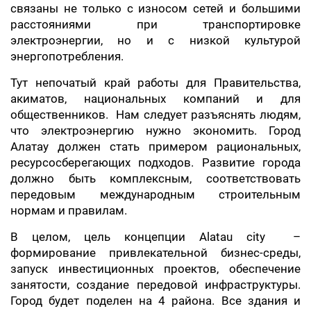
связаны не только с износом сетей и большими
расстояниями при транспортировке
электроэнергии, но и с низкой культурой
энергопотребления.
Тут непочатый край работы для Правительства,
акиматов, национальных компаний и для
общественников. Нам следует разъяснять людям,
что электроэнергию нужно экономить. Город
Алатау должен стать примером рациональных,
ресурсосберегающих подходов. Развитие города
должно быть комплексным, соответствовать
передовым международным строительным
нормам и правилам.
В целом, цель концепции Alatau city –
формирование привлекательной бизнес-среды,
запуск инвестиционных проектов, обеспечение
занятости, создание передовой инфраструктуры.
Город будет поделен на 4 района. Все здания и