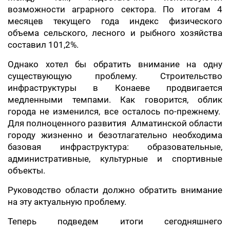
возможности аграрного сектора. По итогам 4
месяцев текущего года индекс физического
объема сельского, лесного и рыбного хозяйства
составил 101,2%.
Однако хотел бы обратить внимание на одну
существующую проблему. Строительство
инфраструктуры в Конаеве продвигается
медленными темпами. Как говорится, облик
города не изменился, все осталось по-прежнему.
Для полноценного развития Алматинской области
городу жизненно и безотлагательно необходима
базовая инфраструктура: образовательные,
административные, культурные и спортивные
объекты.
Руководство области должно обратить внимание
на эту актуальную проблему.
Теперь подведем итоги сегодняшнего