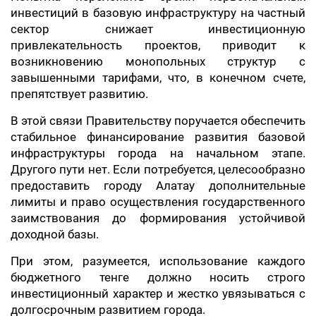
инвестиций в базовую инфраструктуру на частный
сектор снижает инвестиционную
привлекательность проектов, приводит к
возникновению монопольных структур с
завышенными тарифами, что, в конечном счете,
препятствует развитию.
В этой связи Правительству поручается обеспечить
стабильное финансирование развития базовой
инфраструктуры города на начальном этапе.
Другого пути нет. Если потребуется, целесообразно
предоставить городу Алатау дополнительные
лимиты и право осуществления государственного
заимствования до формирования устойчивой
доходной базы.
При этом, разумеется, использование каждого
бюджетного тенге должно носить строго
инвестиционный характер и жестко увязываться с
долгосрочным развитием города.