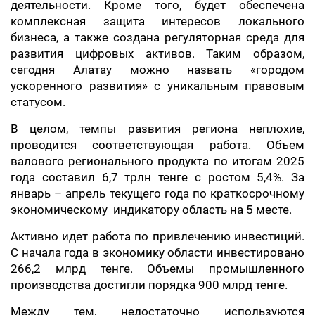
деятельности. Кроме того, будет обеспечена
комплексная защита интересов локального
бизнеса, а также создана регуляторная среда для
развития цифровых активов. Таким образом,
сегодня Алатау можно назвать «городом
ускоренного развития» с уникальным правовым
статусом.
В целом, темпы развития региона неплохие,
проводится соответствующая работа. Объем
валового регионального продукта по итогам 2025
года составил 6,7 трлн тенге с ростом 5,4%. За
январь – апрель текущего года по краткосрочному
экономическому индикатору область на 5 месте.
Активно идет работа по привлечению инвестиций.
С начала года в экономику области инвестировано
266,2 млрд тенге. Объемы промышленного
производства достигли порядка 900 млрд тенге.
Между тем, недостаточно используются