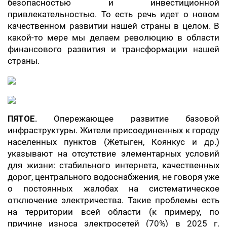
безопасностью и инвестиционной
привлекательностью. То есть речь идет о новом
качественном развитии нашей страны в целом. В
какой-то мере мы делаем революцию в области
финансового развития и трансформации нашей
страны.
ПЯТОЕ.
Опережающее развитие базовой
инфраструктуры. Жители присоединенных к городу
населенных пунктов (Жетыген, Коянкус и др.)
указывают на отсутствие элементарных условий
для жизни: стабильного интернета, качественных
дорог, центрального водоснабжения, не говоря уже
о постоянных жалобах на систематическое
отключение электричества. Такие проблемы есть
на территории всей области (к примеру, по
причине износа электросетей (70%) в 2025 г.