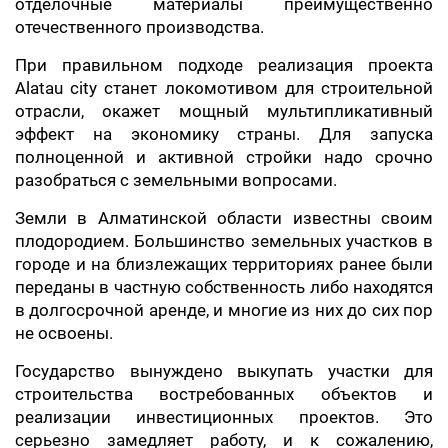
отделочные материалы преимущественно
отечественного производства.
При правильном подходе реализация проекта
Alatau city станет локомотивом для строительной
отрасли, окажет мощный мультипликативный
эффект на экономику страны. Для запуска
полноценной и активной стройки надо срочно
разобраться с земельными вопросами.
Земли в Алматинской области известны своим
плодородием. Большинство земельных участков в
городе и на близлежащих территориях ранее были
переданы в частную собственность либо находятся
в долгосрочной аренде, и многие из них до сих пор
не освоены.
Государство вынуждено выкупать участки для
строительства востребованных объектов и
реализации инвестиционных проектов. Это
серьезно замедляет работу, и к сожалению,