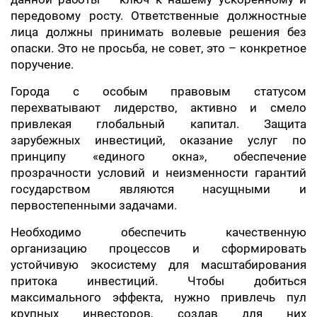
передовому росту. Ответственные должностные
лица должны принимать волевые решения без
опаски. Это не просьба, не совет, это – конкретное
поручение.
Города с особым правовым статусом
перехватывают лидерство, активно и смело
привлекая глобальный капитал. Защита
зарубежных инвестиций, оказание услуг по
принципу «единого окна», обеспечение
прозрачности условий и неизменности гарантий
государством являются насущными и
первостепенными задачами.
Необходимо обеспечить качественную
организацию процессов и сформировать
устойчивую экосистему для масштабирования
притока инвестиций. Чтобы добиться
максимального эффекта, нужно привлечь пул
крупных инвесторов, создав для них