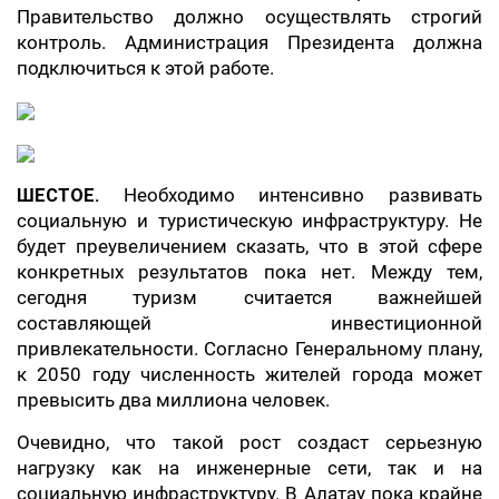
Правительство должно осуществлять строгий
контроль. Администрация Президента должна
подключиться к этой работе.
ШЕСТОЕ.
Необходимо интенсивно развивать
социальную и туристическую инфраструктуру. Не
будет преувеличением сказать, что в этой сфере
конкретных результатов пока нет. Между тем,
сегодня туризм считается важнейшей
составляющей инвестиционной
привлекательности. Согласно Генеральному плану,
к 2050 году численность жителей города может
превысить два миллиона человек.
Очевидно, что такой рост создаст серьезную
нагрузку как на инженерные сети, так и на
социальную инфраструктуру. В Алатау пока крайне