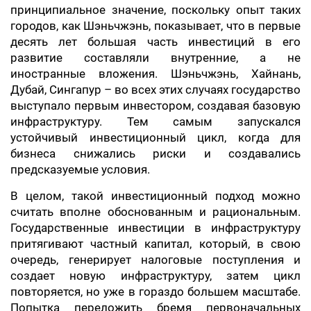
принципиальное значение, поскольку опыт таких
городов, как Шэньчжэнь, показывает, что в первые
десять лет большая часть инвестиций в его
развитие составляли внутренние, а не
иностранные вложения. Шэньчжэнь, Хайнань,
Дубай, Сингапур – во всех этих случаях государство
выступало первым инвестором, создавая базовую
инфраструктуру. Тем самым запускался
устойчивый инвестиционный цикл, когда для
бизнеса снижались риски и создавались
предсказуемые условия.
В целом, такой инвестиционный подход можно
считать вполне обоснованным и рациональным.
Государственные инвестиции в инфраструктуру
притягивают частный капитал, который, в свою
очередь, генерирует налоговые поступления и
создает новую инфраструктуру, затем цикл
повторяется, но уже в гораздо большем масштабе.
Попытка переложить бремя первоначальных