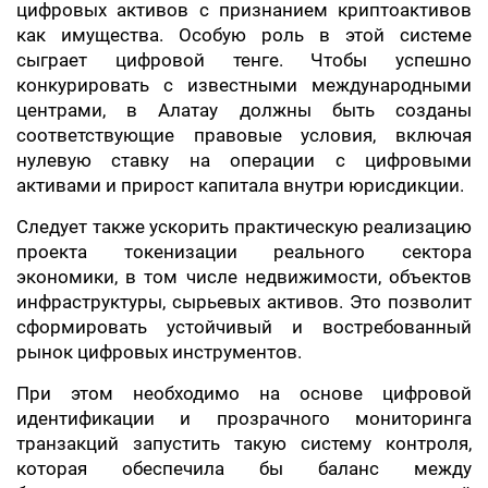
цифровых активов с признанием криптоактивов
как имущества. Особую роль в этой системе
сыграет цифровой тенге. Чтобы успешно
конкурировать с известными международными
центрами, в Алатау должны быть созданы
соответствующие правовые условия, включая
нулевую ставку на операции с цифровыми
активами и прирост капитала внутри юрисдикции.
Следует также ускорить практическую реализацию
проекта токенизации реального сектора
экономики, в том числе недвижимости, объектов
инфраструктуры, сырьевых активов. Это позволит
сформировать устойчивый и востребованный
рынок цифровых инструментов.
При этом необходимо на основе цифровой
идентификации и прозрачного мониторинга
транзакций запустить такую систему контроля,
которая обеспечила бы баланс между