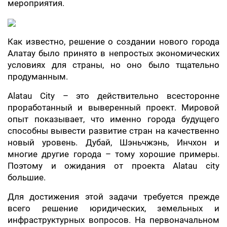
мероприятия.
Как известно, решение о создании нового города
Алатау было принято в непростых экономических
условиях для страны, но оно было тщательно
продуманным.
Alatau City – это действительно всесторонне
проработанный и выверенный проект. Мировой
опыт показывает, что именно города будущего
способны вывести развитие стран на качественно
новый уровень. Дубай, Шэньчжэнь, Инчхон и
многие другие города – тому хорошие примеры.
Поэтому и ожидания от проекта Alatau city
большие.
Для достижения этой задачи требуется прежде
всего решение юридических, земельных и
инфраструктурных вопросов. На первоначальном