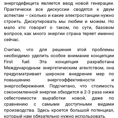
энергодефицита является ввод новой генерации.
Практически все дискуссии сводятся к двум
аспектам – сколько и какие электростанции нужно
строить. Дискутировать мы любим и можем. Но
мало кто говорит о таком, по сути, базовом
вопросе, как много энергии страна теряет именно
сейчас.
Считаю, что для решения этой проблемы
необходимо уделить особое внимание концепции
First fuel. Эта концепция разработана
Международным энергетическим агентством, она
предусматривает широкое внедрение мер по
повышению энергоэффективности и
энергосбережения. Подсчитано, что стоимость
сэкономленной энергии обходится в 2-3 раза ниже
себестоимости выработки новой, даже по
сравнению с самыми доступными видами
производства. Здесь кроется большой потенциал,
который нам обязательно нужно использовать.