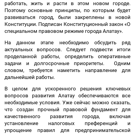
работать, жить и расти в этом новом городе.
Поэтому основные принципы, по которым будет
развиваться город, были закреплены в новой
Конституции. Подписан Конституционный закон «О
специальном правовом режиме города Алатау».
На данном этапе необходимо обсудить ряд
актуальных вопросов. Следует подвести итоги
проделанной работы, определить оперативные
задачи и долгосрочные приоритеты. Одним
словом, требуется наметить направление для
дальнейшей работы.
В целом для ускоренного решения ключевых
вопросов развития Алатау обеспечиваются все
необходимые условия. Уже сейчас можно сказать,
что создан прочный правовой фундамент для
качественного развития города, включая
установление налоговых преференций и
упрощение правил для предпринимательской