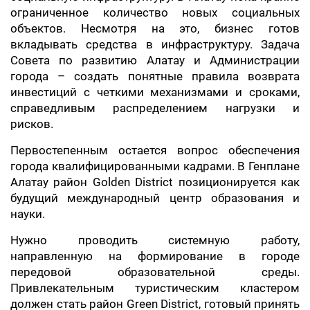
ограниченное количество новых социальных
объектов. Несмотря на это, бизнес готов
вкладывать средства в инфраструктуру. Задача
Совета по развитию Алатау и Администрации
города – создать понятные правила возврата
инвестиций с четкими механизмами и сроками,
справедливым распределением нагрузки и
рисков.
Первостепенным остается вопрос обеспечения
города квалифицированными кадрами. В Генплане
Алатау район Golden District позиционируется как
будущий международный центр образования и
науки.
Нужно проводить системную работу,
направленную на формирование в городе
передовой образовательной среды.
Привлекательным туристическим кластером
должен стать район Green District, готовый принять