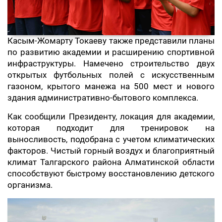
Касым-Жомарту Токаеву также представили планы
по развитию академии и расширению спортивной
инфраструктуры. Намечено строительство двух
открытых футбольных полей с искусственным
газоном, крытого манежа на 500 мест и нового
здания административно-бытового комплекса.
Как сообщили Президенту, локация для академии,
которая подходит для тренировок на
выносливость, подобрана с учетом климатических
факторов. Чистый горный воздух и благоприятный
климат Талгарского района Алматинской области
способствуют быстрому восстановлению детского
организма.