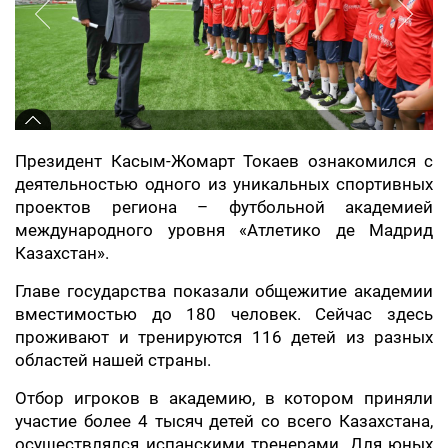
Президент Касым-Жомарт Токаев ознакомился с
деятельностью одного из уникальных спортивных
проектов региона – футбольной академией
международного уровня «Атлетико де Мадрид
Казахстан».
Главе государства показали общежитие академии
вместимостью до 180 человек. Сейчас здесь
проживают и тренируются 116 детей из разных
областей нашей страны.
Отбор игроков в академию, в котором приняли
участие более 4 тысяч детей со всего Казахстана,
осуществлялся испанскими тренерами. Для юных