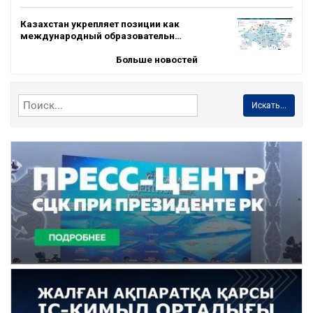
Казахстан укрепляет позиции как
международный образовательн…
Больше новостей
Искать...