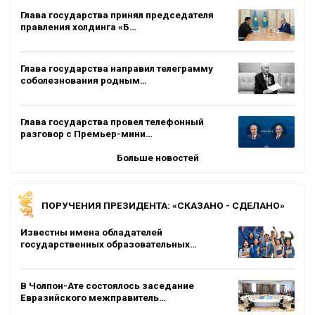
Глава государства принял председателя
правления холдинга «Б…
Глава государства направил телеграмму
соболезнования родным…
Глава государства провел телефонный
разговор с Премьер-мини…
Больше новостей
ПОРУЧЕНИЯ ПРЕЗИДЕНТА: «СКАЗАНО - СДЕЛАНО»
Известны имена обладателей
государственных образовательных…
В Чолпон-Ате состоялось заседание
Евразийского межправитель…