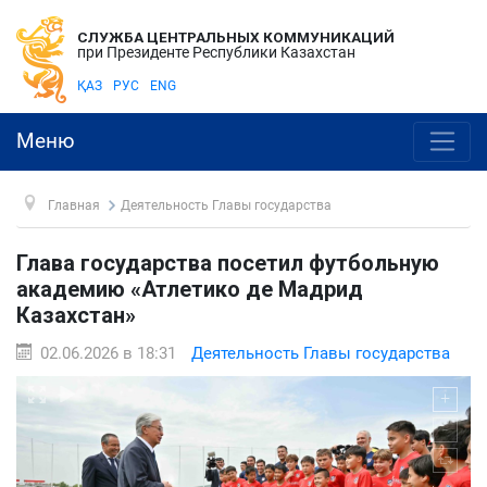
СЛУЖБА ЦЕНТРАЛЬНЫХ КОММУНИКАЦИЙ
при Президенте Республики Казахстан
ҚАЗ
РУС
ENG
Меню
Главная
Деятельность Главы государства
Глава государства посетил футбольную
академию «Атлетико де Мадрид
Казахстан»
02.06.2026 в 18:31
Деятельность Главы государства