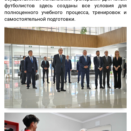
футболистов здесь созданы все условия для
полноценного учебного процесса, тренировок и
самостоятельной подготовки.