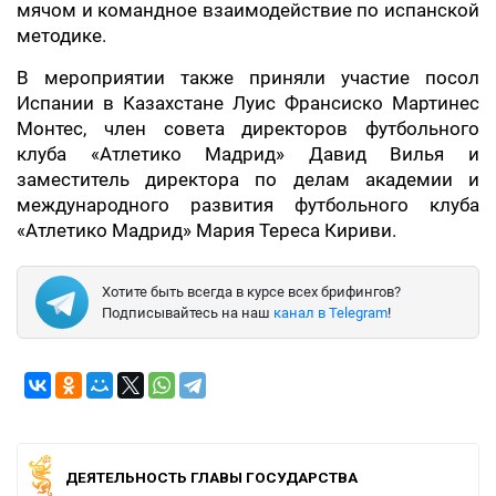
мячом и командное взаимодействие по испанской
методике.
В мероприятии также приняли участие посол
Испании в Казахстане Луис Франсиско Мартинес
Монтес, член совета директоров футбольного
клуба «Атлетико Мадрид» Давид Вилья и
заместитель директора по делам академии и
международного развития футбольного клуба
«Атлетико Мадрид» Мария Тереса Кириви.
Хотите быть всегда в курсе всех брифингов?
Подписывайтесь на наш
канал в Telegram
!
ДЕЯТЕЛЬНОСТЬ ГЛАВЫ ГОСУДАРСТВА