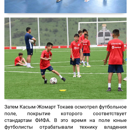
Затем Касым-Жомарт Токаев осмотрел футбольное
поле, покрытие которого соответствует
стандартам ФИФА. В это время на поле юные
футболисты отрабатывали технику владения