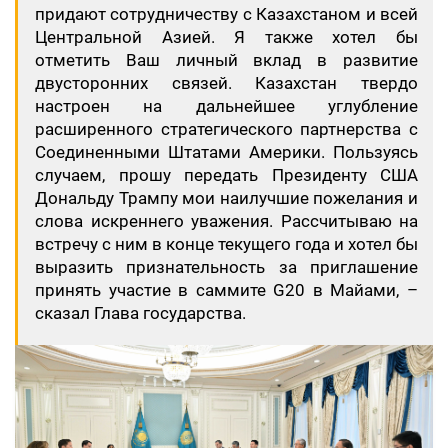
придают сотрудничеству с Казахстаном и всей
Центральной Азией. Я также хотел бы
отметить Ваш личный вклад в развитие
двусторонних связей. Казахстан твердо
настроен на дальнейшее углубление
расширенного стратегического партнерства с
Соединенными Штатами Америки. Пользуясь
случаем, прошу передать Президенту США
Дональду Трампу мои наилучшие пожелания и
слова искреннего уважения. Рассчитываю на
встречу с ним в конце текущего года и хотел бы
выразить признательность за приглашение
принять участие в саммите G20 в Майами, –
сказал Глава государства.