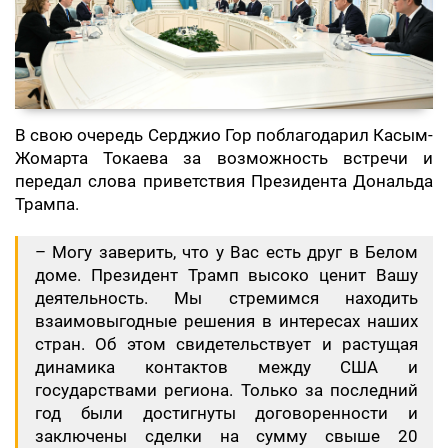
В свою очередь Серджио Гор поблагодарил Касым-
Жомарта Токаева за возможность встречи и
передал слова приветствия Президента Дональда
Трампа.
– Могу заверить, что у Вас есть друг в Белом
доме. Президент Трамп высоко ценит Вашу
деятельность. Мы стремимся находить
взаимовыгодные решения в интересах наших
стран. Об этом свидетельствует и растущая
динамика контактов между США и
государствами региона. Только за последний
год были достигнуты договоренности и
заключены сделки на сумму свыше 20