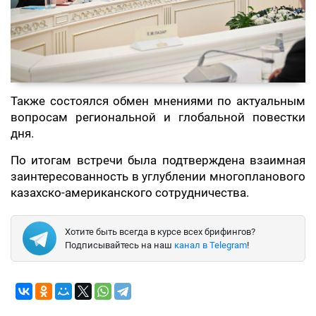
Также состоялся обмен мнениями по актуальным
вопросам региональной и глобальной повестки
дня.
По итогам встречи была подтверждена взаимная
заинтересованность в углублении многопланового
казахско-американского сотрудничества.
Хотите быть всегда в курсе всех брифингов?
Подписывайтесь на наш
канал в Telegram
!