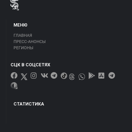
МЕНЮ
ГЛАВНАЯ
ПРЕСС-АНОНСЫ
РЕГИОНЫ
СЦК В СОЦСЕТЯХ
СТАТИСТИКА