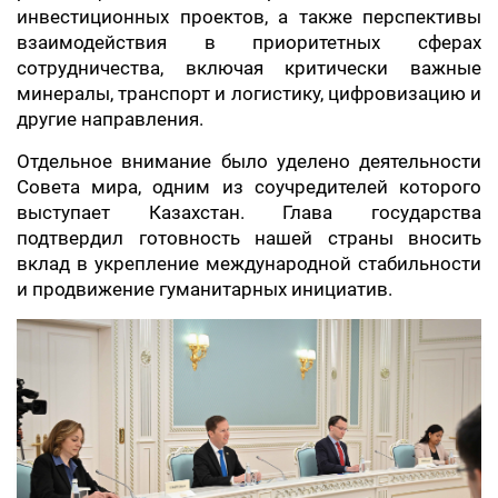
инвестиционных проектов, а также перспективы
взаимодействия в приоритетных сферах
сотрудничества, включая критически важные
минералы, транспорт и логистику, цифровизацию и
другие направления.
Отдельное внимание было уделено деятельности
Совета мира, одним из соучредителей которого
выступает Казахстан. Глава государства
подтвердил готовность нашей страны вносить
вклад в укрепление международной стабильности
и продвижение гуманитарных инициатив.