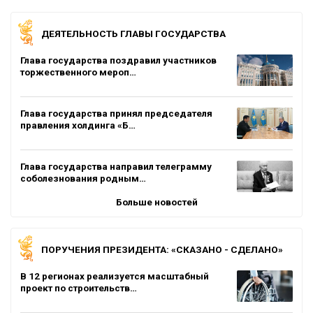
ДЕЯТЕЛЬНОСТЬ ГЛАВЫ ГОСУДАРСТВА
Глава государства поздравил участников
торжественного мероп…
Глава государства принял председателя
правления холдинга «Б…
Глава государства направил телеграмму
соболезнования родным…
Больше новостей
ПОРУЧЕНИЯ ПРЕЗИДЕНТА: «СКАЗАНО - СДЕЛАНО»
В 12 регионах реализуется масштабный
проект по строительств…