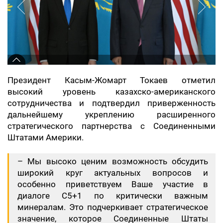
Президент Касым-Жомарт Токаев отметил
высокий уровень казахско-американского
сотрудничества и подтвердил приверженность
дальнейшему укреплению расширенного
стратегического партнерства с Соединенными
Штатами Америки.
– Мы высоко ценим возможность обсудить
широкий круг актуальных вопросов и
особенно приветствуем Ваше участие в
диалоге C5+1 по критически важным
минералам. Это подчеркивает стратегическое
значение, которое Соединенные Штаты