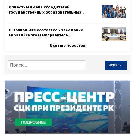
Известны имена обладателей
государственных образовательных…
В Чолпон-Ате состоялось заседание
Евразийского межправитель…
Больше новостей
Искать...