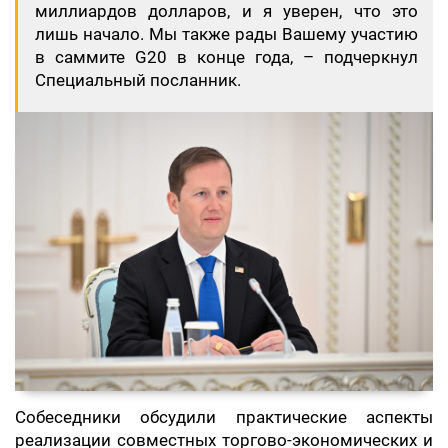
миллиардов долларов, и я уверен, что это
лишь начало. Мы также рады Вашему участию
в саммите G20 в конце года, – подчеркнул
Специальный посланник.
Собеседники обсудили практические аспекты
реализации совместных торгово-экономических и