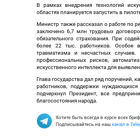
В рамках внедрения технологий иску
областях планируется запустить в пило
Министр также рассказал о работе по 
заключено 6,7 млн трудовых договоро
обязательного страхования. При соде
более 22 тыс. работников. Особое 
травматизма и несчастных случаев.
профессиональных рисков, автомати
искусственного интеллекта для выявлен
Глава государства дал ряд поручений,
работников, поддержки нуждающихся
подчеркнул Президент, все предпр
благосостояния народа.
Хотите быть всегда в курсе всех бри
Подписывайтесь на наш
канал в Tel