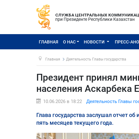
СЛУЖБА ЦЕНТРАЛЬНЫХ КОММУНИКА
при Президенте Республики Казахстан
ГЛАВНАЯ
О НАС
НОВОСТИ
ПРЕСС-АН
Главная
Деятельность Главы государства
Президент принял мин
населения Аскарбека 
10.06.2026 в 18:22
Деятельность Главы го
Глава государства заслушал отчет об 
пять месяцев текущего года.