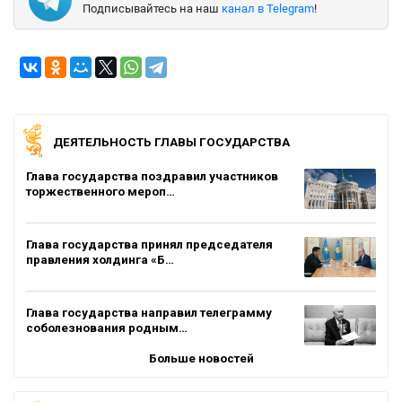
Подписывайтесь на наш
канал в Telegram
!
ДЕЯТЕЛЬНОСТЬ ГЛАВЫ ГОСУДАРСТВА
Глава государства поздравил участников
торжественного мероп…
Глава государства принял председателя
правления холдинга «Б…
Глава государства направил телеграмму
соболезнования родным…
Больше новостей