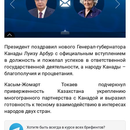
Президент поздравил нового Генерал-губернатора
Канады Луизу Арбур с официальным вступлением
в должность и пожелал успехов в ответственной
государственной деятельности, а народу Канады –
благополучия и процветания.
Касым-Жомарт Токаев подчеркнул
приверженность Казахстана укреплению
многогранного партнерства с Канадой и выразил
готовность к тесному взаимодействию в интересах
народов двух стран.
Хотите быть всегда в курсе всех брифингов?