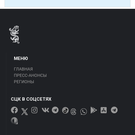
МЕНЮ
ГЛАВНАЯ
ПРЕСС-АНОНСЫ
РЕГИОНЫ
СЦК В СОЦСЕТЯХ