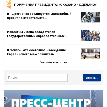
ПОРУЧЕНИЯ ПРЕЗИДЕНТА: «СКАЗАНО - СДЕЛАНО»
В 12 регионах реализуется масштабный
проект по строительств…
Известны имена обладателей
государственных образовательных…
В Чолпон-Ате состоялось заседание
Евразийского межправитель…
Больше новостей
Искать...