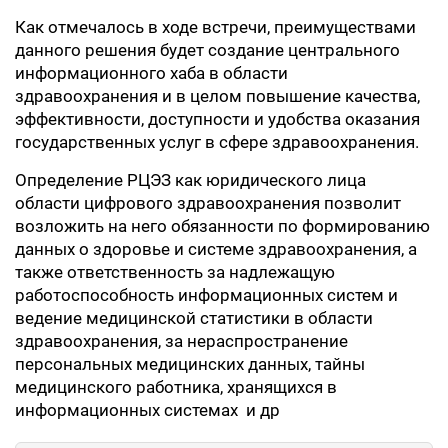
Как отмечалось в ходе встречи, преимуществами
данного решения будет создание центрального
информационного хаба в области
здравоохранения и в целом повышение качества,
эффективности, доступности и удобства оказания
государственных услуг в сфере здравоохранения.
Определение РЦЭЗ как юридического лица
области цифрового здравоохранения позволит
возложить на него обязанности по формированию
данных о здоровье и системе здравоохранения, а
также ответственность за надлежащую
работоспособность информационных систем и
ведение медицинской статистики в области
здравоохранения, за нераспространение
персональных медицинских данных, тайны
медицинского работника, хранящихся в
информационных системах и др