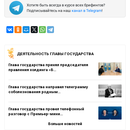
Хотите быть всегда в курсе всех брифингов?
Подписывайтесь на наш
канал в Telegram
!
ДЕЯТЕЛЬНОСТЬ ГЛАВЫ ГОСУДАРСТВА
Глава государства принял председателя
правления холдинга «Б…
Глава государства направил телеграмму
соболезнования родным…
Глава государства провел телефонный
разговор с Премьер-мини…
Больше новостей