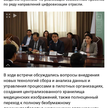
по ряду направлений цифровизации отрасли.
В ходе встречи обсуждались вопросы внедрения
новых технологий сбора и анализа данных и
управления процессами в пилотных организациях,
создания централизованного хранилища
медицинских изображений, также полноценный
переход к полному безбумажному