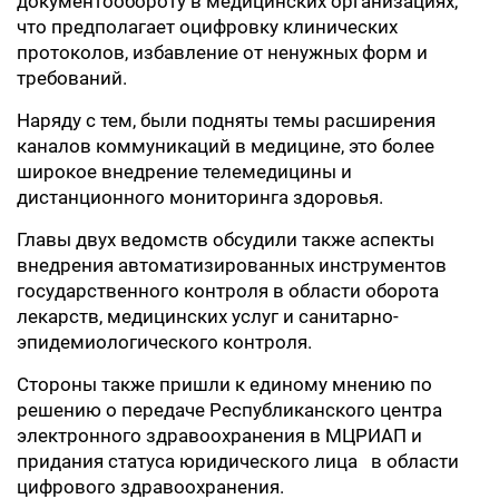
документообороту в медицинских организациях,
что предполагает оцифровку клинических
протоколов, избавление от ненужных форм и
требований.
Наряду с тем, были подняты темы расширения
каналов коммуникаций в медицине, это более
широкое внедрение телемедицины и
дистанционного мониторинга здоровья.
Главы двух ведомств обсудили также аспекты
внедрения автоматизированных инструментов
государственного контроля в области оборота
лекарств, медицинских услуг и санитарно-
эпидемиологического контроля.
Стороны также пришли к единому мнению по
решению о передаче Республиканского центра
электронного здравоохранения в МЦРИАП и
придания статуса юридического лица в области
цифрового здравоохранения.