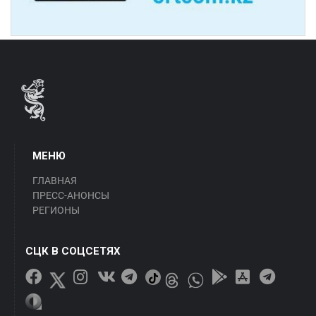
МЕНЮ
ГЛАВНАЯ
ПРЕСС-АНОНСЫ
РЕГИОНЫ
СЦК В СОЦСЕТЯХ