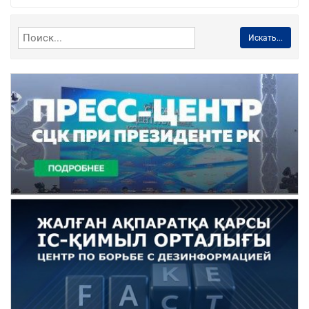
Искать...