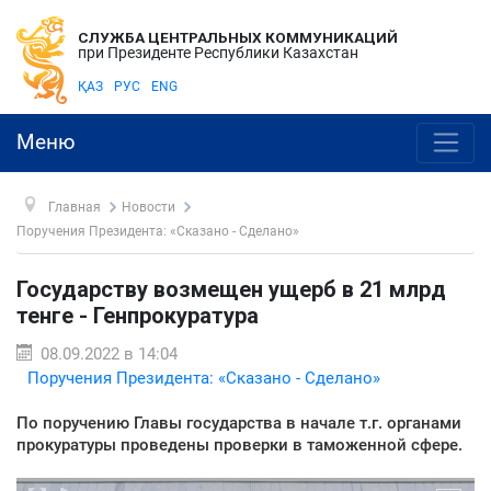
СЛУЖБА ЦЕНТРАЛЬНЫХ КОММУНИКАЦИЙ
при Президенте Республики Казахстан
ҚАЗ
РУС
ENG
Меню
Главная
Новости
Поручения Президента: «Сказано - Сделано»
Государству возмещен ущерб в 21 млрд
тенге - Генпрокуратура
08.09.2022 в 14:04
Поручения Президента: «Сказано - Сделано»
По поручению Главы государства в начале т.г. органами
прокуратуры проведены проверки в таможенной сфере.