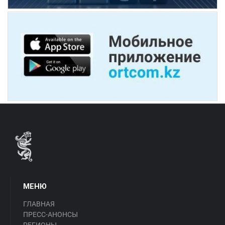
МЕНЮ
ГЛАВНАЯ
ПРЕСС-АНОНСЫ
РЕГИОНЫ