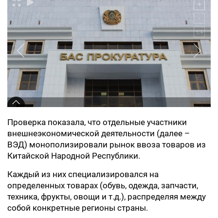
Проверка показала, что отдельные участники
внешнеэкономической деятельности (далее –
ВЭД) монополизировали рынок ввоза товаров из
Китайской Народной Республики.
Каждый из них специализировался на
определенных товарах (обувь, одежда, запчасти,
техника, фрукты, овощи и т.д.), распределяя между
собой конкретные регионы страны.