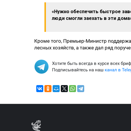
«Нужно обеспечить быстрое зав
люди смогли заехать в эти дома
Кроме того, Премьер-Министр поддерж
лесных хозяйств, а также дал ряд пору
Хотите быть всегда в курсе всех бри
Подписывайтесь на наш
канал в Tel