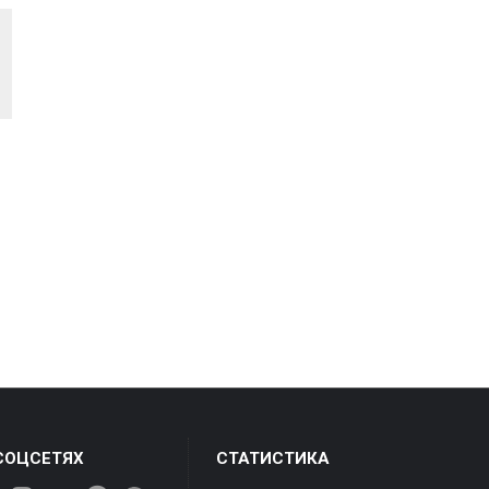
СОЦСЕТЯХ
СТАТИСТИКА