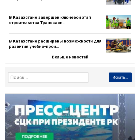
В Казахстане завершен ключевой этап
строительства Транскасп…
В Казахстане расширены возможности для
развития учебно-прои…
Больше новостей
Искать...