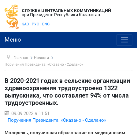
СЛУЖБА ЦЕНТРАЛЬНЫХ КОММУНИКАЦИЙ
при Президенте Республики Казахстан
ҚАЗ
РУС
ENG
Меню
Главная
Новости
Поручения Президента: «Сказано - Сделано»
В 2020-2021 годах в сельские организации
здравоохранения трудоустроено 1322
выпускника, что составляет 94% от числа
трудоустроенных.
09.09.2022 в 11:51
Поручения Президента: «Сказано - Сделано»
Молодежь, получившая образование по медицинским