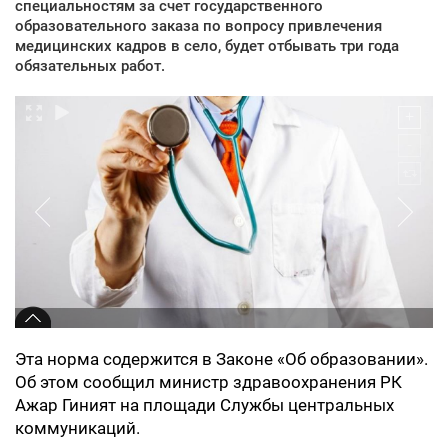
специальностям за счет государственного
образовательного заказа по вопросу привлечения
медицинских кадров в село, будет отбывать три года
обязательных работ.
Эта норма содержится в Законе «Об образовании».
Об этом сообщил министр здравоохранения РК
Ажар Гиният на площади Службы центральных
коммуникаций.