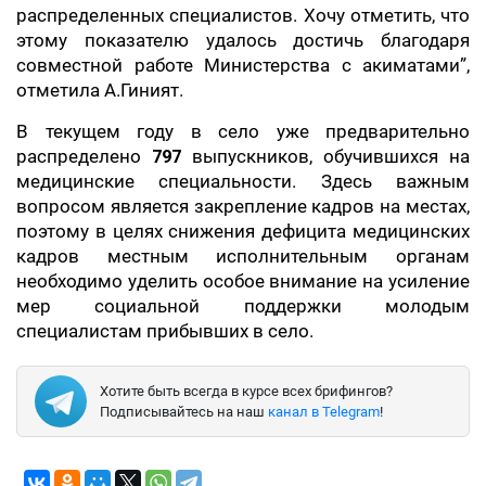
распределенных специалистов. Хочу отметить, что
этому показателю удалось достичь благодаря
совместной работе Министерства с акиматами”,
отметила А.Гиният.
В текущем году в село уже предварительно
распределено
797
выпускников, обучившихся на
медицинские специальности. Здесь важным
вопросом является закрепление кадров на местах,
поэтому в целях снижения дефицита медицинских
кадров местным исполнительным органам
необходимо уделить особое внимание на усиление
мер социальной поддержки молодым
специалистам прибывших в село.
Хотите быть всегда в курсе всех брифингов?
Подписывайтесь на наш
канал в Telegram
!