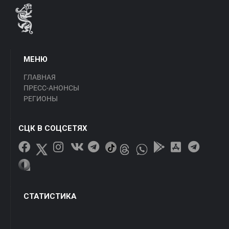
МЕНЮ
ГЛАВНАЯ
ПРЕСС-АНОНСЫ
РЕГИОНЫ
СЦК В СОЦСЕТЯХ
СТАТИСТИКА