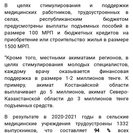
В целях стимулирования и поддержки
медицинских работников, трудоустроенных в
селах, республиканским бюджетом
предусмотрены выплаты подъемных пособий в
размере 100 МРП и бюджетных кредитов на
приобретение или строительство жилья в размере
1500 МРП.
“Кроме того, местными акиматами регионов, в
целях стимулирования молодых специалистов,
каждому врачу оказывается финансовая
поддержка в размере 1-2 миллионов тенге. К
примеру, акимат Костанайской области
выплачивает до 5 миллионов, акимат Северо-
Казахстанской области до 3 миллионов тенге
подъемных средств.
В результате в 2020-2021 годы в сельские
медицинские учреждения трудоустроены 1332
выпускников, что составляет
94 %
всех