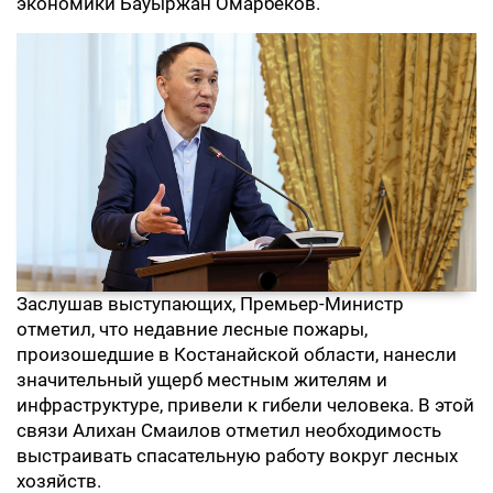
экономики Бауыржан Омарбеков.
Заслушав выступающих, Премьер-Министр
отметил, что недавние лесные пожары,
произошедшие в Костанайской области, нанесли
значительный ущерб местным жителям и
инфраструктуре, привели к гибели человека. В этой
связи Алихан Смаилов отметил необходимость
выстраивать спасательную работу вокруг лесных
хозяйств.