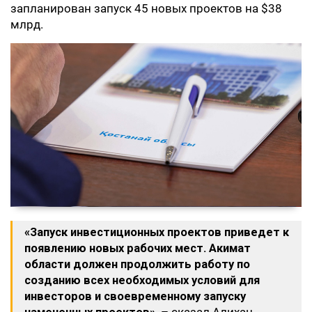
запланирован запуск 45 новых проектов на $38
млрд.
«Запуск инвестиционных проектов приведет к
появлению новых рабочих мест. Акимат
области должен продолжить работу по
созданию всех необходимых условий для
инвесторов и своевременному запуску