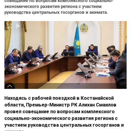
совещание по вопросам комплексного социально-
экономического развития региона с участием
руководства центральных госорганов и акимата.
Находясь с рабочей поездкой в Костанайской
области, Премьер-Министр РК Алихан Смаилов
провел совещание по вопросам комплексного
социально-экономического развития региона с
участием руководства центральных госорганов и