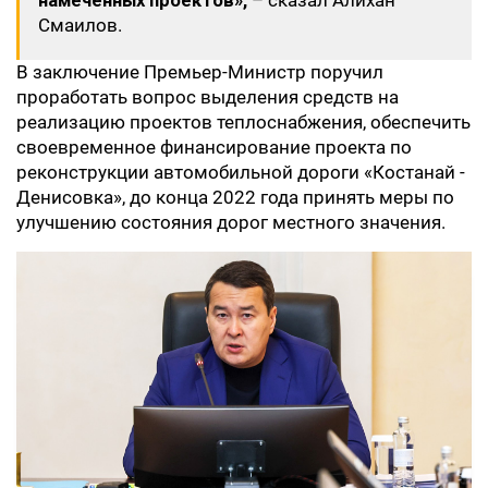
намеченных проектов»,
– сказал Алихан
Смаилов.
В заключение Премьер-Министр поручил
проработать вопрос выделения средств на
реализацию проектов теплоснабжения, обеспечить
своевременное финансирование проекта по
реконструкции автомобильной дороги «Костанай -
Денисовка», до конца 2022 года принять меры по
улучшению состояния дорог местного значения.