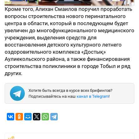
Кроме того, Алихан Смаилов поручил проработать
вопросы строительства нового перинатального
центра в области, который в последующем будет
увеличен до многофункционального медицинского
учреждения, выделения средств для
восстановления детского культурного летнего
оздоровительного комплекса «Достық»
Аулиекольского района, а также финансирования
строительства поликлиники в городе Тобыл и ряд
других.
Хотите быть всегда в курсе всех брифингов?
Подписывайтесь на наш
канал в Telegram
!