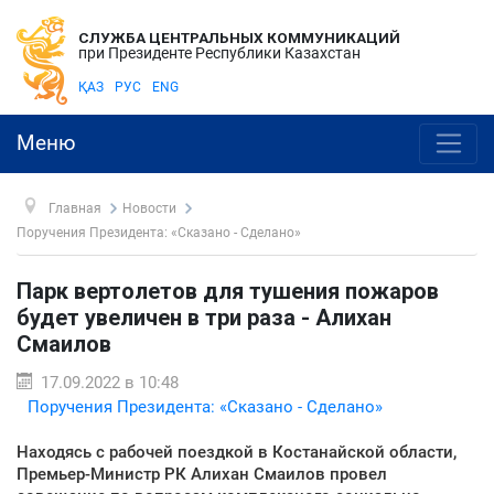
СЛУЖБА ЦЕНТРАЛЬНЫХ КОММУНИКАЦИЙ
при Президенте Республики Казахстан
ҚАЗ
РУС
ENG
Меню
Главная
Новости
Поручения Президента: «Сказано - Сделано»
Парк вертолетов для тушения пожаров
будет увеличен в три раза - Алихан
Смаилов
17.09.2022 в 10:48
Поручения Президента: «Сказано - Сделано»
Находясь с рабочей поездкой в Костанайской области,
Премьер-Министр РК Алихан Смаилов провел