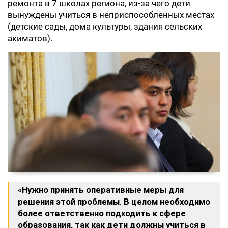
ремонта в 7 школах региона, из-за чего дети
вынуждены учиться в неприспособленных местах
(детские сады, дома культуры, здания сельских
акиматов).
«Нужно принять оперативные меры для
решения этой проблемы. В целом необходимо
более ответственно подходить к сфере
образования, так как дети должны учиться в