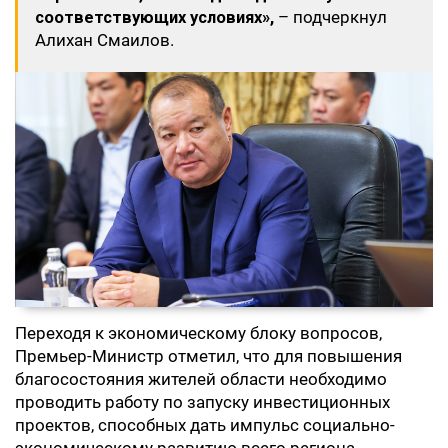
соответствующих условиях»,
– подчеркнул
Алихан Смаилов.
Переходя к экономическому блоку вопросов,
Премьер-Министр отметил, что для повышения
благосостояния жителей области необходимо
проводить работу по запуску инвестиционных
проектов, способных дать импульс социально-