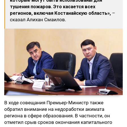
которые могут быть использованы для
тушения пожаров. Это касается всех
регионов, включая Костанайскую область»,
–
сказал Алихан Смаилов.
В ходе совещания Премьер-Министр также
обратил внимание на недоработки акимата
региона в сфере образования. В частности, он
отметил срыв сроков окончания капитального