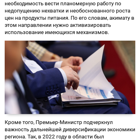
необходимость вести планомерную работу по
недопущению нехватки и необоснованного роста
цен на продукты питания. По его словам, акимату в
этом направлении нужно активизировать
использование имеющихся механизмов.
Кроме того, Премьер-Министр подчеркнул
важность дальнейшей диверсификации экономики
региона. Так, в 2022 году в области был