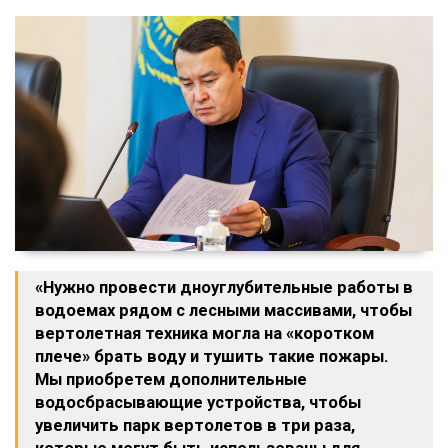
«Нужно провести дноуглубительные работы в
водоемах рядом с лесными массивами, чтобы
вертолетная техника могла на «коротком
плече» брать воду и тушить такие пожары.
Мы приобретем дополнительные
водосбрасывающие устройства, чтобы
увеличить парк вертолетов в три раза,