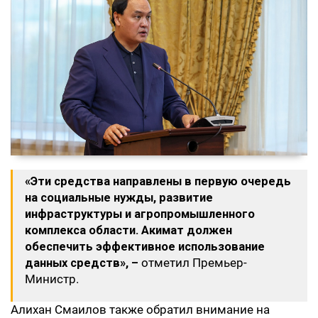
«Эти средства направлены в первую очередь
на социальные нужды, развитие
инфраструктуры и агропромышленного
комплекса области. Акимат должен
обеспечить эффективное использование
данных средств», –
отметил Премьер-
Министр.
Алихан Смаилов также обратил внимание на