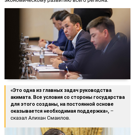
экономическому развитию всего региона.
«Это одна из главных задач руководства
акимата. Все условия со стороны государства
для этого созданы, на постоянной основе
оказывается необходимая поддержка»,
–
сказал Алихан Смаилов.