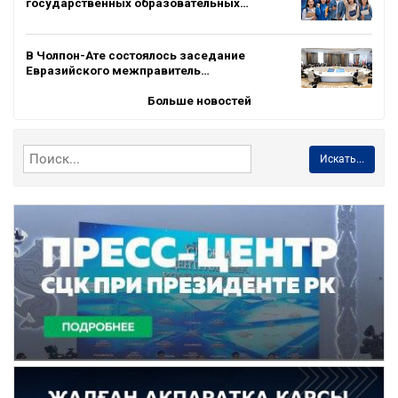
государственных образовательных…
В Чолпон-Ате состоялось заседание
Евразийского межправитель…
Больше новостей
Искать...