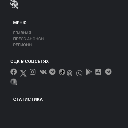
МЕНЮ
ГЛАВНАЯ
ПРЕСС-АНОНСЫ
РЕГИОНЫ
СЦК В СОЦСЕТЯХ
СТАТИСТИКА