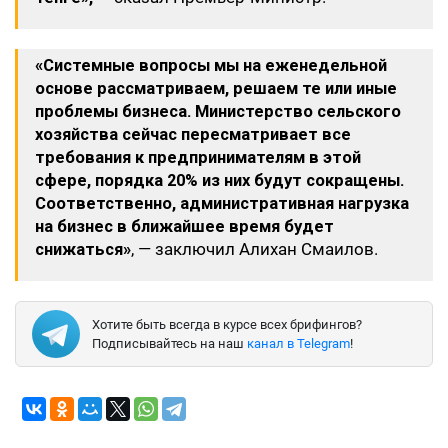
«Системные вопросы мы на еженедельной
основе рассматриваем, решаем те или иные
проблемы бизнеса. Министерство сельского
хозяйства сейчас пересматривает все
требования к предпринимателям в этой
сфере, порядка 20% из них будут сокращены.
Соответственно, административная нагрузка
на бизнес в ближайшее время будет
снижаться»
, — заключил Алихан Смаилов.
Хотите быть всегда в курсе всех брифингов?
Подписывайтесь на наш
канал в Telegram
!