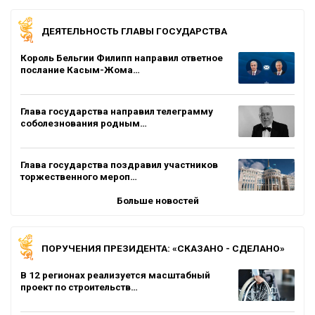
ДЕЯТЕЛЬНОСТЬ ГЛАВЫ ГОСУДАРСТВА
Король Бельгии Филипп направил ответное
послание Касым-Жома…
Глава государства направил телеграмму
соболезнования родным…
Глава государства поздравил участников
торжественного мероп…
Больше новостей
ПОРУЧЕНИЯ ПРЕЗИДЕНТА: «СКАЗАНО - СДЕЛАНО»
В 12 регионах реализуется масштабный
проект по строительств…