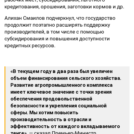
кредитования, орошения, заготовки кормов и др.
Алихан Смаилов подчеркнул, что государство
продолжит поэтапно расширять поддержку
производителей, в том числе с помощью
субсидирования и повышения доступности
кредитных ресурсов.
«В текущем году в два раза был увеличен
объем финансирования сельского хозяйства.
Развитие агропромышленного комплекса
имеет ключевое значение с точки зрения
обеспечения продовольственной
безопасности и укрепления социальной
сферы. Мы хотим повысить
производительность в отрасли и
эффективность от каждого вкладываемого
тенге»,
— сказал Премьер-Министр.