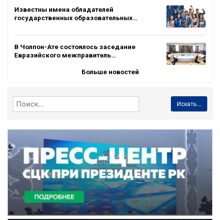
Известны имена обладателей
государственных образовательных…
В Чолпон-Ате состоялось заседание
Евразийского межправитель…
Больше новостей
Искать...