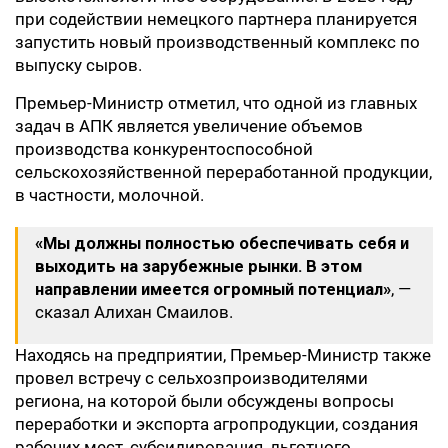
при содействии немецкого партнера планируется
запустить новый производственный комплекс по
выпуску сыров.
Премьер-Министр отметил, что одной из главных
задач в АПК является увеличение объемов
производства конкурентоспособной
сельскохозяйственной переработанной продукции,
в частности, молочной.
«Мы должны полностью обеспечивать себя и
выходить на зарубежные рынки. В этом
направлении имеется огромный потенциал»
, —
сказал Алихан Смаилов.
Находясь на предприятии, Премьер-Министр также
провел встречу с сельхозпроизводителями
региона, на которой были обсуждены вопросы
переработки и экспорта агропродукции, создания
рабочих мест, субсидирования, льготного