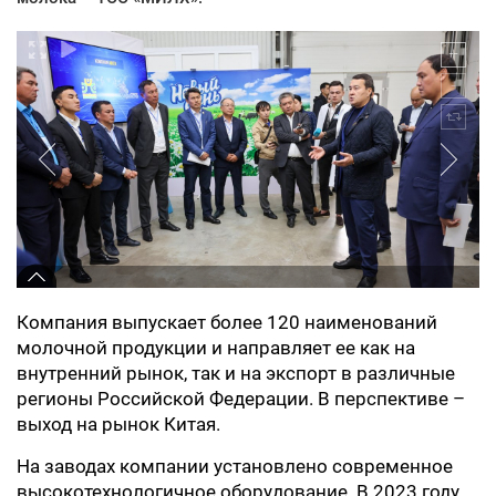
Компания выпускает более 120 наименований
молочной продукции и направляет ее как на
внутренний рынок, так и на экспорт в различные
регионы Российской Федерации. В перспективе –
выход на рынок Китая.
На заводах компании установлено современное
высокотехнологичное оборудование. В 2023 году