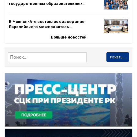
государственных образовательных…
В Чолпон-Ате состоялось заседание
Евразийского межправитель…
Больше новостей
Искать...