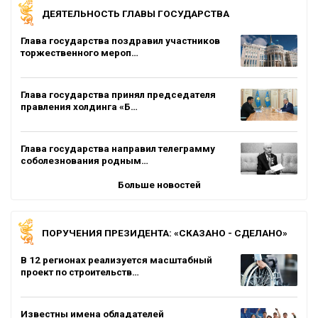
ДЕЯТЕЛЬНОСТЬ ГЛАВЫ ГОСУДАРСТВА
Глава государства поздравил участников
торжественного мероп…
Глава государства принял председателя
правления холдинга «Б…
Глава государства направил телеграмму
соболезнования родным…
Больше новостей
ПОРУЧЕНИЯ ПРЕЗИДЕНТА: «СКАЗАНО - СДЕЛАНО»
В 12 регионах реализуется масштабный
проект по строительств…
Известны имена обладателей