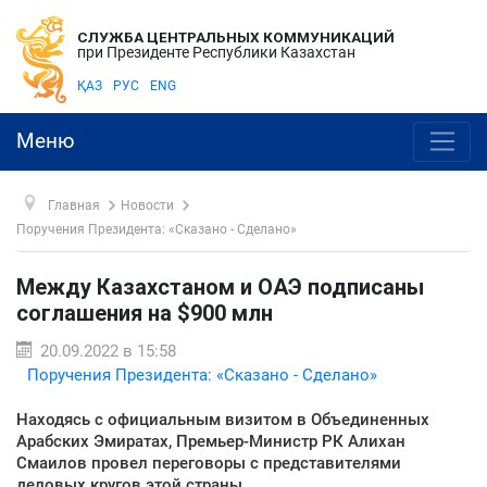
СЛУЖБА ЦЕНТРАЛЬНЫХ КОММУНИКАЦИЙ
при Президенте Республики Казахстан
ҚАЗ
РУС
ENG
Меню
Главная
Новости
Поручения Президента: «Сказано - Сделано»
Между Казахстаном и ОАЭ подписаны
соглашения на $900 млн
20.09.2022 в 15:58
Поручения Президента: «Сказано - Сделано»
Находясь с официальным визитом в Объединенных
Арабских Эмиратах, Премьер-Министр РК Алихан
Смаилов провел переговоры с представителями
деловых кругов этой страны.