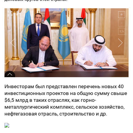
Инвесторам был представлен перечень новых 40
инвестиционных проектов на общую сумму свыше
$6,5 млрд в таких отраслях, как горно-
металлургический комплекс, сельское хозяйство,
нефтегазовая отрасль, строительство и др.