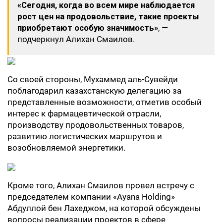
«Сегодня, когда во всем мире наблюдается
рост цен на продовольствие, такие проекты
приобретают особую значимость»
, —
подчеркнул Алихан Смаилов.
Со своей стороны, Мухаммед аль-Сувейди
поблагодарил казахстанскую делегацию за
представленные возможности, отметив особый
интерес к фармацевтической отрасли,
производству продовольственных товаров,
развитию логистических маршрутов и
возобновляемой энергетики.
Кроме того, Алихан Смаилов провел встречу с
председателем компании «Ayana Holding»
Абдуллой бен Лахеджом, на которой обсуждены
вопросы реализации проектов в сфере