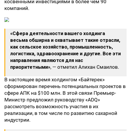
косвенными инвестициями в более чем 90
компаний.
«Сфера деятельности вашего холдинга
весьма обширна и охватывает такие отрасли,
как сельское хозяйство, промышленность,
логистика, здравоохранение и другие. Все эти
направления являются для нас
приоритетными»
, — отметил Алихан Смаилов.
В настоящее время холдингом «Байтерек»
сформирован перечень потенциальных проектов в
сфере АПК на $100 млн. В этой связи Премьер-
Министр предложил руководству «ADQ»
рассмотреть возможность участия в их
реализации, в том числе по развитию сахарной
индустрии.