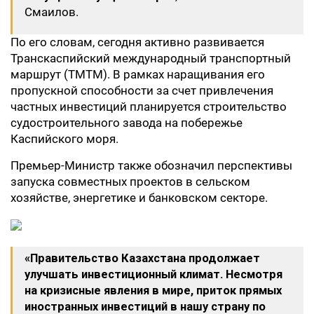
Смаилов.
По его словам, сегодня активно развивается
Транскаспийский международный транспортный
маршрут (ТМТМ). В рамках наращивания его
пропускной способности за счет привлечения
частных инвестиций планируется строительство
судостроительного завода на побережье
Каспийского моря.
Премьер-Министр также обозначил перспективы
запуска совместных проектов в сельском
хозяйстве, энергетике и банковском секторе.
«Правительство Казахстана продолжает
улучшать инвестиционный климат. Несмотря
на кризисные явления в мире, приток прямых
иностранных инвестиций в нашу страну по