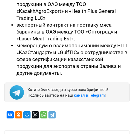
продукции в ОАЭ между ТОО
«KazakhAgroExport» и «Health Plus General
Trading LLC»;
экспортный контракт на поставку мяса
баранины в ОАЭ между ТОО «Оптоград» и
«Laser Meat Trading Est»;
меморандум о взаимопонимании между РГП
«КазСтандарт» и «GulfTIC» о сотрудничестве в
сфере сертификации казахстанской
продукции для экспорта в страны Залива и
другие документы.
Хотите быть всегда в курсе всех брифингов?
Подписывайтесь на наш
канал в Telegram
!