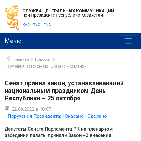
СЛУЖБА ЦЕНТРАЛЬНЫХ КОММУНИКАЦИЙ
при Президенте Республики Казахстан
ҚАЗ
РУС
ENG
Меню
Главная
Новости
Поручения Президента: «Сказано - Сделано»
Сенат принял закон, устанавливающий
национальным праздником День
Республики – 25 октября
22.09.2022 в 10:07
Поручения Президента: «Сказано - Сделано»
Депутаты Сената Парламента РК на пленарном
заседании палаты приняли Закон «О внесении