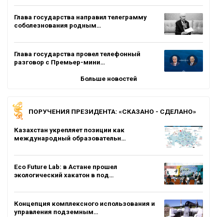
Глава государства направил телеграмму
соболезнования родным…
Глава государства провел телефонный
разговор с Премьер-мини…
Больше новостей
ПОРУЧЕНИЯ ПРЕЗИДЕНТА: «СКАЗАНО - СДЕЛАНО»
Казахстан укрепляет позиции как
международный образовательн…
Eco Future Lab: в Астане прошел
экологический хакатон в под…
Концепция комплексного использования и
управления подземным…