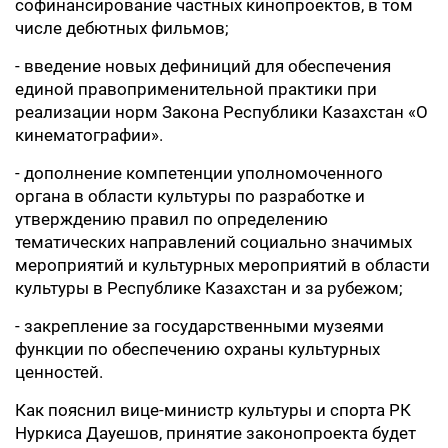
софинансирование частных кинопроектов, в том
числе дебютных фильмов;
- введение новых дефиниций для обеспечения
единой правоприменительной практики при
реализации норм Закона Республики Казахстан «О
кинематографии».
- дополнение компетенции уполномоченного
органа в области культуры по разработке и
утверждению правил по определению
тематических направлений социально значимых
мероприятий и культурных мероприятий в области
культуры в Республике Казахстан и за рубежом;
- закрепление за государственными музеями
функции по обеспечению охраны культурных
ценностей.
Как пояснил вице-министр культуры и спорта РК
Нуркиса Дауешов, принятие законопроекта будет