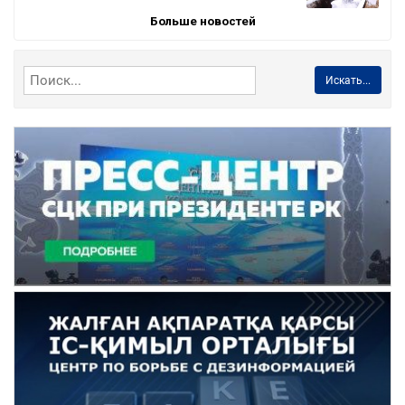
Больше новостей
Искать...