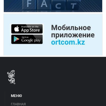
МЕНЮ
ГЛАВНАЯ