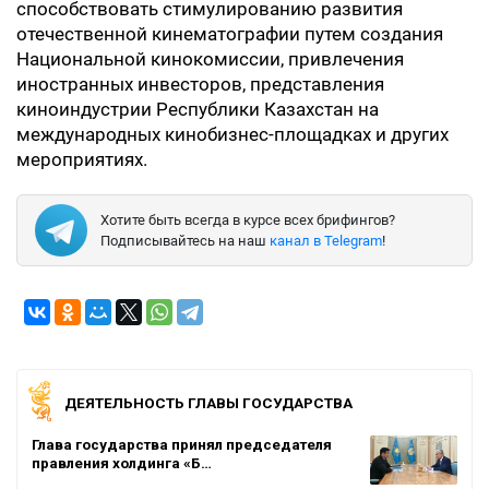
способствовать стимулированию развития
отечественной кинематографии путем создания
Национальной кинокомиссии, привлечения
иностранных инвесторов, представления
киноиндустрии Республики Казахстан на
международных кинобизнес-площадках и других
мероприятиях.
Хотите быть всегда в курсе всех брифингов?
Подписывайтесь на наш
канал в Telegram
!
ДЕЯТЕЛЬНОСТЬ ГЛАВЫ ГОСУДАРСТВА
Глава государства принял председателя
правления холдинга «Б…