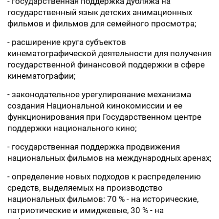
- государственная поддержка дубляжа на
государственный язык детских анимационных
фильмов и фильмов для семейного просмотра;
- расширение круга субъектов
кинематографической деятельности для получения
государственной финансовой поддержки в сфере
кинематографии;
- законодательное урегулирование механизма
создания Национальной кинокомиссии и ее
функционирования при Государственном центре
поддержки национального кино;
- государственная поддержка продвижения
национальных фильмов на международных аренах;
- определение новых подходов к распределению
средств, выделяемых на производство
национальных фильмов: 70 % - на исторические,
патриотические и имиджевые, 30 % - на