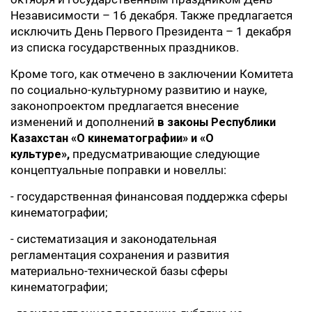
Независимости – 16 декабря. Также предлагается
исключить День Первого Президента – 1 декабря
из списка государственных праздников.
Кроме того, как отмечено в заключении Комитета
по социально-культурному развитию и науке,
законопроектом предлагается внесение
изменений и дополнений
в законы Республики
Казахстан «О кинематографии» и «О
культуре»,
предусматривающие следующие
концептуальные поправки и новеллы:
- государственная финансовая поддержка сферы
кинематографии;
- систематизация и законодательная
регламентация сохранения и развития
материально-технической базы сферы
кинематографии;