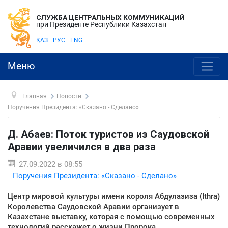
СЛУЖБА ЦЕНТРАЛЬНЫХ КОММУНИКАЦИЙ
при Президенте Республики Казахстан
ҚАЗ
РУС
ENG
Меню
Главная
Новости
Поручения Президента: «Сказано - Сделано»
Д. Абаев: Поток туристов из Саудовской
Аравии увеличился в два раза
27.09.2022 в 08:55
Поручения Президента: «Сказано - Сделано»
Центр мировой культуры имени короля Абдулазиза (Ithra)
Королевства Саудовской Аравии организует в
Казахстане выставку, которая с помощью современных
технологий расскажет о жизни Пророка