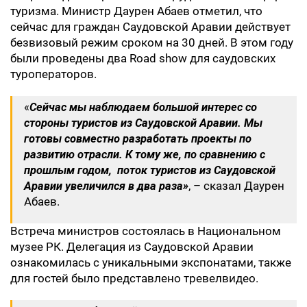
туризма. Министр Даурен Абаев отметил, что
сейчас для граждан Саудовской Аравии действует
безвизовый режим сроком на 30 дней. В этом году
были проведены два Road show для саудовских
туроператоров.
«
Сейчас мы наблюдаем большой интерес со
стороны туристов из Саудовской Аравии. Мы
готовы совместно разработать проекты по
развитию отрасли. К тому же, по сравнению с
прошлым годом, поток туристов из Саудовской
Аравии увеличился в два раза
»
, – сказал Даурен
Абаев.
Встреча министров состоялась в Национальном
музее РК. Делегация из Саудовской Аравии
ознакомилась с уникальными экспонатами, также
для гостей было представлено тревелвидео.