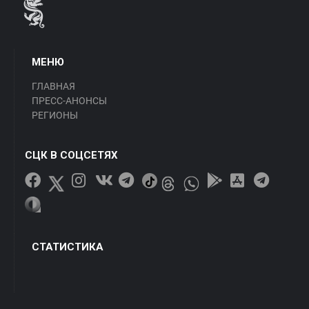
МЕНЮ
ГЛАВНАЯ
ПРЕСС-АНОНСЫ
РЕГИОНЫ
СЦК В СОЦСЕТЯХ
СТАТИСТИКА