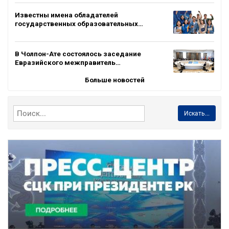
Известны имена обладателей
государственных образовательных…
В Чолпон-Ате состоялось заседание
Евразийского межправитель…
Больше новостей
Искать...