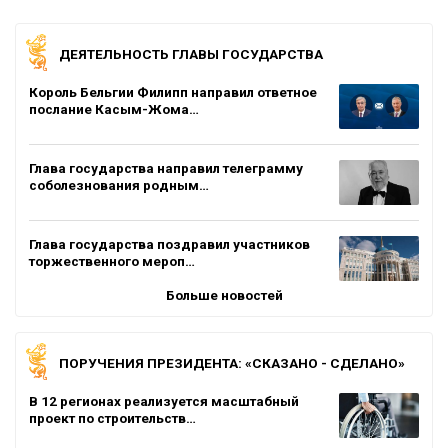
ДЕЯТЕЛЬНОСТЬ ГЛАВЫ ГОСУДАРСТВА
Король Бельгии Филипп направил ответное
послание Касым-Жома…
Глава государства направил телеграмму
соболезнования родным…
Глава государства поздравил участников
торжественного мероп…
Больше новостей
ПОРУЧЕНИЯ ПРЕЗИДЕНТА: «СКАЗАНО - СДЕЛАНО»
В 12 регионах реализуется масштабный
проект по строительств…