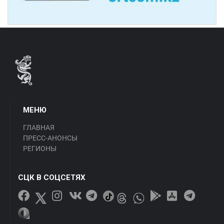
МЕНЮ
ГЛАВНАЯ
ПРЕСС-АНОНСЫ
РЕГИОНЫ
СЦК В СОЦСЕТЯХ