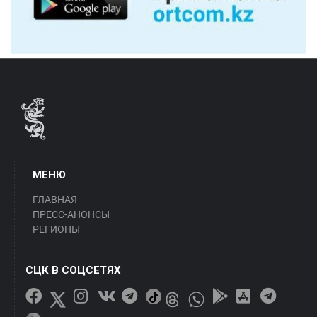
МЕНЮ
ГЛАВНАЯ
ПРЕСС-АНОНСЫ
РЕГИОНЫ
СЦК В СОЦСЕТЯХ