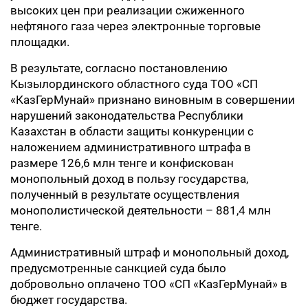
высоких цен при реализации сжиженного
нефтяного газа через электронные торговые
площадки.
В результате, согласно постановлению
Кызылординского областного суда ТОО «СП
«КазГерМунай» признано виновным в совершении
нарушений законодательства Республики
Казахстан в области защиты конкуренции с
наложением административного штрафа в
размере 126,6 млн тенге и конфискован
монопольный доход в пользу государства,
полученный в результате осуществления
монополистической деятельности – 881,4 млн
тенге.
Административный штраф и монопольный доход,
предусмотренные санкцией суда было
добровольно оплачено ТОО «СП «КазГерМунай» в
бюджет государства.