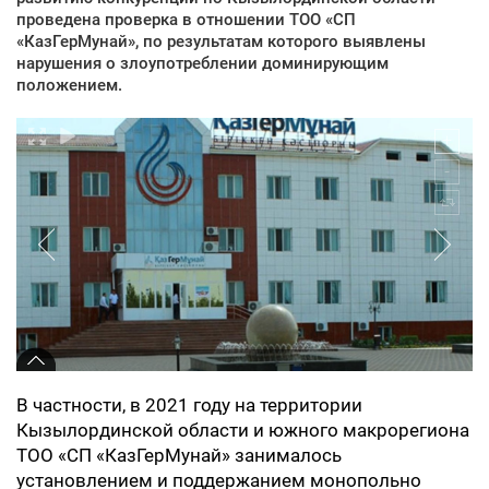
проведена проверка в отношении ТОО «СП
«КазГерМунай», по результатам которого выявлены
нарушения о злоупотреблении доминирующим
положением.
В частности, в 2021 году на территории
Кызылординской области и южного макрорегиона
ТОО «СП «КазГерМунай» занималось
установлением и поддержанием монопольно