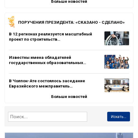
Больше новостей
ПОРУЧЕНИЯ ПРЕЗИДЕНТА: «СКАЗАНО - СДЕЛАНО»
В 12 регионах реализуется масштабный
проект по строительств…
Известны имена обладателей
государственных образовательных…
В Чолпон-Ате состоялось заседание
Евразийского межправитель…
Больше новостей
Искать...