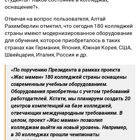
оснащение?».
Отвечая на вопрос пользователя, Алтай
Рахимберлин отметил, что сегодня 180 колледжей
страны имеют модернизированное оборудование
для обучения, которое приобреталось в таких
странах как Германия, Япония, Южная Корея, США,
Швейцария, Италия, Россия и др.
«По поручению Президента в рамках проекта
«Жас маман» 180 колледжей страны оснащены
современным учебным оборудованием.
Оборудования приобретены с учетом требований
работодателей. Кстати, мы планируем создать 20
центров компетенций на базе колледжей,
отвечающих международным требованиям. В
целом, проект «Жас маман» позволил
колледжам выйти на новый уровень. Например,
в 30 колледжах прошли чемпионаты