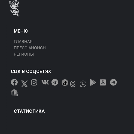
МЕНЮ
ГЛАВНАЯ
ПРЕСС-АНОНСЫ
РЕГИОНЫ
СЦК В СОЦСЕТЯХ
СТАТИСТИКА