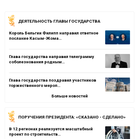
ДЕЯТЕЛЬНОСТЬ ГЛАВЫ ГОСУДАРСТВА
Король Бельгии Филипп направил ответное
послание Касым-Жома…
Глава государства направил телеграмму
соболезнования родным…
Глава государства поздравил участников
торжественного мероп…
Больше новостей
ПОРУЧЕНИЯ ПРЕЗИДЕНТА: «СКАЗАНО - СДЕЛАНО»
В 12 регионах реализуется масштабный
проект по строительств…