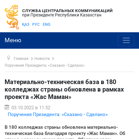
СЛУЖБА ЦЕНТРАЛЬНЫХ КОММУНИКАЦИЙ
при Президенте Республики Казахстан
ҚАЗ
РУС
ENG
Меню
Главная
Новости
Поручения Президента: «Сказано - Сделано»
Материально-техническая база в 180
колледжах страны обновлена в рамках
проекта «Жас Маман»
03.10.2022 в 11:52
Поручения Президента: «Сказано - Сделано»
В 180 колледжах страны обновлена материально-
техническая база благодаря проекту «Жас Маман». Об