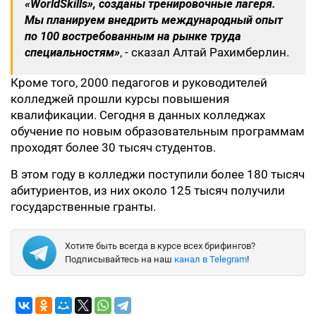
«WorldSkills», созданы тренировочные лагеря.
Мы планируем внедрить международный опыт
по 100 востребованным на рынке труда
специальностям»
, - сказал Алтай Рахимберлин.
Кроме того, 2000 педагогов и руководителей
колледжей прошли курсы повышения
квалификации. Сегодня в данных колледжах
обучение по новым образовательным программам
проходят более 30 тысяч студентов.
В этом году в колледжи поступили более 180 тысяч
абитуриентов, из них около 125 тысяч получили
государственные гранты.
Хотите быть всегда в курсе всех брифингов?
Подписывайтесь на наш
канал в Telegram
!