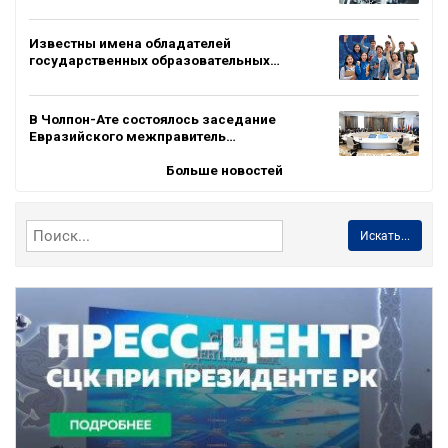
Известны имена обладателей
государственных образовательных…
В Чолпон-Ате состоялось заседание
Евразийского межправитель…
Больше новостей
Искать...