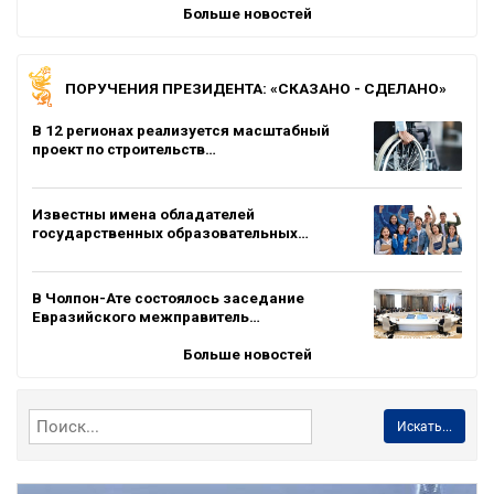
Больше новостей
ПОРУЧЕНИЯ ПРЕЗИДЕНТА: «СКАЗАНО - СДЕЛАНО»
В 12 регионах реализуется масштабный
проект по строительств…
Известны имена обладателей
государственных образовательных…
В Чолпон-Ате состоялось заседание
Евразийского межправитель…
Больше новостей
Искать...