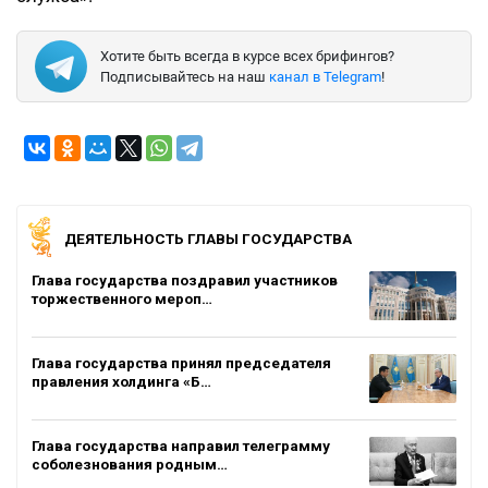
Хотите быть всегда в курсе всех брифингов?
Подписывайтесь на наш
канал в Telegram
!
ДЕЯТЕЛЬНОСТЬ ГЛАВЫ ГОСУДАРСТВА
Глава государства поздравил участников
торжественного мероп…
Глава государства принял председателя
правления холдинга «Б…
Глава государства направил телеграмму
соболезнования родным…