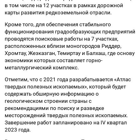
в том числе на 12 участках в рамках дорожной
карты развития редкоземельной отрасли.
Кроме того, для обеспечения стабильного
функционирования градообразующих предприятий
проводятся поисковые работы на 7 участках,
расположенных вблизи моногородов Риддер,
Хромтау, Жезказган, Темиртау и Балхаш, где основу
экономики которых составляет горно-
металлургический комплекс.
Отметим, что с 2021 года разрабатывается «Атлас
твердых полезных ископаемых», который будет
содержать обширную информацию о
геологическом строении страны с
рекомендациями по поиску и разведке
месторождений твердых полезных ископаемых.
Завершение работ запланировано на IV квартал
2023 года.