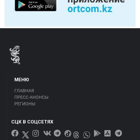
МЕНЮ
ГЛАВНАЯ
ПРЕСС-АНОНСЫ
РЕГИОНЫ
СЦК В СОЦСЕТЯХ