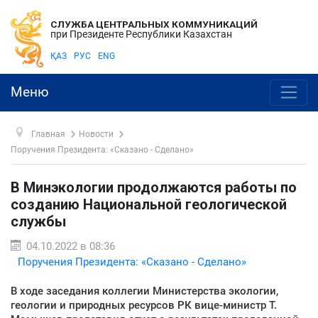
СЛУЖБА ЦЕНТРАЛЬНЫХ КОММУНИКАЦИЙ
при Президенте Республики Казахстан
ҚАЗ
РУС
ENG
Меню
Главная
Новости
Поручения Президента: «Сказано - Сделано»
В Минэкологии продолжаются работы по
созданию Национальной геологической
службы
04.10.2022 в 08:36
Поручения Президента: «Сказано - Сделано»
В ходе заседания коллегии Министерства экологии,
геологии и природных ресурсов РК вице-министр Т.