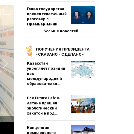
Глава государства
провел телефонный
разговор с
Премьер-мини…
Больше новостей
ПОРУЧЕНИЯ ПРЕЗИДЕНТА:
«СКАЗАНО - СДЕЛАНО»
Казахстан
укрепляет позиции
как
международный
образовательн…
Eco Future Lab: в
Астане прошел
экологический
хакатон в под…
Концепция
комплексного