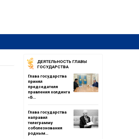
ДЕЯТЕЛЬНОСТЬ ГЛАВЫ
ГОСУДАРСТВА
Глава государства
принял
председателя
правления холдинга
«Б…
Глава государства
направил
телеграмму
соболезнования
родным…