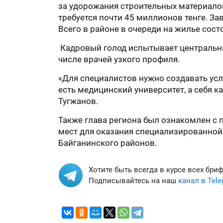
за удорожания строительных материало
требуется почти 45 миллионов тенге. З
Всего в районе в очереди на жилье сост
Кадровый голод испытывает центральная
числе врачей узкого профиля.
«Для специалистов нужно создавать усло
есть медицинский университет, а себя ка
Тугжанов.
Также глава региона был ознакомлен с
мест для оказания специализированной
Байганинского районов.
Хотите быть всегда в курсе всех бри
Подписывайтесь на наш
канал в Tel