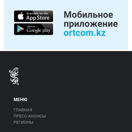
МЕНЮ
ГЛАВНАЯ
ПРЕСС-АНОНСЫ
РЕГИОНЫ