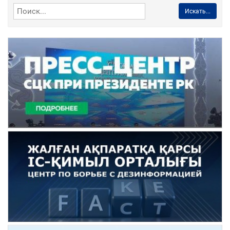
Искать...