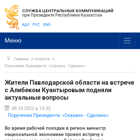
СЛУЖБА ЦЕНТРАЛЬНЫХ КОММУНИКАЦИЙ
при Президенте Республики Казахстан
ҚАЗ
РУС
ENG
Меню
Главная
Новости
Поручения Президента: «Сказано - Сделано»
Жители Павлодарской области на встрече
с Алибеком Куантыровым подняли
актуальные вопросы
08.10.2022 в 13:32
Поручения Президента: «Сказано - Сделано»
Во время рабочей поездки в регион министр
национальной экономики провел встречу с