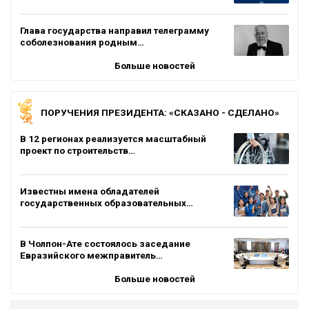
Глава государства направил телеграмму
соболезнования родным…
Больше новостей
ПОРУЧЕНИЯ ПРЕЗИДЕНТА: «СКАЗАНО - СДЕЛАНО»
В 12 регионах реализуется масштабный
проект по строительств…
Известны имена обладателей
государственных образовательных…
В Чолпон-Ате состоялось заседание
Евразийского межправитель…
Больше новостей