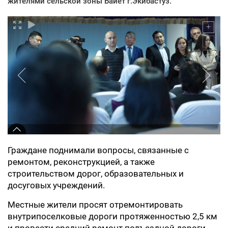
жителями сельской зоны Байет г.Экибастуз.
Граждане поднимали вопросы, связанные с
ремонтом, реконструкцией, а также
строительством дорог, образовательных и
досуговых учреждений.
Местные жители просят отремонтировать
внутрипоселковые дороги протяженностью 2,5 км