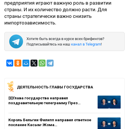
предприятия играют важную роль в развитии
страны. И их количество должно расти. Для
страны стратегически важно снизить
импортозависимость.
Хотите быть всегда в курсе всех брифингов?
Подписывайтесь на наш
канал в Telegram
!
ДЕЯТЕЛЬНОСТЬ ГЛАВЫ ГОСУДАРСТВА
✉️Глава государства направил
поздравительную телеграмму През…
Король Бельгии Филипп направил ответное
послание Касым-Жома…