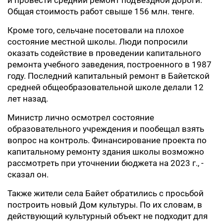
и провести средний ремонт подъездной дороги.
Общая стоимость работ свыше 156 млн. тенге.
Кроме того, сельчане посетовали на плохое
состояние местной школы. Люди попросили
оказать содействие в проведении капитального
ремонта учебного заведения, построенного в 1987
году. Последний капитальный ремонт в Байетской
средней общеобразовательной школе делали 12
лет назад.
Министр лично осмотрел состояние
образовательного учреждения и пообещал взять
вопрос на контроль. Финансирование проекта по
капитальному ремонту здания школы возможно
рассмотреть при уточнении бюджета на 2023 г., -
сказал он.
Также жители села Байет обратились с просьбой
построить новый Дом культуры. По их словам, в
действующий культурный объект не подходит для