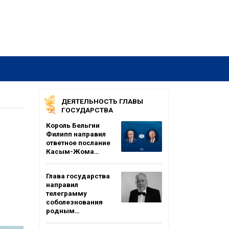
ДЕЯТЕЛЬНОСТЬ ГЛАВЫ
ГОСУДАРСТВА
Король Бельгии
Филипп направил
ответное послание
Касым-Жома…
Глава государства
направил
телеграмму
соболезнования
родным…