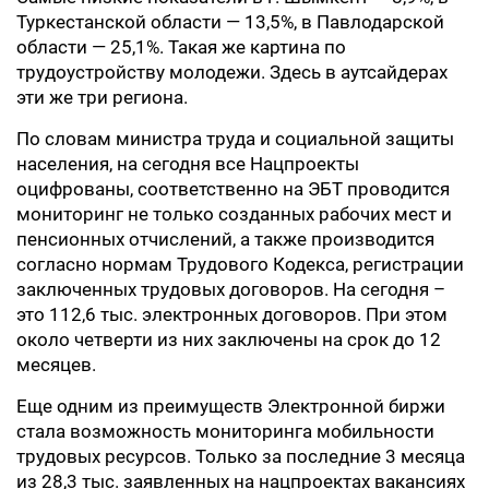
Туркестанской области — 13,5%, в Павлодарской
области — 25,1%. Такая же картина по
трудоустройству молодежи. Здесь в аутсайдерах
эти же три региона.
По словам министра труда и социальной защиты
населения, на сегодня все Нацпроекты
оцифрованы, соответственно на ЭБТ проводится
мониторинг не только созданных рабочих мест и
пенсионных отчислений, а также производится
согласно нормам Трудового Кодекса, регистрации
заключенных трудовых договоров. На сегодня –
это 112,6 тыс. электронных договоров. При этом
около четверти из них заключены на срок до 12
месяцев.
Еще одним из преимуществ Электронной биржи
стала возможность мониторинга мобильности
трудовых ресурсов. Только за последние 3 месяца
из 28,3 тыс. заявленных на нацпроектах вакансиях