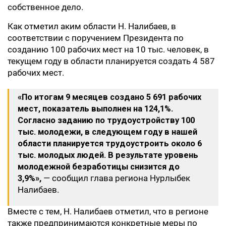
собственное дело.
Как отметил аким области Н. Налибаев, в
соответствии с поручением Президента по
созданию 100 рабочих мест на 10 тыс. человек, в
текущем году в области планируется создать 4 587
рабочих мест.
«По итогам 9 месяцев создано 5 691 рабочих
мест, показатель выполнен на 124,1%.
Согласно заданию по трудоустройству 100
тыс. молодежи, в следующем году в нашей
области планируется трудоустроить около 6
тыс. молодых людей. В результате уровень
молодежной безработицы снизится до
3,9%»,
— сообщил глава региона Нурлыбек
Налибаев.
Вместе с тем, Н. Налибаев отметил, что в регионе
также предпринимаются конкретные меры по