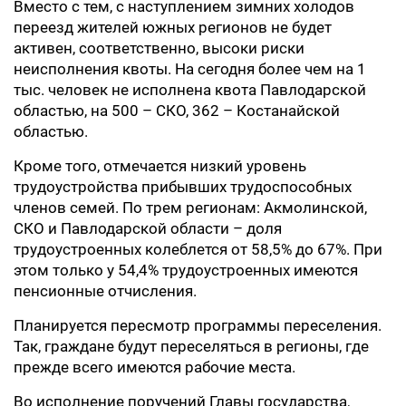
Вместо с тем, с наступлением зимних холодов
переезд жителей южных регионов не будет
активен, соответственно, высоки риски
неисполнения квоты. На сегодня более чем на 1
тыс. человек не исполнена квота Павлодарской
областью, на 500 – СКО, 362 – Костанайской
областью.
Кроме того, отмечается низкий уровень
трудоустройства прибывших трудоспособных
членов семей. По трем регионам: Акмолинской,
СКО и Павлодарской области – доля
трудоустроенных колеблется от 58,5% до 67%. При
этом только у 54,4% трудоустроенных имеются
пенсионные отчисления.
Планируется пересмотр программы переселения.
Так, граждане будут переселяться в регионы, где
прежде всего имеются рабочие места.
Во исполнение поручений Главы государства,