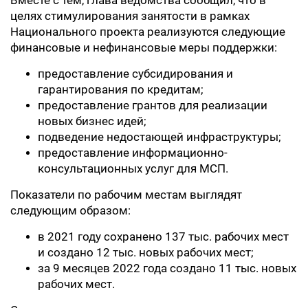
Вместе с тем, глава ведомства сообщил, что в
целях стимулирования занятости в рамках
Национального проекта реализуются следующие
финансовые и нефинансовые меры поддержки:
предоставление субсидирования и
гарантирования по кредитам;
предоставление грантов для реализации
новых бизнес идей;
подведение недостающей инфраструктуры;
предоставление информационно-
консультационных услуг для МСП.
Показатели по рабочим местам выглядят
следующим образом:
в 2021 году сохранено 137 тыс. рабочих мест
и создано 12 тыс. новых рабочих мест;
за 9 месяцев 2022 года создано 11 тыс. новых
рабочих мест.