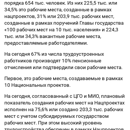
порядка 654 тыс. человек. Из них 225,5 тыс. или
34,5% это рабочие места, созданные в рамках
нацпроектов, 31% или 203,9 тыс. рабочих мест,
созданные в рамках поручений Главы государства
«100 рабочих мест на 10 тыс. населения» и 224,3
тыс. или 34,3% вакантные рабочие места,
предоставляемые работодателями.
На сегодня 67% из числа трудоустроенных
работников производят 10% пенсионные
отчисления или подтвердили свои рабочие места.
Первое, это рабочие места, создаваемые в рамках
10 Национальных проектов.
На сегодня, согласованный с ЦГО и МИО, плановый
показатель создания рабочих мест на Нацпроектах
исполнен на 75,6% или создано 203,3 тыс. рабочих
мест с учетом субсидируемых государством
рабочих мест. При этом высокий уровень
трудоустройства обеспечен в рамках Нацпроектов