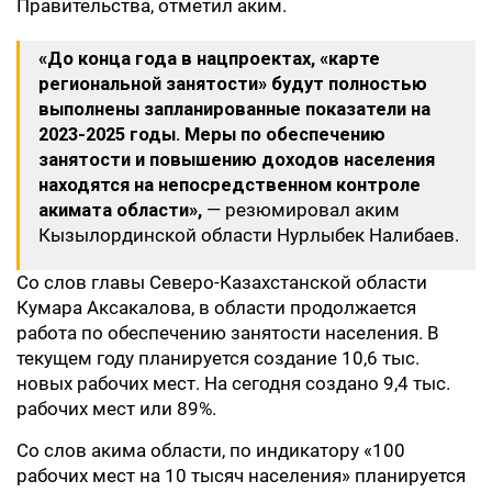
Правительства, отметил аким.
«До конца года в нацпроектах, «карте
региональной занятости» будут полностью
выполнены запланированные показатели на
2023-2025 годы. Меры по обеспечению
занятости и повышению доходов населения
находятся на непосредственном контроле
акимата области»,
— резюмировал аким
Кызылординской области Нурлыбек Налибаев.
Со слов главы Северо-Казахстанской области
Кумара Аксакалова, в области продолжается
работа по обеспечению занятости населения. В
текущем году планируется создание 10,6 тыс.
новых рабочих мест. На сегодня создано 9,4 тыс.
рабочих мест или 89%.
Со слов акима области, по индикатору «100
рабочих мест на 10 тысяч населения» планируется