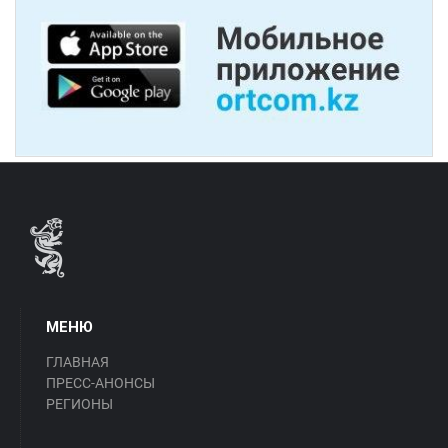
МЕНЮ
ГЛАВНАЯ
ПРЕСС-АНОНСЫ
РЕГИОНЫ