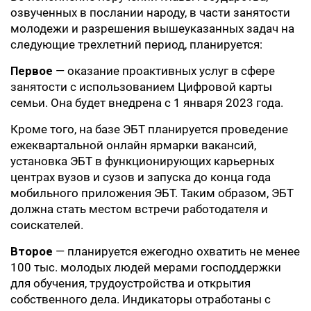
озвученных в послании народу, в части занятости
молодежи и разрешения вышеуказанных задач на
следующие трехлетний период, планируется:
Первое
— оказание проактивных услуг в сфере
занятости с использованием Цифровой карты
семьи. Она будет внедрена с 1 января 2023 года.
Кроме того, на базе ЭБТ планируется проведение
ежеквартальной онлайн ярмарки вакансий,
установка ЭБТ в функционирующих карьерных
центрах вузов и сузов и запуска до конца года
мобильного приложения ЭБТ. Таким образом, ЭБТ
должна стать местом встречи работодателя и
соискателей.
Второе
— планируется ежегодно охватить не менее
100 тыс. молодых людей мерами господдержки
для обучения, трудоустройства и открытия
собственного дела. Индикаторы отработаны с