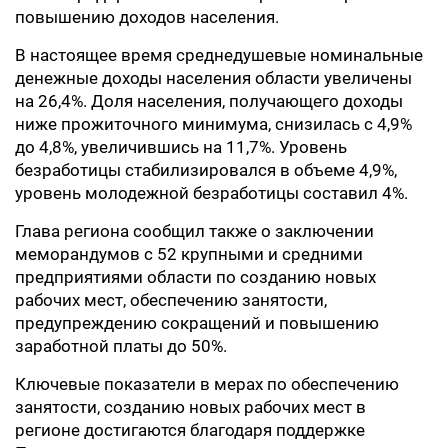
повышению доходов населения.
В настоящее время среднедушевые номинальные
денежные доходы населения области увеличены
на 26,4%. Доля населения, получающего доходы
ниже прожиточного минимума, снизилась с 4,9%
до 4,8%, увеличившись на 11,7%. Уровень
безработицы стабилизировался в объеме 4,9%,
уровень молодежной безработицы составил 4%.
Глава региона сообщил также о заключении
меморандумов с 52 крупными и средними
предприятиями области по созданию новых
рабочих мест, обеспечению занятости,
предупреждению сокращений и повышению
заработной платы до 50%.
Ключевые показатели в мерах по обеспечению
занятости, созданию новых рабочих мест в
регионе достигаются благодаря поддержке