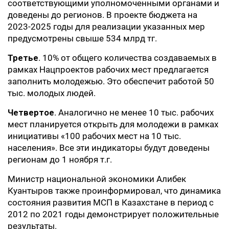
соответствующими уполномоченными органами и
доведены до регионов. В проекте бюджета на
2023-2025 годы для реализации указанных мер
предусмотрены свыше 534 млрд тг.
Третье
. 10% от общего количества создаваемых в
рамках Нацпроектов рабочих мест предлагается
заполнить молодежью. Это обеспечит работой 50
тыс. молодых людей.
Четвертое
. Аналогично не менее 10 тыс. рабочих
мест планируется открыть для молодежи в рамках
инициативы «100 рабочих мест на 10 тыс.
населения». Все эти индикаторы будут доведены
регионам до 1 ноября т.г.
Министр национальной экономики Алибек
Куантыров также проинформировал, что динамика
состояния развития МСП в Казахстане в период с
2012 по 2021 годы демонстрирует положительные
результаты.