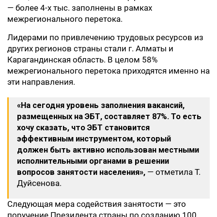
— более 4-х тыс. заполнены в рамках
межрегионального перетока.
Лидерами по привлечению трудовых ресурсов из
других регионов страны стали г. Алматы и
Карагандинская область. В целом 58%
межрегионального перетока приходятся именно на
эти направления.
«На сегодня уровень заполнения вакансий,
размещенных на ЭБТ, составляет 87%. То есть
хочу сказать, что ЭБТ становится
эффективным инструментом, который
должен быть активно использован местными
исполнительными органами в решении
вопросов занятости населения»,
— отметила Т.
Дуйсенова.
Следующая мера содействия занятости — это
поручение Президента страны по созданию 100