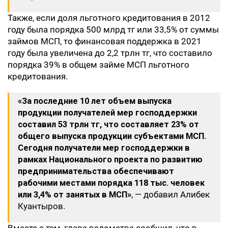
Также, если доля льготного кредитования в 2012
году была порядка 500 млрд тг или 33,5% от суммы
займов МСП, то финансовая поддержка в 2021
году была увеличена до 2,2 трлн тг, что составило
порядка 39% в общем займе МСП льготного
кредитования.
«За последние 10 лет объем выпуска
продукции получателей мер господдержки
составил 53 трлн тг, что составляет 23% от
общего выпуска продукции субъектами МСП.
Сегодня получатели мер господдержки в
рамках Национального проекта по развитию
предпринимательства обеспечивают
рабочими местами порядка 118 тыс. человек
или 3,4% от занятых в МСП»
, — добавил Алибек
Куантыров.