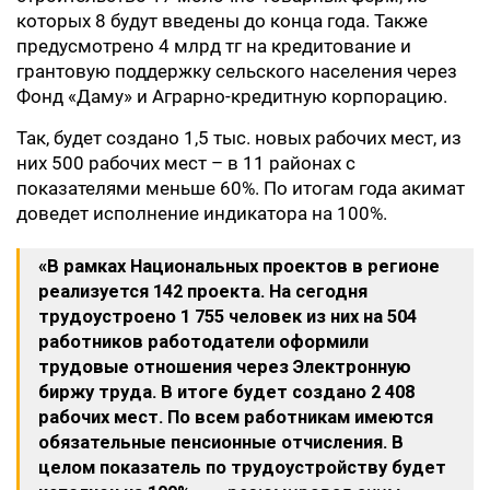
которых 8 будут введены до конца года. Также
предусмотрено 4 млрд тг на кредитование и
грантовую поддержку сельского населения через
Фонд «Даму» и Аграрно-кредитную корпорацию.
Так, будет создано 1,5 тыс. новых рабочих мест, из
них 500 рабочих мест – в 11 районах с
показателями меньше 60%. По итогам года акимат
доведет исполнение индикатора на 100%.
«В рамках Национальных проектов в регионе
реализуется 142 проекта. На сегодня
трудоустроено 1 755 человек из них на 504
работников работодатели оформили
трудовые отношения через Электронную
биржу труда. В итоге будет создано 2 408
рабочих мест. По всем работникам имеются
обязательные пенсионные отчисления. В
целом показатель по трудоустройству будет