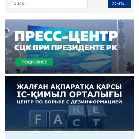
Искать...