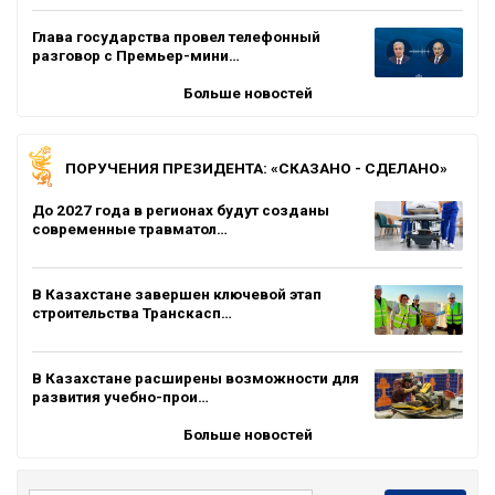
Глава государства провел телефонный
разговор с Премьер-мини…
Больше новостей
ПОРУЧЕНИЯ ПРЕЗИДЕНТА: «СКАЗАНО - СДЕЛАНО»
До 2027 года в регионах будут созданы
современные травматол…
В Казахстане завершен ключевой этап
строительства Транскасп…
В Казахстане расширены возможности для
развития учебно-прои…
Больше новостей