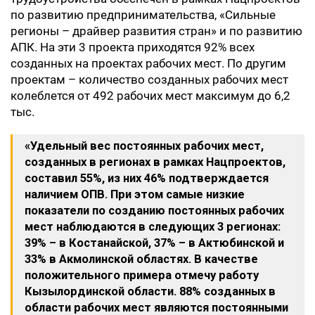
по развитию предпринимательства, «Сильные
регионы – драйвер развития стран» и по развитию
АПК. На эти 3 проекта приходятся 92% всех
созданных на проектах рабочих мест. По другим
проектам – количество созданных рабочих мест
колеблется от 492 рабочих мест максимум до 6,2
тыс.
«Удельный вес постоянных рабочих мест,
созданных в регионах в рамках Нацпроектов,
составил 55%, из них 46% подтверждается
наличием ОПВ. При этом самые низкие
показатели по созданию постоянных рабочих
мест наблюдаются в следующих 3 регионах:
39% – в Костанайской, 37% – в Актюбинской и
33% в Акмолинской областях. В качестве
положительного примера отмечу работу
Кызылординской области. 88% созданных в
области рабочих мест являются постоянными