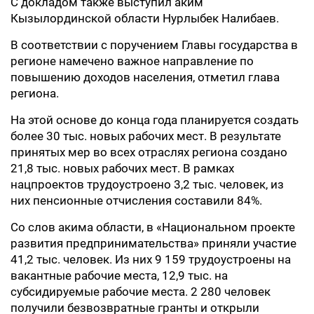
С докладом также выступил аким
Кызылординской области Нурлыбек Налибаев.
В соответствии с поручением Главы государства в
регионе намечено важное направление по
повышению доходов населения, отметил глава
региона.
На этой основе до конца года планируется создать
более 30 тыс. новых рабочих мест. В результате
принятых мер во всех отраслях региона создано
21,8 тыс. новых рабочих мест. В рамках
нацпроектов трудоустроено 3,2 тыс. человек, из
них пенсионные отчисления составили 84%.
Со слов акима области, в «Национальном проекте
развития предпринимательства» приняли участие
41,2 тыс. человек. Из них 9 159 трудоустроены на
вакантные рабочие места, 12,9 тыс. на
субсидируемые рабочие места. 2 280 человек
получили безвозвратные гранты и открыли