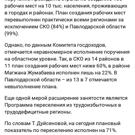
рабочих мест на 10 тыс. населения, проживающих
в городах и районах. План создания рабочих мест
перевыполнен практически всеми регионами за
исключением СКО (84%) и Павлодарской области
(99%).
Однако, по данным Комитета госдоходов,
отмечается неравномерное исполнение поручения
на областном уровне. Так, в СКО из 14 районов в
11 план создания рабочих мест ниже 60%, в районе
Магжана Жумабаева исполнен лишь на 22%. В
Павлодарской области – из 13 в 7 отмечается
невыполнение плана.
Еще одной мерой расширение занятости является
Программа переселения из трудоизбыточных в
трудодефицитные регионы.
По словам Т. Дуйсеновой, на сегодня плановый
показатель по переселению исполнен на 71%.