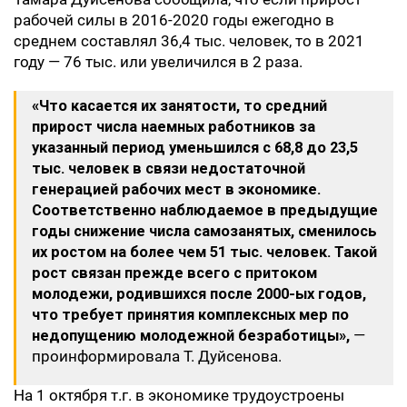
рабочей силы в 2016-2020 годы ежегодно в
среднем составлял 36,4 тыс. человек, то в 2021
году — 76 тыс. или увеличился в 2 раза.
«Что касается их занятости, то средний
прирост числа наемных работников за
указанный период уменьшился с 68,8 до 23,5
тыс. человек в связи недостаточной
генерацией рабочих мест в экономике.
Соответственно наблюдаемое в предыдущие
годы снижение числа самозанятых, сменилось
их ростом на более чем 51 тыс. человек. Такой
рост связан прежде всего с притоком
молодежи, родившихся после 2000-ых годов,
что требует принятия комплексных мер по
недопущению молодежной безработицы»,
—
проинформировала Т. Дуйсенова.
На 1 октября т.г. в экономике трудоустроены