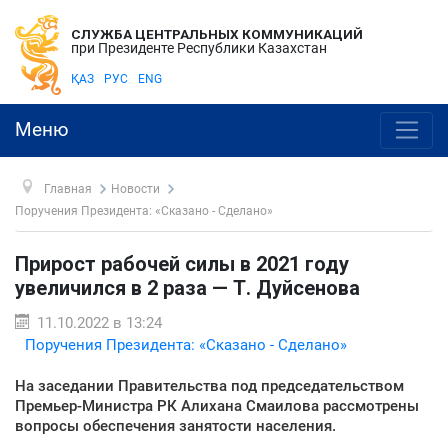
СЛУЖБА ЦЕНТРАЛЬНЫХ КОММУНИКАЦИЙ
при Президенте Республики Казахстан
ҚАЗ
РУС
ENG
Меню
Главная
Новости
Поручения Президента: «Сказано - Сделано»
Прирост рабочей силы в 2021 году
увеличился в 2 раза — Т. Дуйсенова
11.10.2022 в 13:24
Поручения Президента: «Сказано - Сделано»
На заседании Правительства под председательством
Премьер-Министра РК Алихана Смаилова рассмотрены
вопросы обеспечения занятости населения.