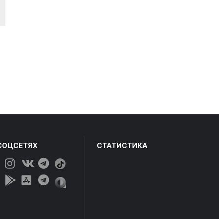
СОЦСЕТЯХ
СТАТИСТИКА