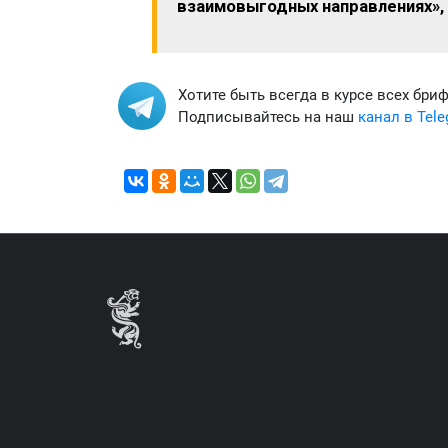
взаимовыгодных направлениях»,
Хотите быть всегда в курсе всех бри
Подписывайтесь на наш
канал в Tel