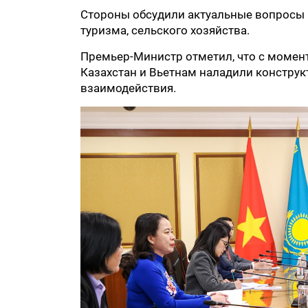
Стороны обсудили актуальные вопросы в
туризма, сельского хозяйства.
Премьер-Министр отметил, что с момен
Казахстан и Вьетнам наладили конструк
взаимодействия.