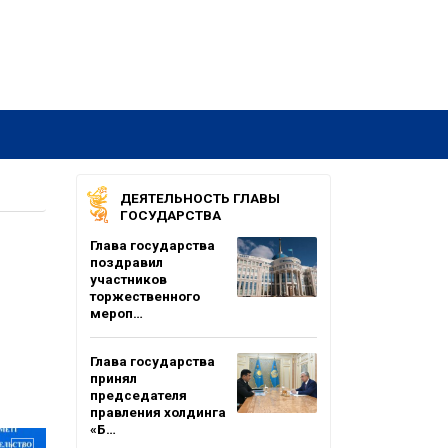
ДЕЯТЕЛЬНОСТЬ ГЛАВЫ
ГОСУДАРСТВА
Глава государства
поздравил
участников
торжественного
мероп…
Глава государства
принял
председателя
правления холдинга
«Б…