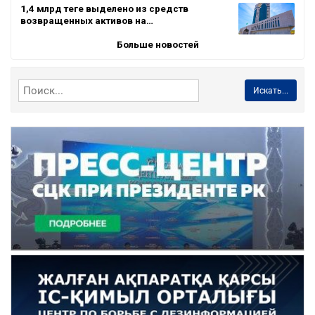
1,4 млрд теңге выделено из средств
возвращенных активов на…
Больше новостей
Искать...