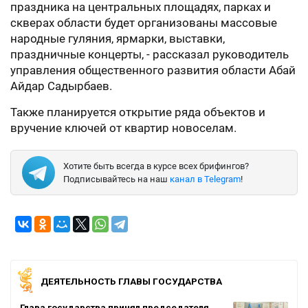
праздника на центральных площадях, парках и
скверах области будет организованы массовые
народные гуляния, ярмарки, выставки,
праздничные концерты, - рассказал руководитель
управления общественного развития области Абай
Айдар Садырбаев.
Также планируется открытие ряда объектов и
вручение ключей от квартир новоселам.
Хотите быть всегда в курсе всех брифингов?
Подписывайтесь на наш
канал в Telegram
!
ДЕЯТЕЛЬНОСТЬ ГЛАВЫ ГОСУДАРСТВА
Глава государства принял председателя