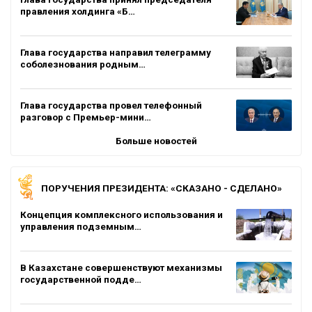
правления холдинга «Б…
Глава государства направил телеграмму
соболезнования родным…
Глава государства провел телефонный
разговор с Премьер-мини…
Больше новостей
ПОРУЧЕНИЯ ПРЕЗИДЕНТА: «СКАЗАНО - СДЕЛАНО»
Концепция комплексного использования и
управления подземным…
В Казахстане совершенствуют механизмы
государственной подде…