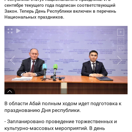
сентябре текущего года подписан соответствующий
Закон. Теперь День Республики включен в перечень
Национальных праздников.
В области Абай полным ходом идет подготовка к
празднованию Дня республики.
- Запланировано проведение торжественных и
культурно-массовых мероприятий. В день