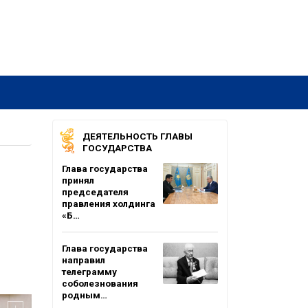
ДЕЯТЕЛЬНОСТЬ ГЛАВЫ
ГОСУДАРСТВА
Глава государства
принял
председателя
правления холдинга
«Б…
Глава государства
направил
телеграмму
соболезнования
родным…