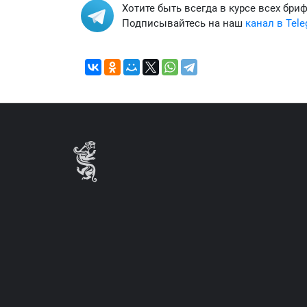
Хотите быть всегда в курсе всех бри
Подписывайтесь на наш
канал в Tel