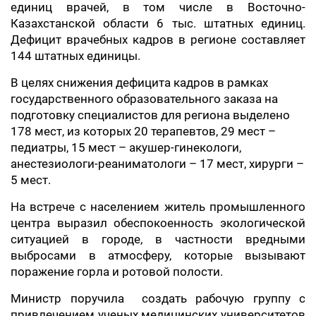
единиц врачей, в том числе в Восточно-
Казахстанской области 6 тыс. штатных единиц.
Дефицит врачебных кадров в регионе составляет
144 штатных единицы.
В целях снижения дефицита кадров в рамках
государственного образовательного заказа на
подготовку специалистов для региона выделено
178 мест, из которых 20 терапевтов, 29 мест –
педиатры, 15 мест – акушер-гинекологи,
анестезиологи-реаниматологи – 17 мест, хирурги –
5 мест.
На встрече с населением житель промышленного
центра выразил обеспокоенность экологической
ситуацией в городе, в частности вредными
выбросами в атмосферу, которые вызывают
поражение горла и ротовой полости.
Министр поручила создать рабочую группу с
привлечением ученых медицинских университетов