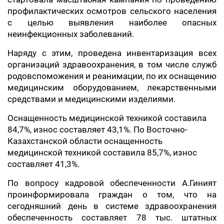
профилактических осмотров сельского населения
с целью выявления наиболее опасных
неинфекционных заболеваний.
Наряду с этим, проведена инвентаризация всех
организаций здравоохранения, в том числе служб
родовспоможения и реанимации, по их оснащению
медицинским оборудованием, лекарственными
средствами и медицинскими изделиями.
Оснащенность медицинской техникой составила
84,7%, износ составляет 43,1%. По Восточно-
Казахстанской области оснащенность
медицинской техникой составила 85,7%, износ
составляет 41,3%.
По вопросу кадровой обеспеченности А.Гиният
проинформировала граждан о том, что на
сегодняшний день в системе здравоохранения
обеспеченность составляет 78 тыс. штатных