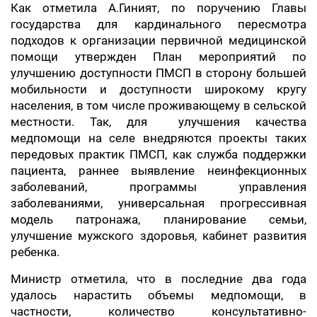
Как отметила А.Гиният, по поручению Главы
государства для кардинального пересмотра
подходов к организации первичной медицинской
помощи утвержден План мероприятий по
улучшению доступности ПМСП в сторону большей
мобильности и доступности широкому кругу
населения, в том числе проживающему в сельской
местности. Так, для улучшения качества
медпомощи на селе внедряются проекты таких
передовых практик ПМСП, как служба поддержки
пациента, раннее выявление неинфекционных
заболеваний, программы управления
заболеваниями, универсальная прогрессивная
модель патронажа, планирование семьи,
улучшение мужского здоровья, кабинет развития
ребенка.
Министр отметила, что в последние два года
удалось нарастить объемы медпомощи, в
частности, количество консультативно-