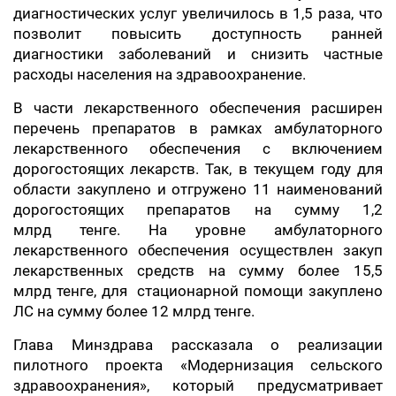
диагностических услуг увеличилось в 1,5 раза, что
позволит повысить доступность ранней
диагностики заболеваний и снизить частные
расходы населения на здравоохранение.
В части лекарственного обеспечения расширен
перечень препаратов в рамках амбулаторного
лекарственного обеспечения с включением
дорогостоящих лекарств. Так, в текущем году для
области закуплено и отгружено 11 наименований
дорогостоящих препаратов на сумму 1,2
млрд тенге. На уровне амбулаторного
лекарственного обеспечения осуществлен закуп
лекарственных средств на сумму более 15,5
млрд тенге, для стационарной помощи закуплено
ЛС на сумму более 12 млрд тенге.
Глава Минздрава рассказала о реализации
пилотного проекта «Модернизация сельского
здравоохранения», который предусматривает