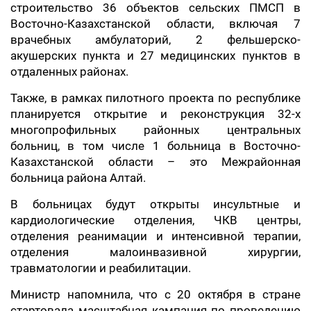
строительство 36 объектов сельских ПМСП в
Восточно-Казахстанской области, включая 7
врачебных амбулаторий, 2 фельшерско-
акушерских пункта и 27 медицинских пунктов в
отдаленных районах.
Также, в рамках пилотного проекта по республике
планируется открытие и реконструкция 32-х
многопрофильных районных центральных
больниц, в том числе 1 больница в Восточно-
Казахстанской области – это Межрайонная
больница района Алтай.
В больницах будут открыты инсультные и
кардиологические отделения, ЧКВ центры,
отделения реанимации и интенсивной терапии,
отделения малоинвазивной хирургии,
травматологии и реабилитации.
Министр напомнила, что с 20 октября в стране
стартовала масштабная кампания по проведению