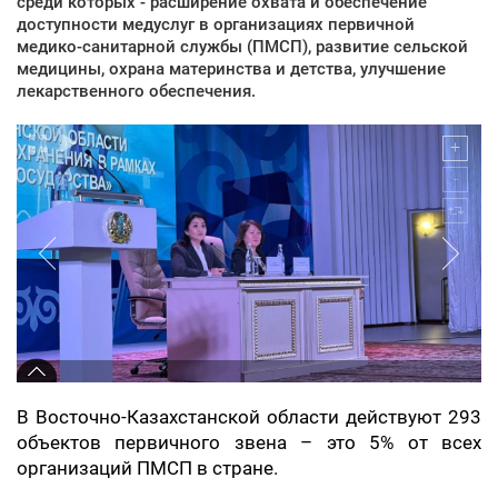
среди которых - расширение охвата и обеспечение
доступности медуслуг в организациях первичной
медико-санитарной службы (ПМСП), развитие сельской
медицины, охрана материнства и детства, улучшение
лекарственного обеспечения.
В Восточно-Казахстанской области действуют 293
объектов первичного звена – это 5% от всех
организаций ПМСП в стране.