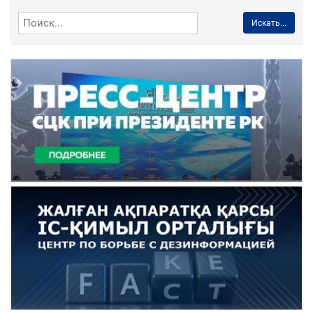
Искать...