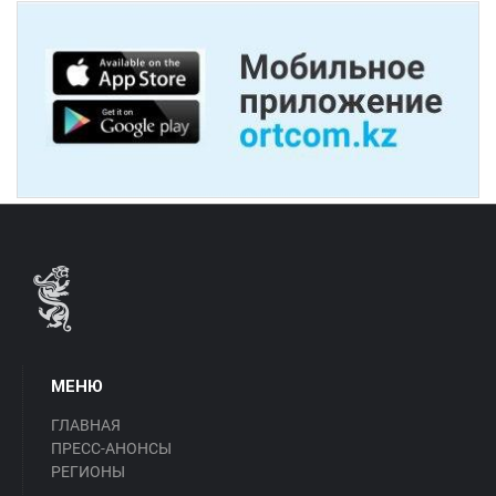
МЕНЮ
ГЛАВНАЯ
ПРЕСС-АНОНСЫ
РЕГИОНЫ