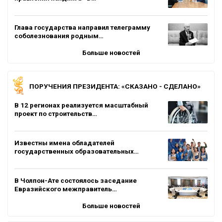
Глава государства направил телеграмму
соболезнования родным…
Больше новостей
ПОРУЧЕНИЯ ПРЕЗИДЕНТА: «СКАЗАНО - СДЕЛАНО»
В 12 регионах реализуется масштабный
проект по строительств…
Известны имена обладателей
государственных образовательных…
В Чолпон-Ате состоялось заседание
Евразийского межправитель…
Больше новостей