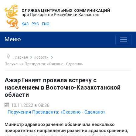
СЛУЖБА ЦЕНТРАЛЬНЫХ КОММУНИКАЦИЙ
при Президенте Республики Казахстан
ҚАЗ
РУС
ENG
Меню
Главная
Новости
Поручения Президента: «Сказано - Сделано»
Ажар Гиният провела встречу с
населением в Восточно-Казахстанской
области
10.11.2022 в 08:36
Поручения Президента: «Сказано - Сделано»
Министр здравоохранения обозначила несколько
приоритетных направлений развития здравоохранения,