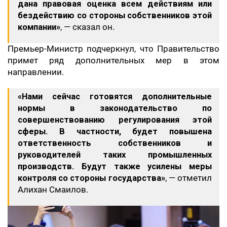
дана правовая оценка всем действиям или
бездействию со стороны собственников этой
компании»
, — сказал он.
Премьер-Министр подчеркнул, что Правительство
примет ряд дополнительных мер в этом
направлении.
«Нами сейчас готовятся дополнительные
нормы в законодательство по
совершенствованию регулирования этой
сферы. В частности, будет повышена
ответственность собственников и
руководителей таких промышленных
производств. Будут также усилены меры
контроля со стороны государства»
, — отметил
Алихан Смаилов.