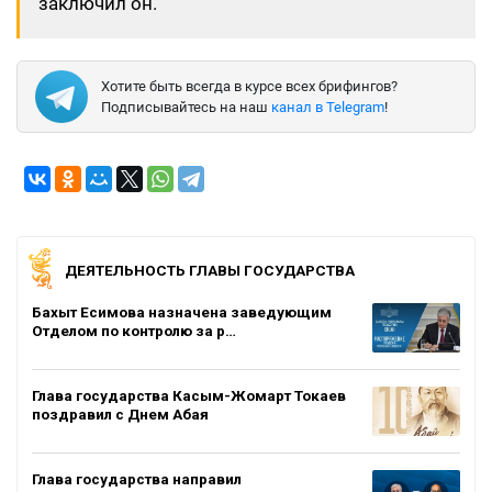
заключил он.
Хотите быть всегда в курсе всех брифингов?
Подписывайтесь на наш
канал в Telegram
!
ДЕЯТЕЛЬНОСТЬ ГЛАВЫ ГОСУДАРСТВА
Бахыт Есимова назначена заведующим
Отделом по контролю за р…
Глава государства Касым-Жомарт Токаев
поздравил с Днем Абая
Глава государства направил