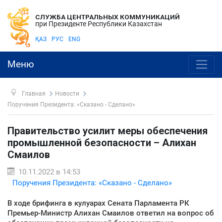
СЛУЖБА ЦЕНТРАЛЬНЫХ КОММУНИКАЦИЙ
при Президенте Республики Казахстан
ҚАЗ
РУС
ENG
Меню
Главная
Новости
Поручения Президента: «Сказано - Сделано»
Правительство усилит меры обеспечения
промышленной безопасности – Алихан
Смаилов
10.11.2022 в 14:53
Поручения Президента: «Сказано - Сделано»
В ходе брифинга в кулуарах Сената Парламента РК
Премьер-Министр Алихан Смаилов ответил на вопрос об