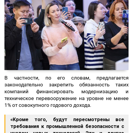
В частности, по его словам, предлагается
законодательно закрепить обязанность таких
компаний финансировать модернизацию и
техническое перевооружение на уровне не менее
1% от совокупного годового дохода.
«Кроме того, будут пересмотрены все
требования к промышленной безопасности с