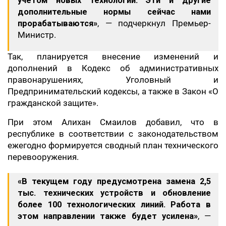
учетом новых технологий. Эти и другие
дополнительные нормы сейчас нами
прорабатываются»
, — подчеркнул Премьер-
Министр.
Так, планируется внесение изменений и
дополнений в Кодекс об административных
правонарушениях, Уголовный и
Предпринимательский кодексы, а также в Закон «О
гражданской защите».
При этом Алихан Смаилов добавил, что в
республике в соответствии с законодательством
ежегодно формируется сводный план технического
перевооружения.
«В текущем году предусмотрена замена 2,5
тыс. технических устройств и обновление
более 100 технологических линий. Работа в
этом направлении также будет усилена»
, —