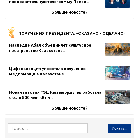
поздравительную телеграмму Прези…
Больше новостей
ПОРУЧЕНИЯ ПРЕЗИДЕНТА: «СКАЗАНО - СДЕЛАНО»
Наследие Абая объединяет культурное
пространство Казахстана…
Цифровизация упростила получение
медпомощи в Казахстане
Новая газовая ТЭЦ Кызылорды выработала
около 500 млн кВт·ч…
Больше новостей
Искать...