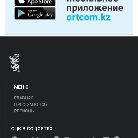
МЕНЮ
ГЛАВНАЯ
ПРЕСС-АНОНСЫ
РЕГИОНЫ
СЦК В СОЦСЕТЯХ