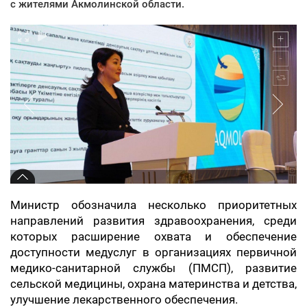
с жителями Акмолинской области.
Министр обозначила несколько приоритетных
направлений развития здравоохранения, среди
которых расширение охвата и обеспечение
доступности медуслуг в организациях первичной
медико-санитарной службы (ПМСП), развитие
сельской медицины, охрана материнства и детства,
улучшение лекарственного обеспечения.