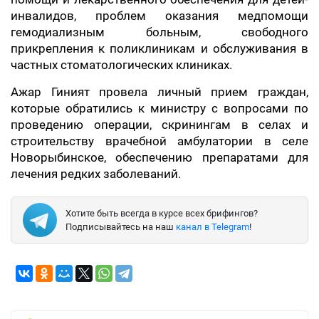
инвалидов, проблем оказания медпомощи
гемодиализным больным, свободного
прикрепления к поликлиникам и обслуживания в
частных стоматологических клиниках.
Ажар Гиният провела личный прием граждан,
которые обратились к министру с вопросами по
проведению операции, скринингам в селах и
строительству врачебной амбулатории в селе
Новорыбинское, обеспечению препаратами для
лечения редких заболеваний.
Хотите быть всегда в курсе всех брифингов?
Подписывайтесь на наш
канал в Telegram
!