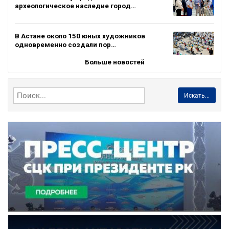
археологическое наследие город…
В Астане около 150 юных художников
одновременно создали пор…
Больше новостей
Искать...