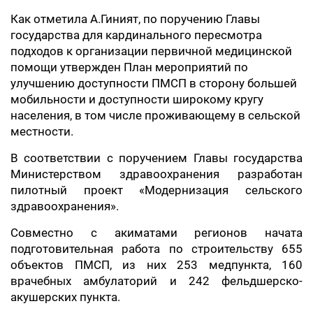
Как отметила А.Гиният, по поручению Главы
государства для кардинального пересмотра
подходов к организации первичной медицинской
помощи утвержден План мероприятий по
улучшению доступности ПМСП в сторону большей
мобильности и доступности широкому кругу
населения, в том числе проживающему в сельской
местности.
В соответствии с поручением Главы государства
Министерством здравоохранения разработан
пилотный проект «Модернизация сельского
здравоохранения».
Совместно с акиматами регионов начата
подготовительная работа по строительству 655
объектов ПМСП, из них 253 медпункта, 160
врачебных амбулаторий и 242 фельдшерско-
акушерских пункта.