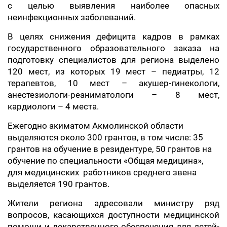
с целью выявления наиболее опасных
неинфекционных заболеваний.
В целях снижения дефицита кадров в рамках
государственного образовательного заказа на
подготовку специалистов для региона выделено
120 мест, из которых 19 мест – педиатры, 12
терапевтов, 10 мест – акушер-гинекологи,
анестезиологи-реаниматологи – 8 мест,
кардиологи – 4 места.
Ежегодно акиматом Акмолинской области
выделяются около 300 грантов, в том числе: 35
грантов на обучение в резидентуре, 50 грантов на
обучение по специальности «Общая медицина»,
для медицинских работников среднего звена
выделяется 190 грантов.
Жители региона адресовали министру ряд
вопросов, касающихся доступности медицинской
помощи и лекарственного обеспечения для детей-