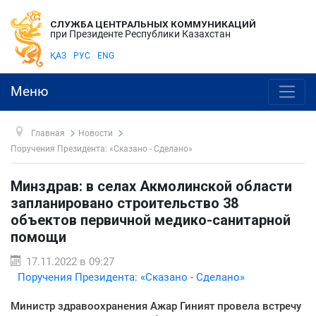
СЛУЖБА ЦЕНТРАЛЬНЫХ КОММУНИКАЦИЙ
при Президенте Республики Казахстан
ҚАЗ
РУС
ENG
Меню
Главная
Новости
Поручения Президента: «Сказано - Сделано»
Минздрав: в селах Акмолинской области
запланировано строительство 38
объектов первичной медико-санитарной
помощи
17.11.2022 в 09:27
Поручения Президента: «Сказано - Сделано»
Министр здравоохранения Ажар Гиният провела встречу