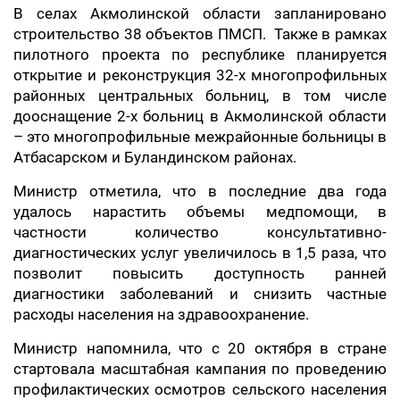
В селах Акмолинской области запланировано
строительство 38 объектов ПМСП. Также в рамках
пилотного проекта по республике планируется
открытие и реконструкция 32-х многопрофильных
районных центральных больниц, в том числе
дооснащение 2-х больниц в Акмолинской области
– это многопрофильные межрайонные больницы в
Атбасарском и Буландинском районах.
Министр отметила, что в последние два года
удалось нарастить объемы медпомощи, в
частности количество консультативно-
диагностических услуг увеличилось в 1,5 раза, что
позволит повысить доступность ранней
диагностики заболеваний и снизить частные
расходы населения на здравоохранение.
Министр напомнила, что с 20 октября в стране
стартовала масштабная кампания по проведению
профилактических осмотров сельского населения