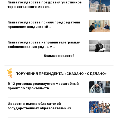
Глава государства поздравил участников
торжественного мероп…
Глава государства принял председателя
правления холдинга «Б…
Глава государства направил телеграмму
соболезнования родным…
Больше новостей
ПОРУЧЕНИЯ ПРЕЗИДЕНТА: «СКАЗАНО - СДЕЛАНО»
В 12 регионах реализуется масштабный
проект по строительств…
Известны имена обладателей
государственных образовательных…