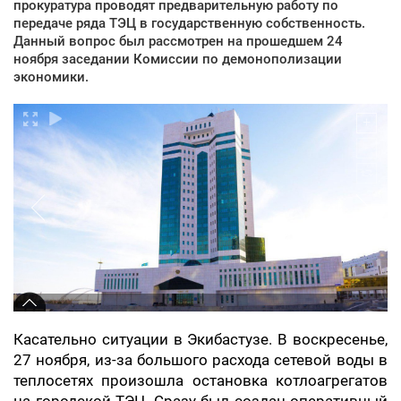
прокуратура проводят предварительную работу по
передаче ряда ТЭЦ в государственную собственность.
Данный вопрос был рассмотрен на прошедшем 24
ноября заседании Комиссии по демонополизации
экономики.
Касательно ситуации в Экибастузе. В воскресенье,
27 ноября, из-за большого расхода сетевой воды в
теплосетях произошла остановка котлоагрегатов