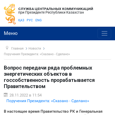
СЛУЖБА ЦЕНТРАЛЬНЫХ КОММУНИКАЦИЙ
при Президенте Республики Казахстан
ҚАЗ
РУС
ENG
Меню
Главная
Новости
Поручения Президента: «Сказано - Сделано»
Вопрос передачи ряда проблемных
энергетических объектов в
госсобственность прорабатывается
Правительством
28.11.2022 в 11:54
Поручения Президента: «Сказано - Сделано»
В настоящее время Правительство РК и Генеральная