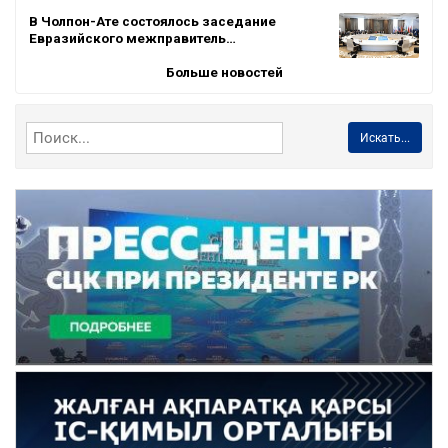
В Чолпон-Ате состоялось заседание
Евразийского межправитель…
Больше новостей
Искать...