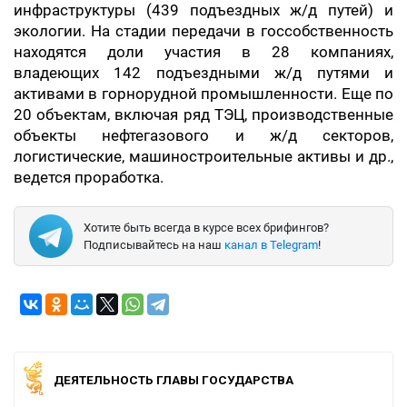
инфраструктуры (439 подъездных ж/д путей) и
экологии. На стадии передачи в госсобственность
находятся доли участия в 28 компаниях,
владеющих 142 подъездными ж/д путями и
активами в горнорудной промышленности. Еще по
20 объектам, включая ряд ТЭЦ, производственные
объекты нефтегазового и ж/д секторов,
логистические, машиностроительные активы и др.,
ведется проработка.
Хотите быть всегда в курсе всех брифингов?
Подписывайтесь на наш
канал в Telegram
!
ДЕЯТЕЛЬНОСТЬ ГЛАВЫ ГОСУДАРСТВА