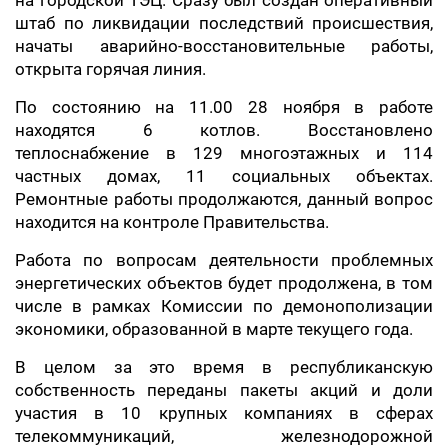
на городской ТЭЦ. Сразу был создан оперативный
штаб по ликвидации последствий происшествия,
начаты аварийно-восстановительные работы,
открыта горячая линия.
По состоянию на 11.00 28 ноября в работе
находятся 6 котлов. Восстановлено
теплоснабжение в 129 многоэтажных и 114
частных домах, 11 социальных объектах.
Ремонтные работы продолжаются, данный вопрос
находится на контроле Правительства.
Работа по вопросам деятельности проблемных
энергетических объектов будет продолжена, в том
числе в рамках Комиссии по демонополизации
экономики, образованной в марте текущего года.
В целом за это время в республиканскую
собственность переданы пакеты акций и доли
участия в 10 крупных компаниях в сферах
телекоммуникаций, железнодорожной