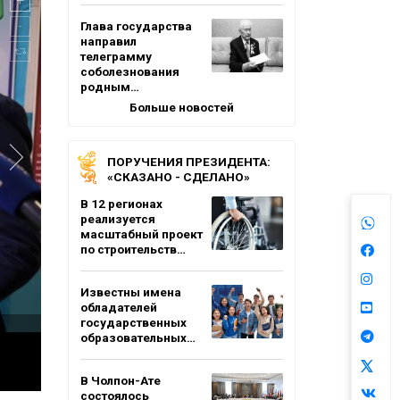
Глава государства
направил
телеграмму
соболезнования
родным…
Больше новостей
ПОРУЧЕНИЯ ПРЕЗИДЕНТА:
«СКАЗАНО - СДЕЛАНО»
В 12 регионах
реализуется
масштабный проект
по строительств…
Известны имена
обладателей
государственных
образовательных…
В Чолпон-Ате
состоялось