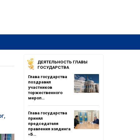
ДЕЯТЕЛЬНОСТЬ ГЛАВЫ
ГОСУДАРСТВА
Глава государства
поздравил
участников
торжественного
мероп…
Глава государства
г,
принял
председателя
правления холдинга
«Б…