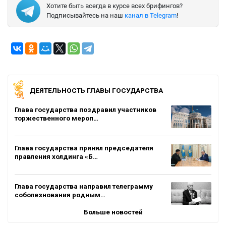
Хотите быть всегда в курсе всех брифингов?
Подписывайтесь на наш
канал в Telegram
!
ДЕЯТЕЛЬНОСТЬ ГЛАВЫ ГОСУДАРСТВА
Глава государства поздравил участников
торжественного мероп…
Глава государства принял председателя
правления холдинга «Б…
Глава государства направил телеграмму
соболезнования родным…
Больше новостей