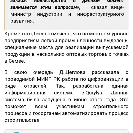
заказа. Министерство в данный момент
занимается этим вопросом»,
– сказал вице-
министр индустрии и инфраструктурного
развития.
Кроме того, было отмечено, что на местном уровне
предприятиям легкой промышленности выделены
специальные места для реализации выпускаемой
продукции в нескольких оптовых торговых точках
в Семее.
В свою очередь Д.Щеглова рассказала о
проводимой МИИР РК работе по цифровизации в
ряде отраслей. Так, разработана единая
информационная система e-Qurylys. Данная
система была запущена в июне этого года. Это
поможет всем участникам строительного
процесса и госорганам автоматизировать процесс
строительства.