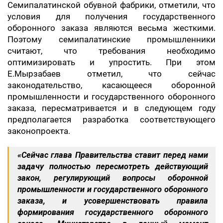
Семипалатинской обувной фабрики, отметили, что
условия для получения государственного
оборонного заказа являются весьма жесткими.
Поэтому семипалатинские промышленники
считают, что требования необходимо
оптимизировать и упростить. При этом
Е.Мырзабаев отметил, что сейчас
законодательство, касающееся оборонной
промышленности и государственного оборонного
заказа, пересматривается и в следующем году
предполагается разработка соответствующего
законопроекта.
«Сейчас глава Правительства ставит перед нами
задачу полностью пересмотреть действующий
закон, регулирующий вопросы оборонной
промышленности и государственного оборонного
заказа, и усовершенствовать правила
формирования государственного оборонного