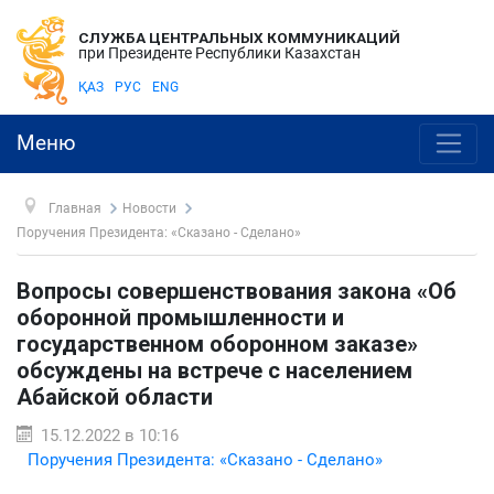
СЛУЖБА ЦЕНТРАЛЬНЫХ КОММУНИКАЦИЙ
при Президенте Республики Казахстан
ҚАЗ
РУС
ENG
Меню
Главная
Новости
Поручения Президента: «Сказано - Сделано»
Вопросы совершенствования закона «Об
оборонной промышленности и
государственном оборонном заказе»
обсуждены на встрече с населением
Абайской области
15.12.2022 в 10:16
Поручения Президента: «Сказано - Сделано»