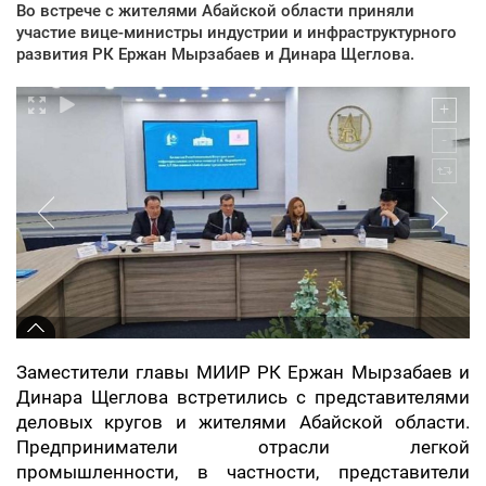
Во встрече с жителями Абайской области приняли
участие вице-министры индустрии и инфраструктурного
развития РК Ержан Мырзабаев и Динара Щеглова.
Заместители главы МИИР РК Ержан Мырзабаев и
Динара Щеглова встретились с представителями
деловых кругов и жителями Абайской области.
Предприниматели отрасли легкой
промышленности, в частности, представители