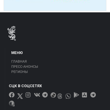
МЕНЮ
ГЛАВНАЯ
ПРЕСС-АНОНСЫ
РЕГИОНЫ
СЦК В СОЦСЕТЯХ