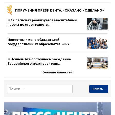
ПОРУЧЕНИЯ ПРЕЗИДЕНТА: «СКАЗАНО - СДЕЛАНО»
В 12 регионах реализуется масштабный
проект по строительств…
Известны имена обладателей
государственных образовательных…
В Чолпон-Ате состоялось заседание
Евразийского межправитель…
Больше новостей
Искать...