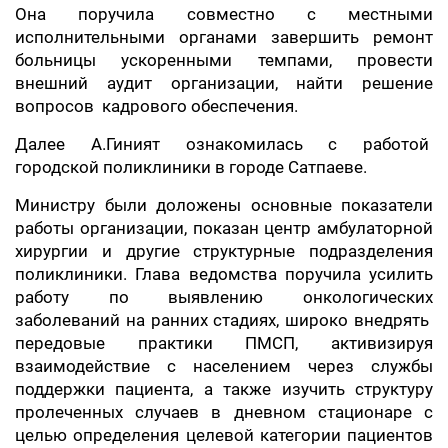
Она поручила совместно с местными
исполнительными органами завершить ремонт
больницы ускоренными темпами, провести
внешний аудит организации, найти решение
вопросов кадрового обеспечения.
Далее А.Гиният ознакомилась с работой
городской поликлиники в городе Сатпаеве.
Министру были доложены основные показатели
работы организации, показан центр амбулаторной
хирургии и другие структурные подразделения
поликлиники. Глава ведомства поручила усилить
работу по выявлению онкологических
заболеваний на ранних стадиях, широко внедрять
передовые практики ПМСП, активизируя
взаимодействие с населением через службы
поддержки пациента, а также изучить структуру
пролеченных случаев в дневном стационаре с
целью определения целевой категории пациентов