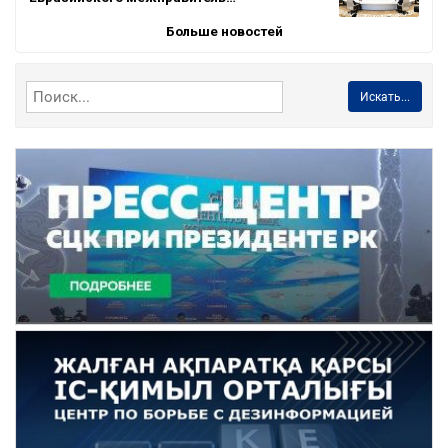
Больше новостей
Искать...