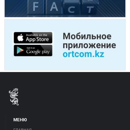
МЕНЮ
ГЛАВНАЯ