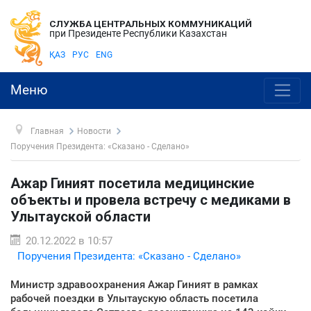
СЛУЖБА ЦЕНТРАЛЬНЫХ КОММУНИКАЦИЙ
при Президенте Республики Казахстан
ҚАЗ
РУС
ENG
Меню
Главная
Новости
Поручения Президента: «Сказано - Сделано»
Ажар Гиният посетила медицинские
объекты и провела встречу с медиками в
Улытауской области
20.12.2022 в 10:57
Поручения Президента: «Сказано - Сделано»
Министр здравоохранения Ажар Гиният в рамках
рабочей поездки в Улытаускую область посетила