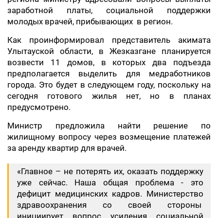
заработной платы, социальной поддержки
молодых врачей, прибывающих в регион.
Как проинформировал представитель акимата
Улытауской области, в Жезказгане планируется
возвести 11 домов, в которых два подъезда
предполагается выделить для медработников
города. Это будет в следующем году, поскольку на
сегодня готового жилья нет, но в планах
предусмотрено.
Министр предложила найти решение по
жилищному вопросу через возмещение платежей
за аренду квартир для врачей.
«Главное – не потерять их, оказать поддержку
уже сейчас. Наша общая проблема - это
дефицит медицинских кадров. Министерство
здравоохранения со своей стороны
инициирует вопрос усиления социальной