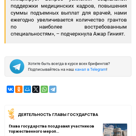
поддержки медицинских кадров, повышения
суммы подъемных выплат для врачей, нами
ежегодно увеличивается количество грантов
по наиболее востребованным
специальностям», – подчеркнула Ажар Гиният.
Хотите быть всегда в курсе всех брифингов?
Подписывайтесь на наш
канал в Telegram
!
ДЕЯТЕЛЬНОСТЬ ГЛАВЫ ГОСУДАРСТВА
Глава государства поздравил участников
торжественного мероп…