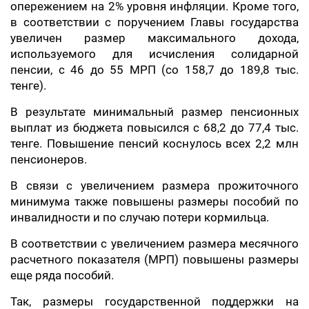
опережением на 2% уровня инфляции. Кроме того,
в соответствии с поручением Главы государства
увеличен размер максимального дохода,
используемого для исчисления солидарной
пенсии, с 46 до 55 МРП (со 158,7 до 189,8 тыс.
тенге).
В результате минимальный размер пенсионных
выплат из бюджета повысился с 68,2 до 77,4 тыс.
тенге. Повышение пенсий коснулось всех 2,2 млн
пенсионеров.
В связи с увеличением размера прожиточного
минимума также повышены размеры пособий по
инвалидности и по случаю потери кормильца.
В соответствии с увеличением размера месячного
расчетного показателя (МРП) повышены размеры
еще ряда пособий.
Так, размеры государственной поддержки на