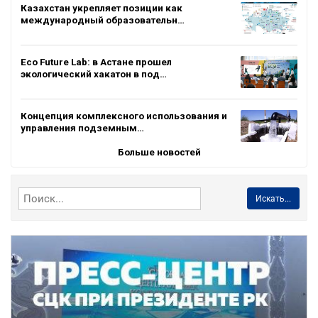
Казахстан укрепляет позиции как
международный образовательн…
Eco Future Lab: в Астане прошел
экологический хакатон в под…
Концепция комплексного использования и
управления подземным…
Больше новостей
Искать...