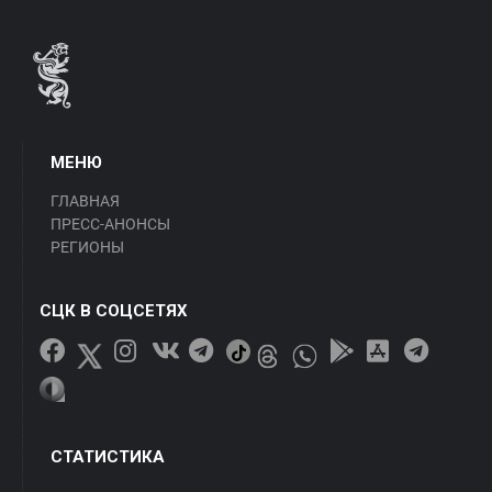
МЕНЮ
ГЛАВНАЯ
ПРЕСС-АНОНСЫ
РЕГИОНЫ
СЦК В СОЦСЕТЯХ
СТАТИСТИКА