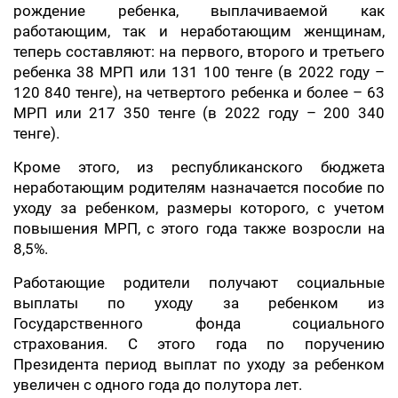
рождение ребенка, выплачиваемой как
работающим, так и неработающим женщинам,
теперь составляют: на первого, второго и третьего
ребенка 38 МРП или 131 100 тенге (в 2022 году –
120 840 тенге), на четвертого ребенка и более – 63
МРП или 217 350 тенге (в 2022 году – 200 340
тенге).
Кроме этого, из республиканского бюджета
неработающим родителям назначается пособие по
уходу за ребенком, размеры которого, с учетом
повышения МРП, с этого года также возросли на
8,5%.
Работающие родители получают социальные
выплаты по уходу за ребенком из
Государственного фонда социального
страхования. С этого года по поручению
Президента период выплат по уходу за ребенком
увеличен с одного года до полутора лет.