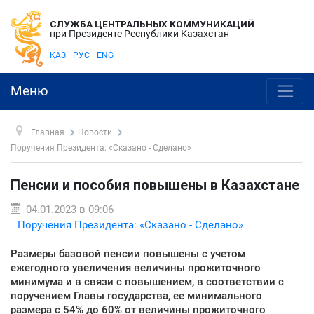
СЛУЖБА ЦЕНТРАЛЬНЫХ КОММУНИКАЦИЙ
при Президенте Республики Казахстан
ҚАЗ
РУС
ENG
Меню
Главная
Новости
Поручения Президента: «Сказано - Сделано»
Пенсии и пособия повышены в Казахстане
04.01.2023 в 09:06
Поручения Президента: «Сказано - Сделано»
Размеры базовой пенсии повышены с учетом
ежегодного увеличения величины прожиточного
минимума и в связи с повышением, в соответствии с
поручением Главы государства, ее минимального
размера с 54% до 60% от величины прожиточного