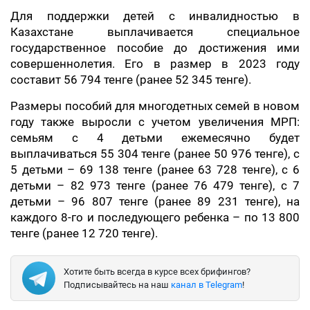
Для поддержки детей с инвалидностью в
Казахстане выплачивается специальное
государственное пособие до достижения ими
совершеннолетия. Его в размер в 2023 году
составит 56 794 тенге (ранее 52 345 тенге).
Размеры пособий для многодетных семей в новом
году также выросли с учетом увеличения МРП:
семьям с 4 детьми ежемесячно будет
выплачиваться 55 304 тенге (ранее 50 976 тенге), с
5 детьми – 69 138 тенге (ранее 63 728 тенге), с 6
детьми – 82 973 тенге (ранее 76 479 тенге), с 7
детьми – 96 807 тенге (ранее 89 231 тенге), на
каждого 8-го и последующего ребенка – по 13 800
тенге (ранее 12 720 тенге).
Хотите быть всегда в курсе всех брифингов?
Подписывайтесь на наш
канал в Telegram
!