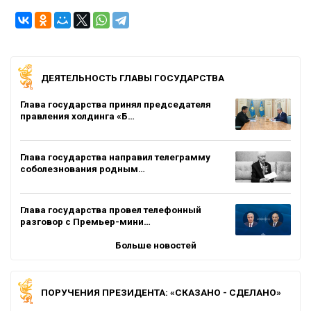
ДЕЯТЕЛЬНОСТЬ ГЛАВЫ ГОСУДАРСТВА
Глава государства принял председателя
правления холдинга «Б…
Глава государства направил телеграмму
соболезнования родным…
Глава государства провел телефонный
разговор с Премьер-мини…
Больше новостей
ПОРУЧЕНИЯ ПРЕЗИДЕНТА: «СКАЗАНО - СДЕЛАНО»