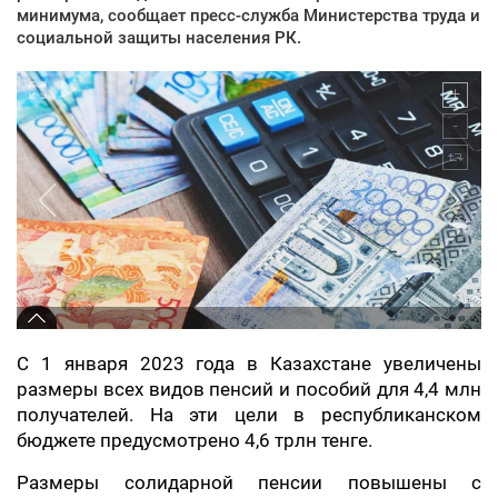
минимума, сообщает пресс-служба Министерства труда и
социальной защиты населения РК.
С 1 января 2023 года в Казахстане увеличены
размеры всех видов пенсий и пособий для 4,4 млн
получателей. На эти цели в республиканском
бюджете предусмотрено 4,6 трлн тенге.
Размеры солидарной пенсии повышены с